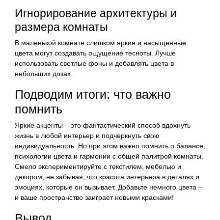
Игнорирование архитектуры и
размера комнаты
В маленькой комнате слишком яркие и насыщенные
цвета могут создавать ощущение тесноты. Лучше
использовать светлые фоны и добавлять цвета в
небольших дозах.
Подводим итоги: что важно
помнить
Яркие акценты – это фантастический способ вдохнуть
жизнь в любой интерьер и подчеркнуть свою
индивидуальность. Но при этом важно помнить о балансе,
психологии цвета и гармонии с общей палитрой комнаты.
Смело экспериментируйте с текстилем, мебелью и
декором, не забывая, что красота интерьера в деталях и
эмоциях, которые он вызывает. Добавьте немного цвета –
и ваше пространство заиграет новыми красками!
Вывод