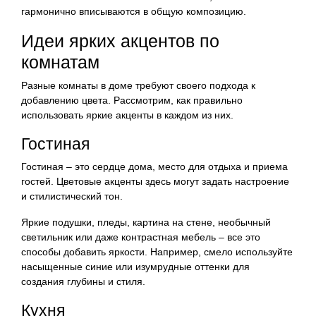
гармонично вписываются в общую композицию.
Идеи ярких акцентов по
комнатам
Разные комнаты в доме требуют своего подхода к
добавлению цвета. Рассмотрим, как правильно
использовать яркие акценты в каждом из них.
Гостиная
Гостиная – это сердце дома, место для отдыха и приема
гостей. Цветовые акценты здесь могут задать настроение
и стилистический тон.
Яркие подушки, пледы, картина на стене, необычный
светильник или даже контрастная мебель – все это
способы добавить яркости. Например, смело используйте
насыщенные синие или изумрудные оттенки для
создания глубины и стиля.
Кухня