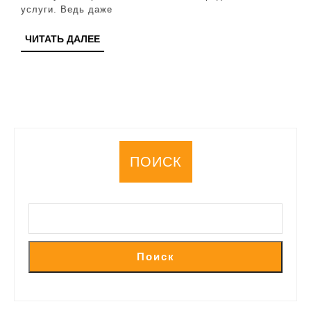
клиентов
услуги. Ведь даже
ЧИТАТЬ
ЧИТАТЬ ДАЛЕЕ
ДАЛЕЕ
ПОИСК
Поиск