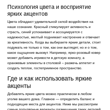
Психология цвета и восприятие
ярких акцентов
Цвета обладают удивительной силой воздействия на
наше сознание. Красный стимулирует активность и
страсть, синий успокаивает и ассоциируется с
надежностью, желтый поднимает настроение и отвечает
за креативность. Когда вы выбираете яркие детали, стоит
подумать не только о том, как они выглядят, но и о том,
какое ощущение вызовут. Например, ярко-розовый ковер
может добавить игривости в детскую комнату, а
оранжевые элементы в столовой – разжечь аппетит и
создать теплое, гостеприимное пространство.
Где и как использовать яркие
акценты
Добавлять яркие цвета можно практически в любом
уголке вашего дома. Главное — определить баланс и
подходящие места для акцентов. Ниже мы рассмотрим
самые популярные варианты размещения таких деталей.