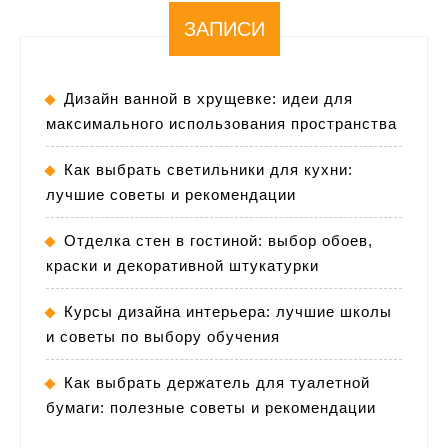
ЗАПИСИ
Дизайн ванной в хрущевке: идеи для
максимального использования пространства
Как выбрать светильники для кухни:
лучшие советы и рекомендации
Отделка стен в гостиной: выбор обоев,
краски и декоративной штукатурки
Курсы дизайна интерьера: лучшие школы
и советы по выбору обучения
Как выбрать держатель для туалетной
бумаги: полезные советы и рекомендации