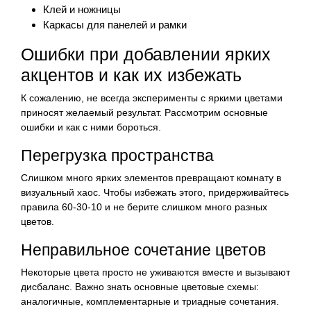
Клей и ножницы
Каркасы для панелей и рамки
Ошибки при добавлении ярких
акцентов и как их избежать
К сожалению, не всегда эксперименты с яркими цветами
приносят желаемый результат. Рассмотрим основные
ошибки и как с ними бороться.
Перегрузка пространства
Слишком много ярких элементов превращают комнату в
визуальный хаос. Чтобы избежать этого, придерживайтесь
правила 60-30-10 и не берите слишком много разных
цветов.
Неправильное сочетание цветов
Некоторые цвета просто не уживаются вместе и вызывают
дисбаланс. Важно знать основные цветовые схемы:
аналогичные, комплементарные и триадные сочетания.