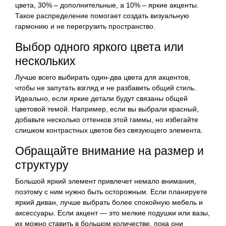
цвета, 30% – дополнительные, а 10% – яркие акценты.
Такое распределение помогает создать визуальную
гармонию и не перегрузить пространство.
Выбор одного яркого цвета или
нескольких
Лучше всего выбирать один-два цвета для акцентов,
чтобы не запутать взгляд и не разбавить общий стиль.
Идеально, если яркие детали будут связаны общей
цветовой темой. Например, если вы выбрали красный,
добавьте несколько оттенков этой гаммы, но избегайте
слишком контрастных цветов без связующего элемента.
Обращайте внимание на размер и
структуру
Большой яркий элемент привлечет немало внимания,
поэтому с ним нужно быть осторожным. Если планируете
яркий диван, лучше выбрать более спокойную мебель и
аксессуары. Если акцент — это мелкие подушки или вазы,
их можно ставить в большом количестве, пока они