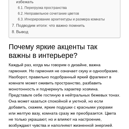
избежать
Перегрузка пространства
Неправильное сочетание цветов
Игнорирование архитектуры и размера комнаты
Подводим итоги: что важно помнить
Вывод
Почему яркие акценты так
важны в интерьере?
Каждый раз, когда мы говорим о дизайне, важна
гармония. Но гармония не означает скуку и однообразие.
Наоборот, правильно подобранный яркий фрагмент в
комнате может оживить пространство, разбавить
монотонность и подчеркнуть характер хозяина.
Представьте себе гостиную в нейтральных бежевых тонах.
Она может казаться спокойной и уютной, но если
добавить, скажем, яркие подушки с красными узорами
или желтую вазу, комната сразу же преобразится. Цвета
не только украшают, но и влияют на настроение,
возбуждают чувства и наполняют жизненной энергией.