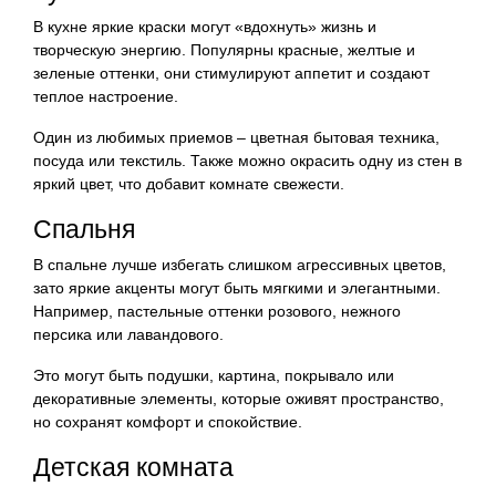
В кухне яркие краски могут «вдохнуть» жизнь и
творческую энергию. Популярны красные, желтые и
зеленые оттенки, они стимулируют аппетит и создают
теплое настроение.
Один из любимых приемов – цветная бытовая техника,
посуда или текстиль. Также можно окрасить одну из стен в
яркий цвет, что добавит комнате свежести.
Спальня
В спальне лучше избегать слишком агрессивных цветов,
зато яркие акценты могут быть мягкими и элегантными.
Например, пастельные оттенки розового, нежного
персика или лавандового.
Это могут быть подушки, картина, покрывало или
декоративные элементы, которые оживят пространство,
но сохранят комфорт и спокойствие.
Детская комната