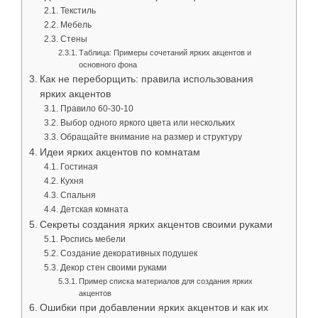
Текстиль
Мебель
Стены
Таблица: Примеры сочетаний ярких акцентов и
основного фона
Как не переборщить: правила использования
ярких акцентов
Правило 60-30-10
Выбор одного яркого цвета или нескольких
Обращайте внимание на размер и структуру
Идеи ярких акцентов по комнатам
Гостиная
Кухня
Спальня
Детская комната
Секреты создания ярких акцентов своими руками
Роспись мебели
Создание декоративных подушек
Декор стен своими руками
Пример списка материалов для создания ярких
акцентов
Ошибки при добавлении ярких акцентов и как их