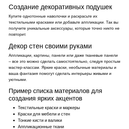
Создание декоративных подушек
Купите однотонные наволочки и раскрасьте их
текстильными красками или добавьте аппликации. Так вы
получите уникальные аксессуары, которые точно никто не
повторит.
Декор стен своими руками
Аппликации, картины, панели или даже тканевые панели
– все это можно сделать самостоятельно, следуя простым
мастер-классам. Яркие краски, необычные материалы и
ваша фантазия помогут сделать интерьеры живыми и
уютными.
Пример списка материалов для
создания ярких акцентов
Текстильные краски и маркеры
Краски для мебели и стен
Тонкие кисти и валики
Аппликационные ткани