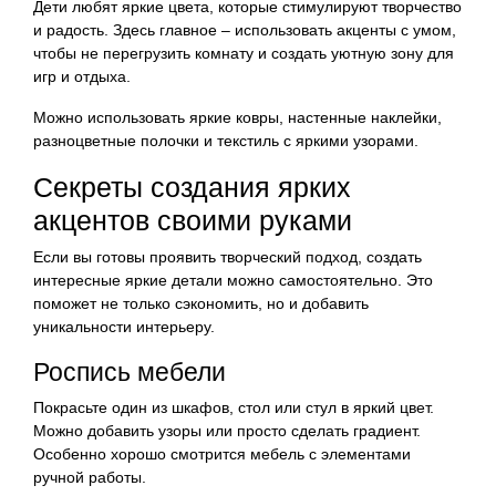
Дети любят яркие цвета, которые стимулируют творчество
и радость. Здесь главное – использовать акценты с умом,
чтобы не перегрузить комнату и создать уютную зону для
игр и отдыха.
Можно использовать яркие ковры, настенные наклейки,
разноцветные полочки и текстиль с яркими узорами.
Секреты создания ярких
акцентов своими руками
Если вы готовы проявить творческий подход, создать
интересные яркие детали можно самостоятельно. Это
поможет не только сэкономить, но и добавить
уникальности интерьеру.
Роспись мебели
Покрасьте один из шкафов, стол или стул в яркий цвет.
Можно добавить узоры или просто сделать градиент.
Особенно хорошо смотрится мебель с элементами
ручной работы.