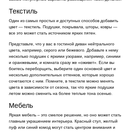
Текстиль
Один из самых простых и доступных способов добавить
цвет — текстиль. Подушки, покрывала, шторы, ковры —
все это может стать источником ярких пятен.
Представьте, что у вас в гостиной диван нейтрального
цвета, например, серого или бежевого. Добавьте к нему
несколько подушек с яркими узорами, например, синими
и оранжевыми, и комната сразу же «оживет». Если вы
боитесь переборщить, выберите один основной цвет и
несколько дополнительных оттенков, которые хорошо
сочетаются с ним. Помните, в текстиле можно менять
цвета в зависимости от сезона, так что яркие подушки
летом можно сменить на более теплые тона осенью.
Мебель
Яркая мебель – это смелое решение, но оно может стать
главным украшением интерьера. Красный стул, желтый
пуф или синий комод могут стать центром внимания и