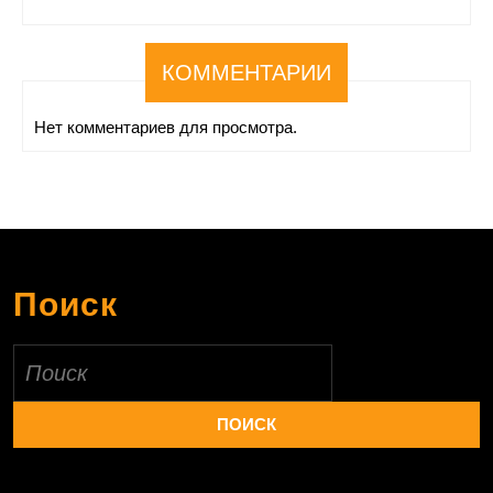
КОММЕНТАРИИ
Нет комментариев для просмотра.
Поиск
Найти: