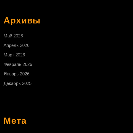
Архивы
Май 2026
Апрель 2026
Март 2026
Февраль 2026
Январь 2026
Декабрь 2025
Мета