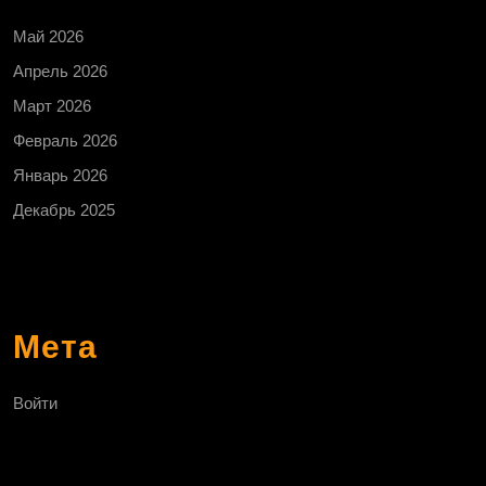
Май 2026
Апрель 2026
Март 2026
Февраль 2026
Январь 2026
Декабрь 2025
Мета
Войти