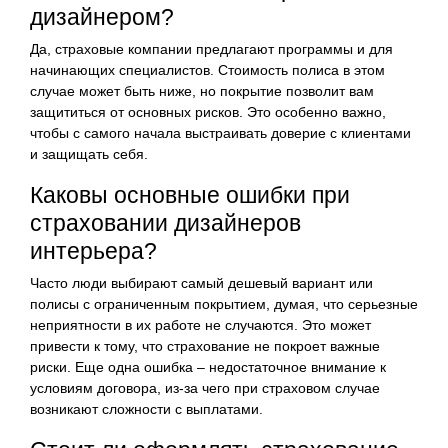
дизайнером?
Да, страховые компании предлагают программы и для
начинающих специалистов. Стоимость полиса в этом
случае может быть ниже, но покрытие позволит вам
защититься от основных рисков. Это особенно важно,
чтобы с самого начала выстраивать доверие с клиентами
и защищать себя.
Каковы основные ошибки при
страховании дизайнеров
интерьера?
Часто люди выбирают самый дешевый вариант или
полисы с ограниченным покрытием, думая, что серьезные
неприятности в их работе не случаются. Это может
привести к тому, что страхование не покроет важные
риски. Еще одна ошибка – недостаточное внимание к
условиям договора, из-за чего при страховом случае
возникают сложности с выплатами.