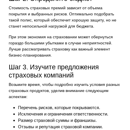
Стоимость страховых премий зависит от объема
покрытия и выбранных рисков. Оптимально подобрать
такой полис, который обеспечит хорошую защиту, но не
станет непосильной нагрузкой для бюджета.
При этом экономия на страховании может обернуться
гораздо большими убытками в случае неприятностей.
Лучше рассматривать страховку как важный элемент
бизнес-планирования.
Шаг 3. Изучите предложения
страховых компаний
Возьмите время, чтобы подробно изучить условия разных
страховых продуктов, уделив внимание следующим
аспектам:
Перечень рисков, которые покрываются.
Исключения и ограничения ответственности.
Размер страховой суммы и франшизы.
Отзывы и репутация страховой компании.