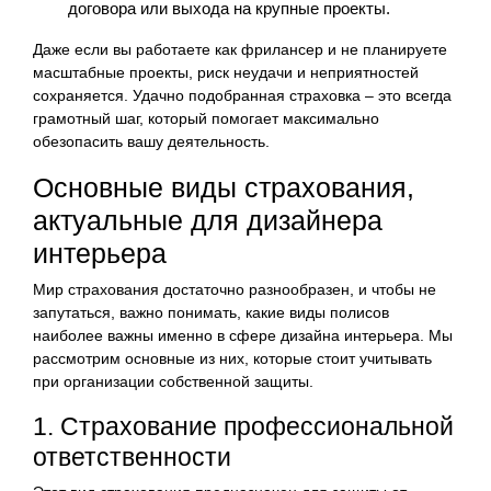
договора или выхода на крупные проекты.
Даже если вы работаете как фрилансер и не планируете
масштабные проекты, риск неудачи и неприятностей
сохраняется. Удачно подобранная страховка – это всегда
грамотный шаг, который помогает максимально
обезопасить вашу деятельность.
Основные виды страхования,
актуальные для дизайнера
интерьера
Мир страхования достаточно разнообразен, и чтобы не
запутаться, важно понимать, какие виды полисов
наиболее важны именно в сфере дизайна интерьера. Мы
рассмотрим основные из них, которые стоит учитывать
при организации собственной защиты.
1. Страхование профессиональной
ответственности