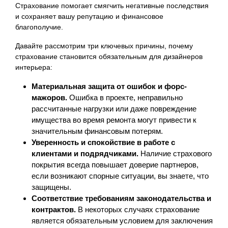
Страхование помогает смягчить негативные последствия
и сохраняет вашу репутацию и финансовое
благополучие.
Давайте рассмотрим три ключевых причины, почему
страхование становится обязательным для дизайнеров
интерьера:
Материальная защита от ошибок и форс-
мажоров.
Ошибка в проекте, неправильно
рассчитанные нагрузки или даже повреждение
имущества во время ремонта могут привести к
значительным финансовым потерям.
Уверенность и спокойствие в работе с
клиентами и подрядчиками.
Наличие страхового
покрытия всегда повышает доверие партнеров,
если возникают спорные ситуации, вы знаете, что
защищены.
Соответствие требованиям законодательства и
контрактов.
В некоторых случаях страхование
является обязательным условием для заключения