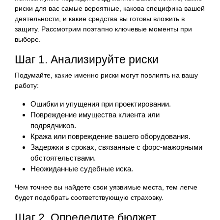
риски для вас самые вероятные, какова специфика вашей
деятельности, и какие средства вы готовы вложить в
защиту. Рассмотрим поэтапно ключевые моменты при
выборе.
Шаг 1. Анализируйте риски
Подумайте, какие именно риски могут повлиять на вашу
работу:
Ошибки и упущения при проектировании.
Повреждение имущества клиента или
подрядчиков.
Кража или повреждение вашего оборудования.
Задержки в сроках, связанные с форс-мажорными
обстоятельствами.
Неожиданные судебные иска.
Чем точнее вы найдете свои уязвимые места, тем легче
будет подобрать соответствующую страховку.
Шаг 2. Определите бюджет