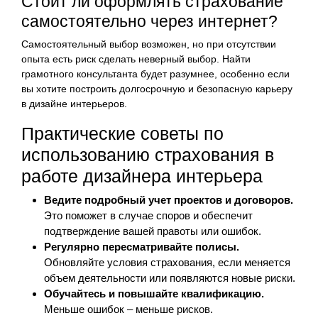
Стоит ли оформлять страхование
самостоятельно через интернет?
Самостоятельный выбор возможен, но при отсутствии
опыта есть риск сделать неверный выбор. Найти
грамотного консультанта будет разумнее, особенно если
вы хотите построить долгосрочную и безопасную карьеру
в дизайне интерьеров.
Практические советы по
использованию страхования в
работе дизайнера интерьера
Ведите подробный учет проектов и договоров.
Это поможет в случае споров и обеспечит
подтверждение вашей правоты или ошибок.
Регулярно пересматривайте полисы.
Обновляйте условия страхования, если меняется
объем деятельности или появляются новые риски.
Обучайтесь и повышайте квалификацию.
Меньше ошибок – меньше рисков.