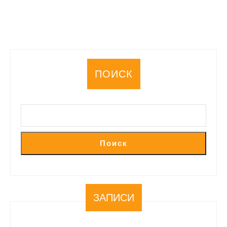
ПОИСК
Поиск
ЗАПИСИ