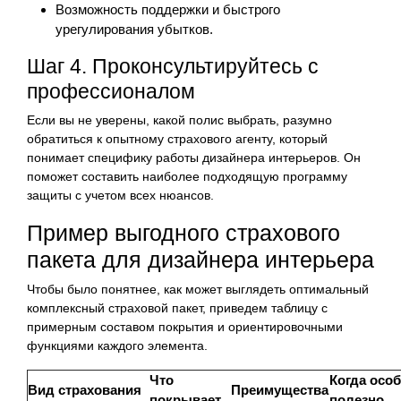
Возможность поддержки и быстрого
урегулирования убытков.
Шаг 4. Проконсультируйтесь с
профессионалом
Если вы не уверены, какой полис выбрать, разумно
обратиться к опытному страхового агенту, который
понимает специфику работы дизайнера интерьеров. Он
поможет составить наиболее подходящую программу
защиты с учетом всех нюансов.
Пример выгодного страхового
пакета для дизайнера интерьера
Чтобы было понятнее, как может выглядеть оптимальный
комплексный страховой пакет, приведем таблицу с
примерным составом покрытия и ориентировочными
функциями каждого элемента.
Что
Когда осо
Вид страхования
Преимущества
покрывает
полезно