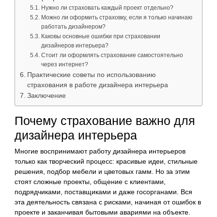
Нужно ли страховать каждый проект отдельно?
Можно ли оформить страховку, если я только начинаю
работать дизайнером?
Каковы основные ошибки при страховании
дизайнеров интерьера?
Стоит ли оформлять страхование самостоятельно
через интернет?
Практические советы по использованию
страхования в работе дизайнера интерьера
Заключение
Почему страхование важно для
дизайнера интерьера
Многие воспринимают работу дизайнера интерьеров
только как творческий процесс: красивые идеи, стильные
решения, подбор мебели и цветовых гамм. Но за этим
стоят сложные проекты, общение с клиентами,
подрядчиками, поставщиками и даже госорганами. Вся
эта деятельность связана с рисками, начиная от ошибок в
проекте и заканчивая бытовыми авариями на объекте.