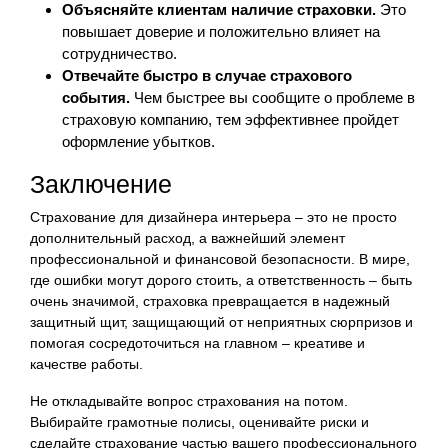
Объясняйте клиентам наличие страховки.
Это
повышает доверие и положительно влияет на
сотрудничество.
Отвечайте быстро в случае страхового
события.
Чем быстрее вы сообщите о проблеме в
страховую компанию, тем эффективнее пройдет
оформление убытков.
Заключение
Страхование для дизайнера интерьера – это не просто
дополнительный расход, а важнейший элемент
профессиональной и финансовой безопасности. В мире,
где ошибки могут дорого стоить, а ответственность – быть
очень значимой, страховка превращается в надежный
защитный щит, защищающий от неприятных сюрпризов и
помогая сосредоточиться на главном – креативе и
качестве работы.
Не откладывайте вопрос страхования на потом.
Выбирайте грамотные полисы, оценивайте риски и
сделайте страхование частью вашего профессионального