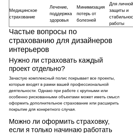
Для личной
Лечение,
Минимизация
Медицинское
защиты и
поддержка
потерь от
страхование
стабильнос
здоровья
болезней
работы
Частые вопросы по
страхованию для дизайнеров
интерьеров
Нужно ли страховать каждый
проект отдельно?
Зачастую комплексный полис покрывает все проекты,
которые входят в рамки вашей профессиональной
деятельности. Однако при работе с крупными или
особенно рискованными объектами может иметь смысл
оформить дополнительное страхование или расширить
покрытие для конкретного случая.
Можно ли оформить страховку,
если я только начинаю работать