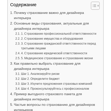
Содержание
Почему страхование важно для дизайнера
интерьера
Основные виды страхования, актуальные для
дизайнера интерьера
1. Страхование профессиональной ответственности
2. Страхование имущества и оборудования
3. Страхование гражданской ответственности перед
третьими лицами
4. Страхование юридической ответственности
5. Медицинское страхование и страхование жизни
Как правильно выбрать страхование для
дизайнера интерьера
Шаг 1. Анализируйте риски
Шаг 2. Определите бюджет
Шаг 3. Изучите предложения страховых компаний
Шаг 4. Проконсультируйтесь с профессионалом
Пример выгодного страхового пакета для
дизайнера интерьера
Частые вопросы по страхованию для дизайнеров
интерьеров