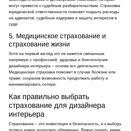
могут привести к судебным разбирательствам. Страховка
юридической ответственности поможет покрыть расходы
на адвокатов, судебные издержки и защиту интересов в
суде.
5. Медицинское страхование и
страхование жизни
Хотя на первый взгляд это не кажется связанным
напрямую с профессией, здоровье и благополучие
дизайнера интерьера – основа его деятельности.
Медицинская страховка поможет в случае болезни или
травм, сохранив возможность продолжать работу и
минимизировать потери.
Как правильно выбрать
страхование для дизайнера
интерьера
Страхование – это инвестиция в безопасность, и к выбору
полиса нужно подходить обдуманно. Важно понять, какие