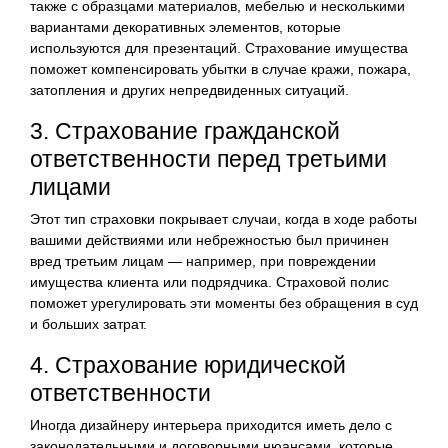
также с образцами материалов, мебелью и несколькими
вариантами декоративных элементов, которые
используются для презентаций. Страхование имущества
поможет компенсировать убытки в случае кражи, пожара,
затопления и других непредвиденных ситуаций.
3. Страхование гражданской
ответственности перед третьими
лицами
Этот тип страховки покрывает случаи, когда в ходе работы
вашими действиями или небрежностью был причинен
вред третьим лицам — например, при повреждении
имущества клиента или подрядчика. Страховой полис
поможет урегулировать эти моменты без обращения в суд
и больших затрат.
4. Страхование юридической
ответственности
Иногда дизайнеру интерьера приходится иметь дело с
законодательными и договорными нюансами, которые