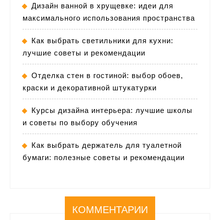
Дизайн ванной в хрущевке: идеи для
максимального использования пространства
Как выбрать светильники для кухни:
лучшие советы и рекомендации
Отделка стен в гостиной: выбор обоев,
краски и декоративной штукатурки
Курсы дизайна интерьера: лучшие школы
и советы по выбору обучения
Как выбрать держатель для туалетной
бумаги: полезные советы и рекомендации
КОММЕНТАРИИ