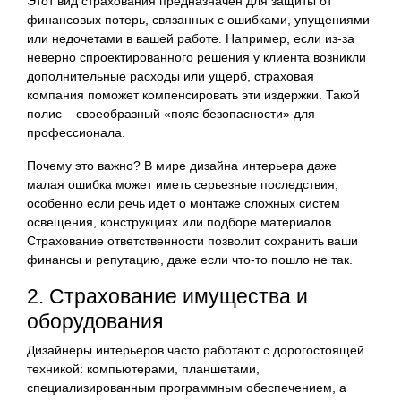
Этот вид страхования предназначен для защиты от
финансовых потерь, связанных с ошибками, упущениями
или недочетами в вашей работе. Например, если из-за
неверно спроектированного решения у клиента возникли
дополнительные расходы или ущерб, страховая
компания поможет компенсировать эти издержки. Такой
полис – своеобразный «пояс безопасности» для
профессионала.
Почему это важно? В мире дизайна интерьера даже
малая ошибка может иметь серьезные последствия,
особенно если речь идет о монтаже сложных систем
освещения, конструкциях или подборе материалов.
Страхование ответственности позволит сохранить ваши
финансы и репутацию, даже если что-то пошло не так.
2. Страхование имущества и
оборудования
Дизайнеры интерьеров часто работают с дорогостоящей
техникой: компьютерами, планшетами,
специализированным программным обеспечением, а