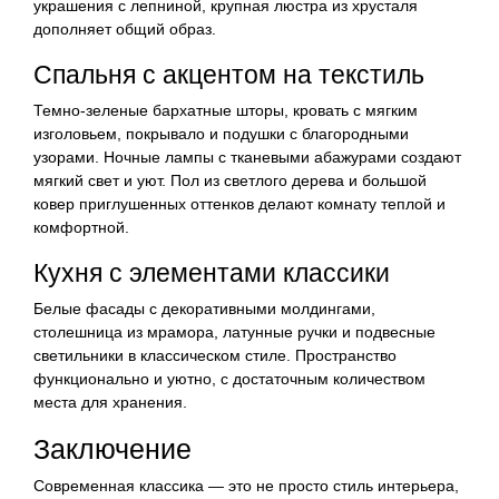
украшения с лепниной, крупная люстра из хрусталя
дополняет общий образ.
Спальня с акцентом на текстиль
Темно-зеленые бархатные шторы, кровать с мягким
изголовьем, покрывало и подушки с благородными
узорами. Ночные лампы с тканевыми абажурами создают
мягкий свет и уют. Пол из светлого дерева и большой
ковер приглушенных оттенков делают комнату теплой и
комфортной.
Кухня с элементами классики
Белые фасады с декоративными молдингами,
столешница из мрамора, латунные ручки и подвесные
светильники в классическом стиле. Пространство
функционально и уютно, с достаточным количеством
места для хранения.
Заключение
Современная классика — это не просто стиль интерьера,