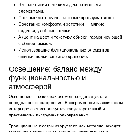
Чистые линии с легкими декоративными
элементами.
Прочные материалы, которые прослужат долго.
Сочетание комфорта и эстетики — мягкие
сиденья, удобные спинки.
Акцент на цвет и текстуру обивки, гармонирующей
с общей гаммой.
Использование функциональных элементов —
ящички, полки, скрытое хранение.
Освещение: баланс между
функциональностью и
атмосферой
Освещение — ключевой элемент создания уюта и
определенного настроения. В современном классическом
интерьере свет используется как декоративный и
практический инструмент одновременно.
Традиционные люстры из хрусталя или металла находят
гармонию с точечными и скрытыми светильниками,