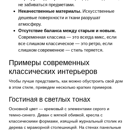
не забиваться предметами.
Некачественные материалы.
Искусственные
дешевые поверхности и ткани разрушат
атмосферу.
Отсутствие баланса между старым и новым.
Современная классика — это всегда микс, если
все слишком классическое — это ретро, если
слишком современное — стиль теряется.
Примеры современных
классических интерьеров
Чтобы лучше представить, как можно обустроить свой дом
в этом стиле, приведем несколько кратких примеров.
Гостиная в светлых тонах
Основной цвет — кремовый с элементами серого и
темно-синего. Диван с мягкой обивкой, кресла с
классическими формами, изящный журнальный столик из
дерева с мраморной столешницей. На стенах панельные