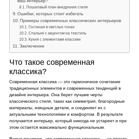
ваш интерьер?
Пошаговый план внедрения стиля
Ошибки, которых стоит избегать
Примеры современных классических интерьеров
Гостиная в светлых тонах
Спальня с акцентом на текстиль
Кухня с элементами классики
Заключение
Что такое современная
классика?
Современная классика — это гармоничное сочетание
традиционных элементов и современных тенденций в
дизайне интерьера. Она берет лучшие черты
классического стиля, таких как симметрия, благородные
материалы, изящные детали, и соединяет их с
актуальными технологиями и комфортом. В результате
получается интерьер, который никогда не устареет и при
этом остается максимально функциональным.
Важно понимать, что современная классика — не просто