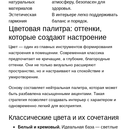
натуральных
атмосферу, безопасен для
материалов
здоровья.
Эстетическая
В интерьере легко поддерживать
гармония
баланс и порядок.
Цветовая палитра: оттенки,
которые создают настроение
Цвет — один из главных инструментов формирования
настроения в помещении. Современная классика
предпочитает не кричащие, а глубокие, благородные
оттенки. Они не только визуально расширяют
пространство, но и настраивают на спокойствие и
умиротворение.
Основу составляет нейтральная палитра, которая может
быть разбавлена насыщенными акцентами. Такая
стратегия позволяет создавать интерьер с характером и
одновременно легкий для восприятия.
Классические цвета и их сочетания
Белый и кремовый.
Идеальная база — светлые