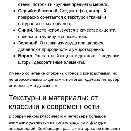
стены, потолки и крупные предметы мебели.
Серый и бежевый.
Создают фон, который
прекрасно сочетается с текстурой тканей и
натуральных материалов.
Синий.
Часто используется в качестве акцента,
привносит глубину и спокойствие.
Зеленый.
Оттенки изумруда или шалфея
добавляют природности и умиротворения.
Бордо.
Элегантный акцент в деталях — подушки,
шторы, декоративные элементы.
Именно сочетание спокойных тонов с контрастными, но
не агрессивными акцентами, помогает сделать интерьер
интересным и душевным.
Текстуры и материалы: от
классики к современности
В современном классическом интерьере большое
внимание уделяется не только виду, но и фактуре
поверхностей. Комбинация разных материалов оживляет