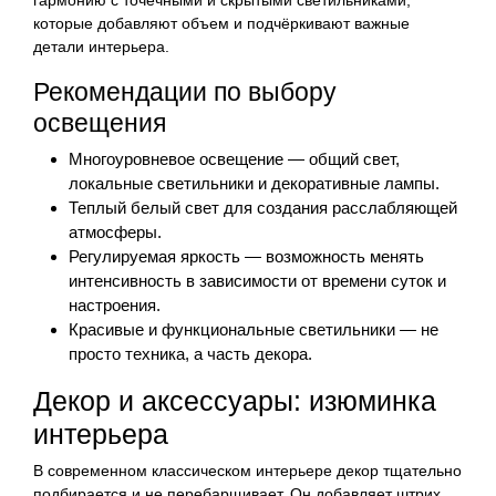
которые добавляют объем и подчёркивают важные
детали интерьера.
Рекомендации по выбору
освещения
Многоуровневое освещение — общий свет,
локальные светильники и декоративные лампы.
Теплый белый свет для создания расслабляющей
атмосферы.
Регулируемая яркость — возможность менять
интенсивность в зависимости от времени суток и
настроения.
Красивые и функциональные светильники — не
просто техника, а часть декора.
Декор и аксессуары: изюминка
интерьера
В современном классическом интерьере декор тщательно
подбирается и не перебарщивает. Он добавляет штрих