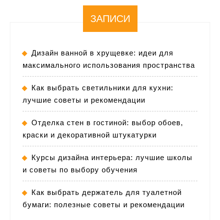
ЗАПИСИ
Дизайн ванной в хрущевке: идеи для
максимального использования пространства
Как выбрать светильники для кухни:
лучшие советы и рекомендации
Отделка стен в гостиной: выбор обоев,
краски и декоративной штукатурки
Курсы дизайна интерьера: лучшие школы
и советы по выбору обучения
Как выбрать держатель для туалетной
бумаги: полезные советы и рекомендации