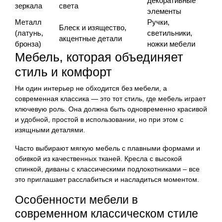
декоративные
зеркала
света
элементы
Металл
Ручки,
Блеск и изящество,
(латунь,
светильники,
акцентные детали
бронза)
ножки мебели
Мебель, которая объединяет
стиль и комфорт
Ни один интерьер не обходится без мебели, а
современная классика — это тот стиль, где мебель играет
ключевую роль. Она должна быть одновременно красивой
и удобной, простой в использовании, но при этом с
изящными деталями.
Часто выбирают мягкую мебель с плавными формами и
обивкой из качественных тканей. Кресла с высокой
спинкой, диваны с классическими подлокотниками – все
это приглашает расслабиться и насладиться моментом.
Особенности мебели в
современном классическом стиле