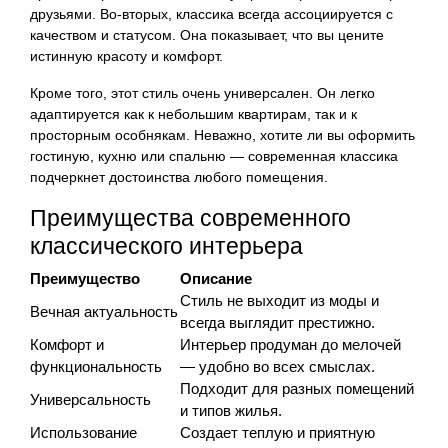
друзьями. Во-вторых, классика всегда ассоциируется с
качеством и статусом. Она показывает, что вы цените
истинную красоту и комфорт.
Кроме того, этот стиль очень универсален. Он легко
адаптируется как к небольшим квартирам, так и к
просторным особнякам. Неважно, хотите ли вы оформить
гостиную, кухню или спальню — современная классика
подчеркнет достоинства любого помещения.
Преимущества современного
классического интерьера
Преимущество
Описание
Стиль не выходит из моды и
Вечная актуальность
всегда выглядит престижно.
Комфорт и
Интерьер продуман до мелочей
функциональность
— удобно во всех смыслах.
Подходит для разных помещений
Универсальность
и типов жилья.
Использование
Создает теплую и приятную