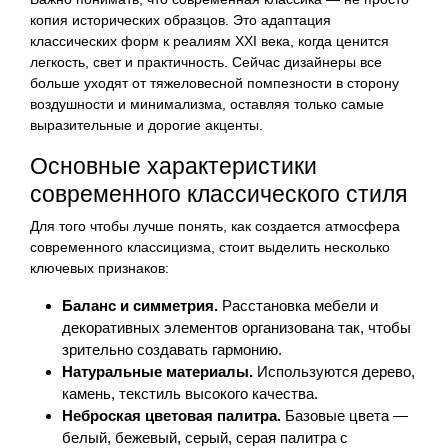
копия исторических образцов. Это адаптация
классических форм к реалиям XXI века, когда ценится
легкость, свет и практичность. Сейчас дизайнеры все
больше уходят от тяжеловесной помпезности в сторону
воздушности и минимализма, оставляя только самые
выразительные и дорогие акценты.
Основные характеристики
современного классического стиля
Для того чтобы лучше понять, как создается атмосфера
современного классицизма, стоит выделить несколько
ключевых признаков:
Баланс и симметрия.
Расстановка мебели и
декоративных элементов организована так, чтобы
зрительно создавать гармонию.
Натуральные материалы.
Используются дерево,
камень, текстиль высокого качества.
Неброская цветовая палитра.
Базовые цвета —
белый, бежевый, серый, серая палитра с