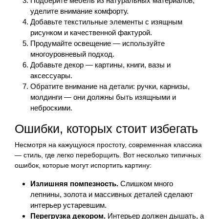
Подберите мебель из натуральных материалов,
уделите внимание комфорту.
Добавьте текстильные элементы с изящным
рисунком и качественной фактурой.
Продумайте освещение — используйте
многоуровневый подход.
Добавьте декор — картины, книги, вазы и
аксессуары.
Обратите внимание на детали: ручки, карнизы,
молдинги — они должны быть изящными и
неброскими.
Ошибки, которых стоит избегать
Несмотря на кажущуюся простоту, современная классика
— стиль, где легко переборщить. Вот несколько типичных
ошибок, которые могут испортить картину:
Излишняя помпезность.
Слишком много
лепнины, золота и массивных деталей сделают
интерьер устаревшим.
Перегрузка декором.
Интерьер должен дышать, а