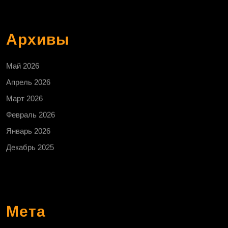
Архивы
Май 2026
Апрель 2026
Март 2026
Февраль 2026
Январь 2026
Декабрь 2025
Мета