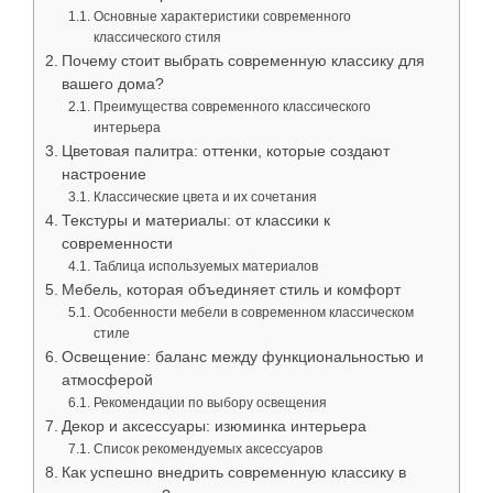
Основные характеристики современного
классического стиля
Почему стоит выбрать современную классику для
вашего дома?
Преимущества современного классического
интерьера
Цветовая палитра: оттенки, которые создают
настроение
Классические цвета и их сочетания
Текстуры и материалы: от классики к
современности
Таблица используемых материалов
Мебель, которая объединяет стиль и комфорт
Особенности мебели в современном классическом
стиле
Освещение: баланс между функциональностью и
атмосферой
Рекомендации по выбору освещения
Декор и аксессуары: изюминка интерьера
Список рекомендуемых аксессуаров
Как успешно внедрить современную классику в