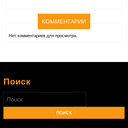
КОММЕНТАРИИ
Нет комментариев для просмотра.
Поиск
Найти: