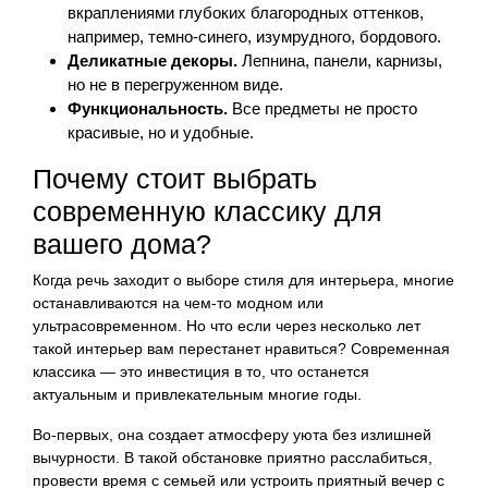
вкраплениями глубоких благородных оттенков,
например, темно-синего, изумрудного, бордового.
Деликатные декоры.
Лепнина, панели, карнизы,
но не в перегруженном виде.
Функциональность.
Все предметы не просто
красивые, но и удобные.
Почему стоит выбрать
современную классику для
вашего дома?
Когда речь заходит о выборе стиля для интерьера, многие
останавливаются на чем-то модном или
ультрасовременном. Но что если через несколько лет
такой интерьер вам перестанет нравиться? Современная
классика — это инвестиция в то, что останется
актуальным и привлекательным многие годы.
Во-первых, она создает атмосферу уюта без излишней
вычурности. В такой обстановке приятно расслабиться,
провести время с семьей или устроить приятный вечер с