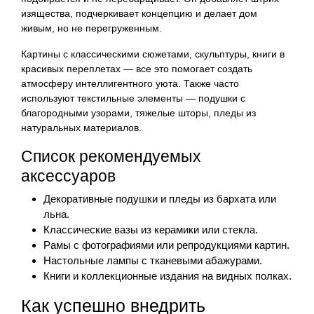
изящества, подчеркивает концепцию и делает дом
живым, но не перегруженным.
Картины с классическими сюжетами, скульптуры, книги в
красивых переплетах — все это помогает создать
атмосферу интеллигентного уюта. Также часто
используют текстильные элементы — подушки с
благородными узорами, тяжелые шторы, пледы из
натуральных материалов.
Список рекомендуемых
аксессуаров
Декоративные подушки и пледы из бархата или
льна.
Классические вазы из керамики или стекла.
Рамы с фотографиями или репродукциями картин.
Настольные лампы с тканевыми абажурами.
Книги и коллекционные издания на видных полках.
Как успешно внедрить