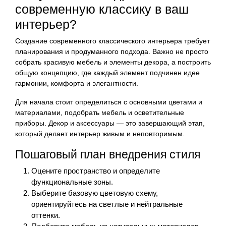
современную классику в ваш
интерьер?
Создание современного классического интерьера требует
планирования и продуманного подхода. Важно не просто
собрать красивую мебель и элементы декора, а построить
общую концепцию, где каждый элемент подчинен идее
гармонии, комфорта и элегантности.
Для начала стоит определиться с основными цветами и
материалами, подобрать мебель и осветительные
приборы. Декор и аксессуары — это завершающий этап,
который делает интерьер живым и неповторимым.
Пошаговый план внедрения стиля
Оцените пространство и определите
функциональные зоны.
Выберите базовую цветовую схему,
ориентируйтесь на светлые и нейтральные
оттенки.