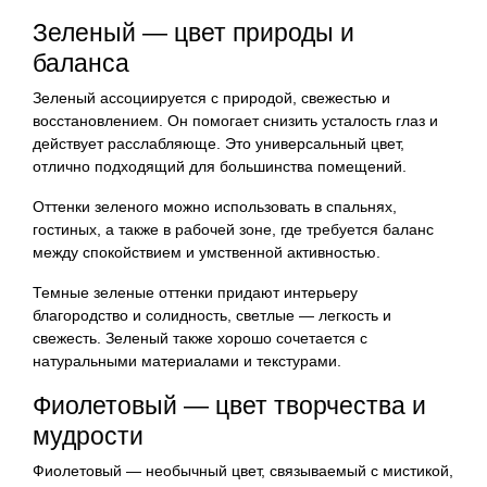
Зеленый — цвет природы и
баланса
Зеленый ассоциируется с природой, свежестью и
восстановлением. Он помогает снизить усталость глаз и
действует расслабляюще. Это универсальный цвет,
отлично подходящий для большинства помещений.
Оттенки зеленого можно использовать в спальнях,
гостиных, а также в рабочей зоне, где требуется баланс
между спокойствием и умственной активностью.
Темные зеленые оттенки придают интерьеру
благородство и солидность, светлые — легкость и
свежесть. Зеленый также хорошо сочетается с
натуральными материалами и текстурами.
Фиолетовый — цвет творчества и
мудрости
Фиолетовый — необычный цвет, связываемый с мистикой,