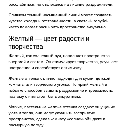
расслабиться, не отвлекаясь на лишние раздражители.
Слишком темный насыщенный синий может создавать
чувство холода и отстранённости, а светлый голубой
часто помогает расширить пространство визуально.
Желтый — цвет радости и
творчества
Желтый, как солнечный луч, наполняет пространство
энергией и светом. Он стимулирует творчество, улучшает
настроение и способствует оптимизму.
Желтые оттенки отлично подходят для кухни, детской
комнаты или творческого уголка. Но яркий желтый в
избытке способен вызвать раздражение и тревожность,
поэтому с ним стоит быть аккуратным.
Мягкие, пастельные желтые оттенки создают ощущение
уюта и тепла, они могут улучшить восприятие
пространства, сделав комнату «солнечной» даже в
пасмурную погоду.