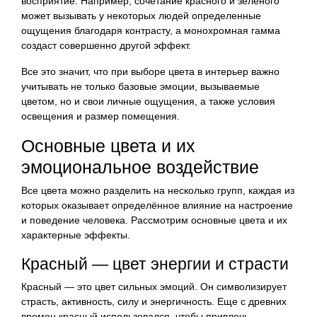
восприятие. Например, сочетание красного и зеленого
может вызывать у некоторых людей определенные
ощущения благодаря контрасту, а монохромная гамма
создаст совершенно другой эффект.
Все это значит, что при выборе цвета в интерьер важно
учитывать не только базовые эмоции, вызываемые
цветом, но и свои личные ощущения, а также условия
освещения и размер помещения.
Основные цвета и их
эмоциональное воздействие
Все цвета можно разделить на несколько групп, каждая из
которых оказывает определённое влияние на настроение
и поведение человека. Рассмотрим основные цвета и их
характерные эффекты.
Красный — цвет энергии и страсти
Красный — это цвет сильных эмоций. Он символизирует
страсть, активность, силу и энергичность. Еще с древних
времен красный использовался, чтобы привлечь