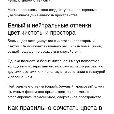
нейтральными оттенками.
Мягкие оранжевые тона создают уют, а насыщенные —
увеличивают динамичность пространства.
Белый и нейтральные оттенки —
цвет чистоты и простора
Белый цвет ассоциируется с чистотой, простором и
светом. Он помогает визуально расширить помещение,
создаёт ощущение свежести и спокойствия.
Однако полностью белые интерьеры могут показаться
холодными и стерильными, поэтому их часто разбавляют
другими цветами или используют в сочетании с текстурой
и освещением.
Нейтральные оттенки (серый, бежевый, кремовый) служат
отличным фоном для ярких акцентов и помогают
сформировать гармоничное, сдержанное пространство.
Как правильно сочетать цвета в