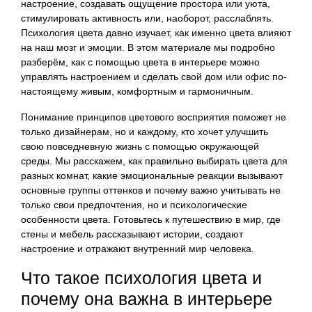
настроение, создавать ощущение простора или уюта,
стимулировать активность или, наоборот, расслаблять.
Психология цвета давно изучает, как именно цвета влияют
на наш мозг и эмоции. В этом материале мы подробно
разберём, как с помощью цвета в интерьере можно
управлять настроением и сделать свой дом или офис по-
настоящему живым, комфортным и гармоничным.
Понимание принципов цветового восприятия поможет не
только дизайнерам, но и каждому, кто хочет улучшить
свою повседневную жизнь с помощью окружающей
среды. Мы расскажем, как правильно выбирать цвета для
разных комнат, какие эмоциональные реакции вызывают
основные группы оттенков и почему важно учитывать не
только свои предпочтения, но и психологические
особенности цвета. Готовьтесь к путешествию в мир, где
стены и мебель рассказывают истории, создают
настроение и отражают внутренний мир человека.
Что такое психология цвета и
почему она важна в интерьере