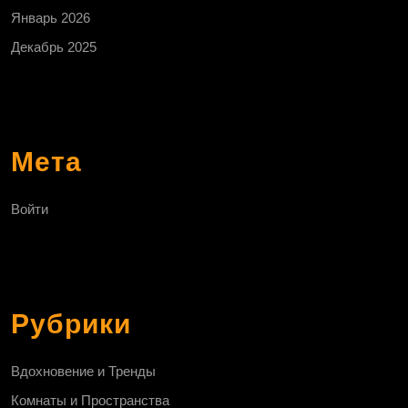
Январь 2026
Декабрь 2025
Мета
Войти
Рубрики
Вдохновение и Тренды
Комнаты и Пространства