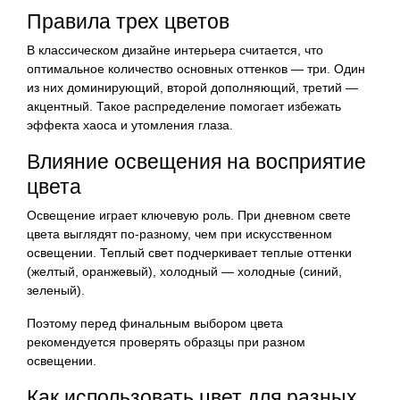
Правила трех цветов
В классическом дизайне интерьера считается, что
оптимальное количество основных оттенков — три. Один
из них доминирующий, второй дополняющий, третий —
акцентный. Такое распределение помогает избежать
эффекта хаоса и утомления глаза.
Влияние освещения на восприятие
цвета
Освещение играет ключевую роль. При дневном свете
цвета выглядят по-разному, чем при искусственном
освещении. Теплый свет подчеркивает теплые оттенки
(желтый, оранжевый), холодный — холодные (синий,
зеленый).
Поэтому перед финальным выбором цвета
рекомендуется проверять образцы при разном
освещении.
Как использовать цвет для разных