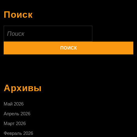
Поиск
Найти:
Архивы
Май 2026
Апрель 2026
Март 2026
Февраль 2026