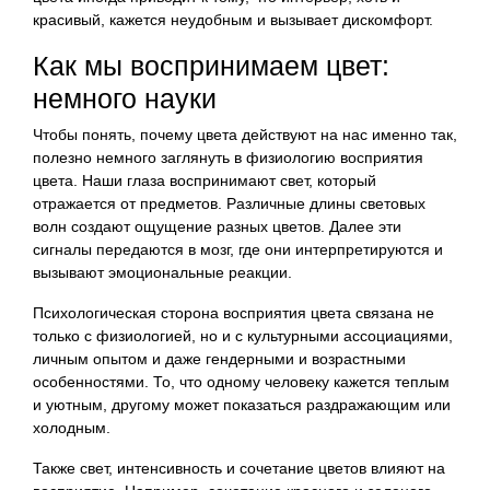
красивый, кажется неудобным и вызывает дискомфорт.
Как мы воспринимаем цвет:
немного науки
Чтобы понять, почему цвета действуют на нас именно так,
полезно немного заглянуть в физиологию восприятия
цвета. Наши глаза воспринимают свет, который
отражается от предметов. Различные длины световых
волн создают ощущение разных цветов. Далее эти
сигналы передаются в мозг, где они интерпретируются и
вызывают эмоциональные реакции.
Психологическая сторона восприятия цвета связана не
только с физиологией, но и с культурными ассоциациями,
личным опытом и даже гендерными и возрастными
особенностями. То, что одному человеку кажется теплым
и уютным, другому может показаться раздражающим или
холодным.
Также свет, интенсивность и сочетание цветов влияют на