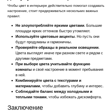
Чтобы цвет в интерьере действительно помогал создавать
настроение, стоит придерживаться нескольких важных
правил:
Не злоупотребляйте яркими цветами
. Большие
площади ярких оттенков быстро утомляют.
Используйте цветовые акценты
. Но пусть они
будут продуманы и гармоничны.
Проверяйте образцы в реальном освещении
.
Цвета выглядят иначе при разном свете и рядом с
другими предметами.
При выборе цвета учитывайте функцию
комнаты
и своё настроение в момент пребывания
в ней.
Комбинируйте цвета с текстурами и
материалами
, чтобы добавить глубину и интерес.
Соблюдайте баланс между холодными и
теплыми тонами
, чтобы избежать дискомфорта.
Заключение