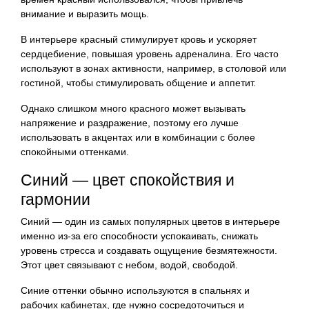
внимание и выразить мощь.
В интерьере красный стимулирует кровь и ускоряет
сердцебиение, повышая уровень адреналина. Его часто
используют в зонах активности, например, в столовой или
гостиной, чтобы стимулировать общение и аппетит.
Однако слишком много красного может вызывать
напряжение и раздражение, поэтому его лучше
использовать в акцентах или в комбинации с более
спокойными оттенками.
Синий — цвет спокойствия и
гармонии
Синий — один из самых популярных цветов в интерьере
именно из-за его способности успокаивать, снижать
уровень стресса и создавать ощущение безмятежности.
Этот цвет связывают с небом, водой, свободой.
Синие оттенки обычно используются в спальнях и
рабочих кабинетах, где нужно сосредоточиться и