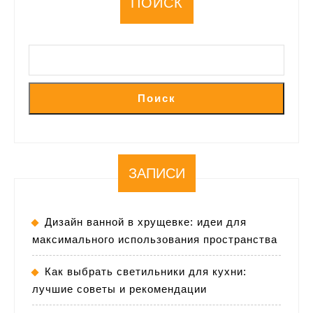
ПОИСК
Поиск
ЗАПИСИ
Дизайн ванной в хрущевке: идеи для
максимального использования пространства
Как выбрать светильники для кухни:
лучшие советы и рекомендации