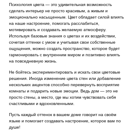
Психология цвета — это удивительная возможность
сделать интерьер не просто красивым, а живым и
эмоционально насыщенным. Цвет обладает силой влиять
на наше настроение, помогать расслабиться,
мотивировать и создавать желаемую атмосферу.
Используя базовые знания о цветах и их воздействии,
сочетая оттенки с умом и учитывая свои собственные
ощущения, можно создать пространство, которое будет
гармонировать с внутренним миром и позитивно влиять
на повседневную жизнь.
Не бойтесь экспериментировать и искать свои цветовые
решения. Иногда изменение цвета стен или добавление
нескольких акцентов способно перевернуть восприятие
комнаты и подарить новые эмоции. Ведь дом — это не
просто стены, а место, где мы хотим чувствовать себя
счастливыми и вдохновленными.
Пусть каждый оттенок в вашем доме говорит на своём
языке и помогает создавать настроение, которое вам по
душе!