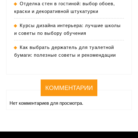
Отделка стен в гостиной: выбор обоев,
краски и декоративной штукатурки
Курсы дизайна интерьера: лучшие школы
и советы по выбору обучения
Как выбрать держатель для туалетной
бумаги: полезные советы и рекомендации
КОММЕНТАРИИ
Нет комментариев для просмотра.