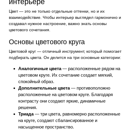
интерьере
Цвет — это не только отдельные оттенки, но и их
взаимодействие. Чтобы интерьер выглядел гармонично и
создавал нужное настроение, важно знать основы
цветового сочетания.
Основы цветового круга
Цветовой круг — отличный инструмент, который помогает
подбирать цвета. Он делится на три основные категории:
Аналогичные цвета
— расположенные рядом на
цветовом круге. Их сочетание создает мягкий,
спокойный образ.
Дополнительные цвета
— противоположно
расположенные на цветовом круге. Благодаря
контрасту они создают яркие, динамичные
решения.
Триада
— три цвета, равномерно расположенные
на круге, создают сбалансированное и
насыщенное пространство.