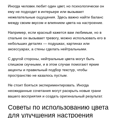
Иногда человек любит один цвет, но психологически он
ему не подходит в интерьере или вызывает
нежелательные ощущения. Здесь важно найти баланс
между своим вкусом и влиянием цвета на настроение.
Например, если красный кажется вам любимым, но в
спальне он вызывает тревогу, можно использовать его в
небольших деталях — подушках, картинах или
аксессуарах, а стены сделать нейтральными.
С другой стороны, нейтральные цвета могут быть
слишком скучными, и в этом случае помогают яркие
акценты и правильный подбор текстур, чтобы
пространство не казалось пустым.
Не стоит бояться экспериментировать. Иногда
неожиданные сочетания могут раскрыть новые грани
вашего восприятия и создать оригинальный результат.
Советы по использованию цвета
для улучшения настроения