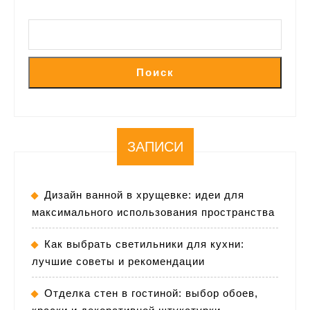
Поиск
ЗАПИСИ
Дизайн ванной в хрущевке: идеи для
максимального использования пространства
Как выбрать светильники для кухни:
лучшие советы и рекомендации
Отделка стен в гостиной: выбор обоев,