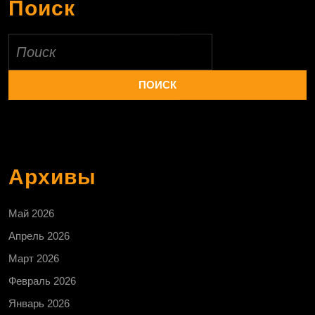
Поиск
Найти:
Архивы
Май 2026
Апрель 2026
Март 2026
Февраль 2026
Январь 2026