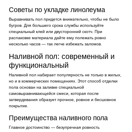
Советы по укладке линолеума
Выравнивать пол придется внимательно, чтобы не было
бугров. Для большего срока службы используйте
специальный клей или двусторонний скотч. При
распаковке материала дайте ему полежать ровно
несколько часов — так легче избежать заломов.
Наливной пол: современный и
функциональный
Наливной пол набирает популярность не только в жилых,
но и в коммерческих помещениях. Этот способ отделки
пола основан на заливке специальной
самовыравнивающейся смеси, которая после
затвердевания образует прочное, ровное и бесшовное
покрытие.
Преимущества наливного пола
Главное достоинство — безупречная ровность