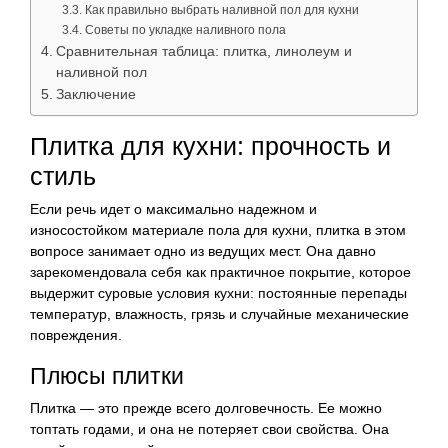
Как правильно выбрать наливной пол для кухни
Советы по укладке наливного пола
Сравнительная таблица: плитка, линолеум и
наливной пол
Заключение
Плитка для кухни: прочность и
стиль
Если речь идет о максимально надежном и
износостойком материале пола для кухни, плитка в этом
вопросе занимает одно из ведущих мест. Она давно
зарекомендовала себя как практичное покрытие, которое
выдержит суровые условия кухни: постоянные перепады
температур, влажность, грязь и случайные механические
повреждения.
Плюсы плитки
Плитка — это прежде всего долговечность. Ее можно
топтать годами, и она не потеряет свои свойства. Она