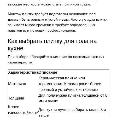
высокая жесткость может стать причиной травм.
Монтаж плитки требует подготовки основания: пол
должен быть ровным и устойчивым. Часто укладка плитки
занимает много времени и требует определенных
навыков или помощи профессионалов.
Как выбрать плитку для пола на
кухне
При выборе обращайте внимание на несколько важных
характеристик:
Характеристика
Описание
Керамическая плитка или
Материал
керамогранит. Керамогранит более
прочный и устойчив к истиранию
Для пола нужна плитка толщиной от 8
Толщина
мм и выше
Класс
Для кухни лучше выбирать класс 3 и
износостойкости
выше