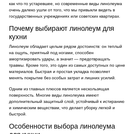
как что-то устаревшее, но современные виды линолеума
очень далеко ушли от того, что мы привыкли видеть в
государственных учреждениях или советских квартирах.
Почему выбирают линолеум для
кухни
Линолеум обладает целым рядом достоинств: он теплый
на ощупь, приятный под ногами, способен
амортизировать удары, а значит — предотвращать
травмы. Кроме того, это один из самых доступных по цене
материалов. Быстрая и простая укладка позволяет
менять покрытие без особых затрат и лишних усилий.
Одним из главных плюсов является нескользящая
поверхность. Многие виды линолеума имеют
дополнительный защитный слой, устойчивый к истиранию
и химическим веществам, что делает уборку легкой и
быстрой.
Особенности выбора линолеума