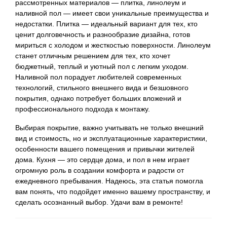
рассмотренных материалов — плитка, линолеум и
наливной пол — имеет свои уникальные преимущества и
недостатки. Плитка — идеальный вариант для тех, кто
ценит долговечность и разнообразие дизайна, готов
мириться с холодом и жесткостью поверхности. Линолеум
станет отличным решением для тех, кто хочет
бюджетный, теплый и уютный пол с легким уходом.
Наливной пол порадует любителей современных
технологий, стильного внешнего вида и безшовного
покрытия, однако потребует больших вложений и
профессионального подхода к монтажу.
Выбирая покрытие, важно учитывать не только внешний
вид и стоимость, но и эксплуатационные характеристики,
особенности вашего помещения и привычки жителей
дома. Кухня — это сердце дома, и пол в нем играет
огромную роль в создании комфорта и радости от
ежедневного пребывания. Надеюсь, эта статья помогла
вам понять, что подойдет именно вашему пространству, и
сделать осознанный выбор. Удачи вам в ремонте!
Навигация