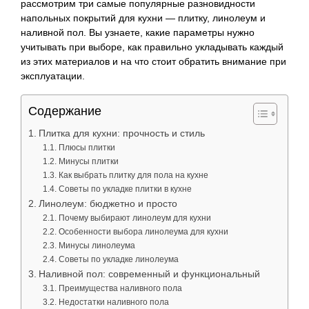
рассмотрим три самые популярные разновидности
напольных покрытий для кухни — плитку, линолеум и
наливной пол. Вы узнаете, какие параметры нужно
учитывать при выборе, как правильно укладывать каждый
из этих материалов и на что стоит обратить внимание при
эксплуатации.
Содержание
Плитка для кухни: прочность и стиль
Плюсы плитки
Минусы плитки
Как выбрать плитку для пола на кухне
Советы по укладке плитки в кухне
Линолеум: бюджетно и просто
Почему выбирают линолеум для кухни
Особенности выбора линолеума для кухни
Минусы линолеума
Советы по укладке линолеума
Наливной пол: современный и функциональный
Преимущества наливного пола
Недостатки наливного пола