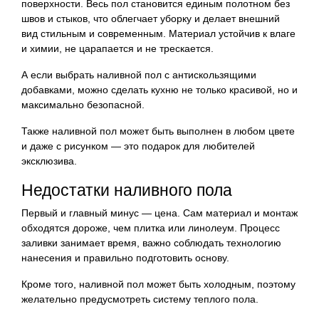
поверхности. Весь пол становится единым полотном без
швов и стыков, что облегчает уборку и делает внешний
вид стильным и современным. Материал устойчив к влаге
и химии, не царапается и не трескается.
А если выбрать наливной пол с антискользящими
добавками, можно сделать кухню не только красивой, но и
максимально безопасной.
Также наливной пол может быть выполнен в любом цвете
и даже с рисунком — это подарок для любителей
эксклюзива.
Недостатки наливного пола
Первый и главный минус — цена. Сам материал и монтаж
обходятся дороже, чем плитка или линолеум. Процесс
заливки занимает время, важно соблюдать технологию
нанесения и правильно подготовить основу.
Кроме того, наливной пол может быть холодным, поэтому
желательно предусмотреть систему теплого пола.