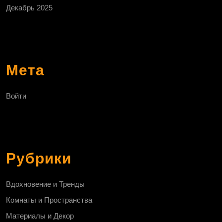
Декабрь 2025
Мета
Войти
Рубрики
Вдохновение и Тренды
Комнаты и Пространства
Материалы и Декор