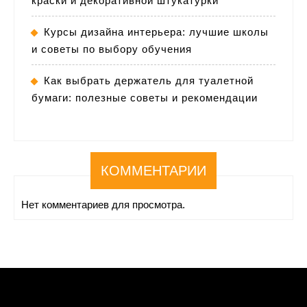
краски и декоративной штукатурки
Курсы дизайна интерьера: лучшие школы
и советы по выбору обучения
Как выбрать держатель для туалетной
бумаги: полезные советы и рекомендации
КОММЕНТАРИИ
Нет комментариев для просмотра.