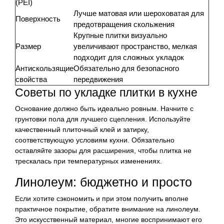
(PEI)
Лучше матовая или шероховатая для
Поверхность
предотвращения скольжения
Крупные плитки визуально
Размер
увеличивают пространство, мелкая
подходит для сложных укладок
Антискользящие
Обязательно для безопасного
свойства
передвижения
Советы по укладке плитки в кухне
Основание должно быть идеально ровным. Начните с
грунтовки пола для лучшего сцепления. Используйте
качественный плиточный клей и затирку,
соответствующую условиям кухни. Обязательно
оставляйте зазоры для расширения, чтобы плитка не
трескалась при температурных изменениях.
Линолеум: бюджетно и просто
Если хотите сэкономить и при этом получить вполне
практичное покрытие, обратите внимание на линолеум.
Это искусственный материал, многие воспринимают его