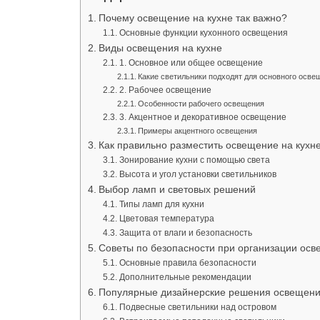
Почему освещение на кухне так важно?
Основные функции кухонного освещения
Виды освещения на кухне
1. Основное или общее освещение
Какие светильники подходят для основного осве
2. Рабочее освещение
Особенности рабочего освещения
3. Акцентное и декоративное освещение
Примеры акцентного освещения
Как правильно разместить освещение на кухн
Зонирование кухни с помощью света
Высота и угол установки светильников
Выбор ламп и световых решений
Типы ламп для кухни
Цветовая температура
Защита от влаги и безопасность
Советы по безопасности при организации осв
Основные правила безопасности
Дополнительные рекомендации
Популярные дизайнерские решения освещени
Подвесные светильники над островом