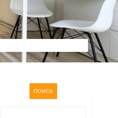
ПОИСК