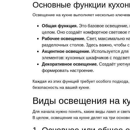
Основные функции кухон
Освещение на кухне выполняет несколько ключев
Общая функция.
Это базовое освещение, к
целом. Оно создаёт комфортное световое 
Рабочее освещение.
Свет, максимально на
разделочных столов. Здесь важно, чтобы св
Акцентное освещение.
Используется для
элементов: кухонных шкафчиков с подсветк
Декоративное освещение.
Создаёт уютную
формировать настроение.
Каждая из этих функций требует особого подхода,
безопасность на вашей кухне.
Виды освещения на к
Для начала нужно понять, какие виды ламп и свет
В целом, освещение на кухне делят на три основн