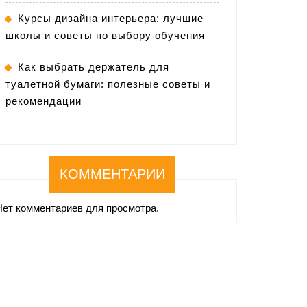
Курсы дизайна интерьера: лучшие
школы и советы по выбору обучения
Как выбрать держатель для
туалетной бумаги: полезные советы и
рекомендации
КОММЕНТАРИИ
Нет комментариев для просмотра.