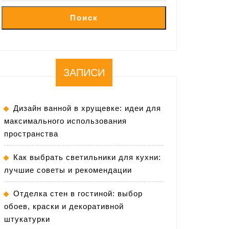
Поиск
ЗАПИСИ
Дизайн ванной в хрущевке: идеи для
максимального использования
пространства
Как выбрать светильники для кухни:
лучшие советы и рекомендации
Отделка стен в гостиной: выбор
обоев, краски и декоративной
штукатурки