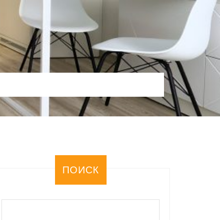
ПОИСК