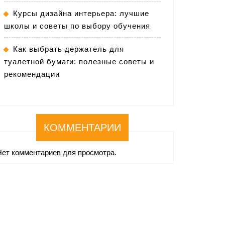
Курсы дизайна интерьера: лучшие
школы и советы по выбору обучения
Как выбрать держатель для
туалетной бумаги: полезные советы и
рекомендации
КОММЕНТАРИИ
Нет комментариев для просмотра.