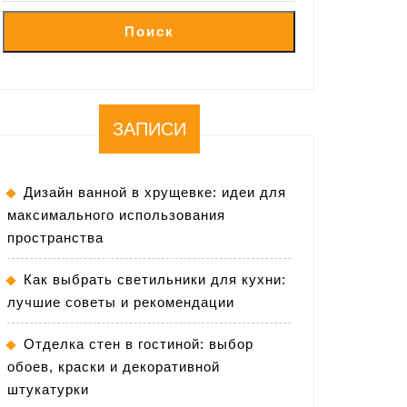
Поиск
ЗАПИСИ
Дизайн ванной в хрущевке: идеи для
максимального использования
пространства
Как выбрать светильники для кухни:
лучшие советы и рекомендации
Отделка стен в гостиной: выбор
обоев, краски и декоративной
штукатурки