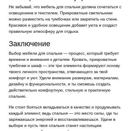
Не забывай, что мебель для спальни должна сочетаться с
освещением и текстилем. Прикроватные светильники
можно разместить на тумбочках или закрепить на стене.
Красивое и удобное освещение добавит уюта и создаст
правильную атмосферу для отдыха.
Заключение
Выбор мебели для спальни — процесс, который требует
времени и внимания к деталям. Кровать, прикроватные
тумбочки и шкаф — эти три элемента формируют основу
твоего личного пространства, отвечающего за твой
комфорт и уют. Удели внимание размерам, материалам,
дизайну и функциональности, и ты сможешь создать
действительно комфортную, стильную и практичную
спальню.
Не стоит бояться вкладываться в качество и продумывать
каждый элемент, ведь спальня — это место силы, где ты
заряжаешься энергией и восстанавливаешься. Удачи в
выборе и пусть твоя спальня станет настоящим