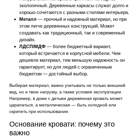
экологичный. Деревянные каркасы служат долго и
хорошо сочетаются с разными стилями интерьера.
Металл
— прочный и надежный материал, но при
этом легче деревянных конструкций. Может
создавать как традиционный, так и современный
дизайн.
ЛДСП/МДФ
— более бюджетный вариант,
который встречается в корпусной мебели. Чем
дешевле материал, тем меньшую надежность он
гарантирует, но для людей с ограниченным
бюджетом — достойный выбор.
Выбирая материал, важно учитывать не только внешний
вид, но и твою нагрузку, а также условия эксплуатации.
Например, в доме с детьми деревянная кровать может
царапаться, а металлическая — быть холодной или
скрипеть при использовании.
Основание кровати: почему это
важно