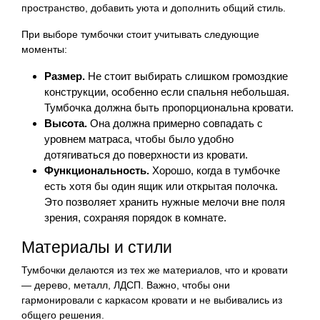
пространство, добавить уюта и дополнить общий стиль.
При выборе тумбочки стоит учитывать следующие
моменты:
Размер.
Не стоит выбирать слишком громоздкие
конструкции, особенно если спальня небольшая.
Тумбочка должна быть пропорциональна кровати.
Высота.
Она должна примерно совпадать с
уровнем матраса, чтобы было удобно
дотягиваться до поверхности из кровати.
Функциональность.
Хорошо, когда в тумбочке
есть хотя бы один ящик или открытая полочка.
Это позволяет хранить нужные мелочи вне поля
зрения, сохраняя порядок в комнате.
Материалы и стили
Тумбочки делаются из тех же материалов, что и кровати
— дерево, металл, ЛДСП. Важно, чтобы они
гармонировали с каркасом кровати и не выбивались из
общего решения.