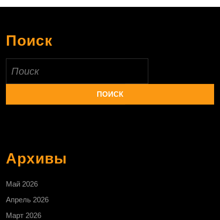
Поиск
Найти:
Архивы
Май 2026
Апрель 2026
Март 2026