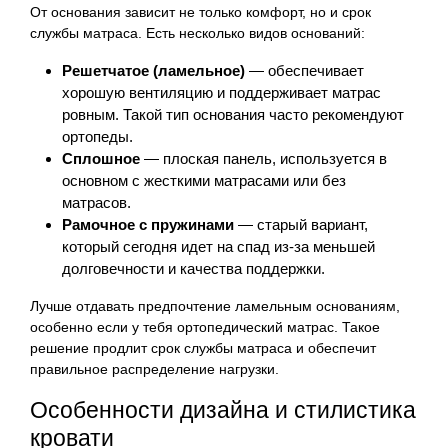
От основания зависит не только комфорт, но и срок
службы матраса. Есть несколько видов оснований:
Решетчатое (ламельное)
— обеспечивает
хорошую вентиляцию и поддерживает матрас
ровным. Такой тип основания часто рекомендуют
ортопеды.
Сплошное
— плоская панель, используется в
основном с жесткими матрасами или без
матрасов.
Рамочное с пружинами
— старый вариант,
который сегодня идет на спад из-за меньшей
долговечности и качества поддержки.
Лучше отдавать предпочтение ламельным основаниям,
особенно если у тебя ортопедический матрас. Такое
решение продлит срок службы матраса и обеспечит
правильное распределение нагрузки.
Особенности дизайна и стилистика
кровати