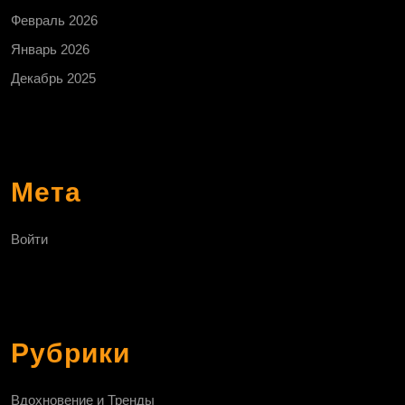
Февраль 2026
Январь 2026
Декабрь 2025
Мета
Войти
Рубрики
Вдохновение и Тренды