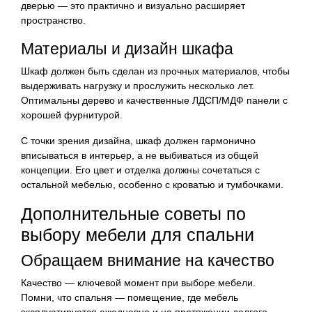
дверью — это практично и визуально расширяет
пространство.
Материалы и дизайн шкафа
Шкаф должен быть сделан из прочных материалов, чтобы
выдерживать нагрузку и прослужить несколько лет.
Оптимальны дерево и качественные ЛДСП/МДФ панели с
хорошей фурнитурой.
С точки зрения дизайна, шкаф должен гармонично
вписываться в интерьер, а не выбиваться из общей
концепции. Его цвет и отделка должны сочетаться с
остальной мебелью, особенно с кроватью и тумбочками.
Дополнительные советы по
выбору мебели для спальни
Обращаем внимание на качество
Качество — ключевой момент при выборе мебели.
Помни, что спальня — помещение, где мебель
эксплуатируется ежедневно и на протяжении долгого