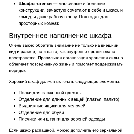
Шкафы-стенки
— массивные и большие
конструкции, зачастую сочетают в себе и шкаф, и
комод, и даже рабочую зону. Подходят для
просторных комнат.
Внутреннее наполнение шкафа
Очень важно обратить внимание не только на внешний
вид и размер, но и на то, как внутренне организовано
пространство. Правильная организация хранения сильно
облегчает повседневную жизнь и помогает поддерживать
порядок.
Хороший шкаф должен включать следующие элементы:
Полки для сложенной одежды
Отделение для длинных вещей (платья, пальто)
Выдвижные ящики для мелочей
Отделение для обуви
Плечики или штанги для верхней одежды
Если шкаф распашной, можно дополнить его зеркальной