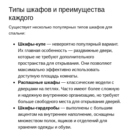
Типы шкафов и преимущества
каждого
Существует несколько популярных типов шкафов для
спальни:
Шкафы-купе
— невероятно популярный вариант.
Их главная особенность — раздвижные двери,
которые не требуют дополнительного
пространства для открывания. Они позволяют
максимально эффективно использовать
доступную площадь комнаты.
Распашные шкафы
— классические модели с
дверцами на петлях. Часто имеют более сложную
и надежную внутреннюю организацию, но требуют
больше свободного места для открывания дверей.
Шкафы-гардеробы
— выполнены с большим
акцентом на внутреннее наполнение, оснащены
множеством полок, ящиков и отделений для
хранения одежды и обуви.