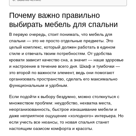
Почему важно правильно
выбирать мебель для спальни
В первую очередь, стоит понимать, что мебель для
спальни — это не просто отдельные предметы. Это
целый комплекс, который должен работать в едином
стиле и отвечать твоим потребностям. От удобства
кровати зависит качество сна, а значит — наше здоровье
и настроение в течение всего дня. Шкаф и тумбочки —
это второй по важности элемент, ведь они помогают
организовать пространство, сделать его максимально
функциональным и удобным.
Если подойти к выбору бездумно, можно столкнуться с
множеством проблем: неудобство, нехватка места,
неорганизованность, быстрое изнашивание мебели и
даже неприятное ощущение «холодного» интерьера. Но
если учесть все нюансы, то новая спальня станет
настоящим оазисом комфорта и красоты.