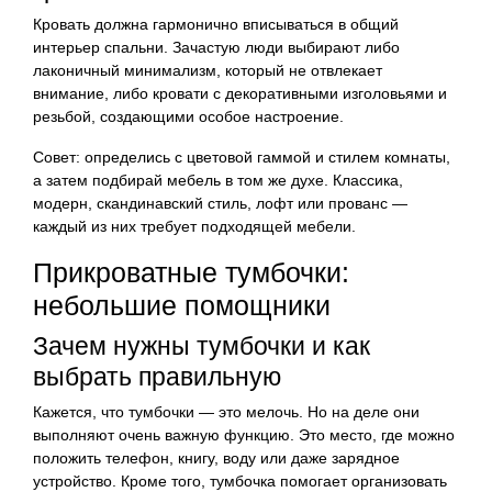
Кровать должна гармонично вписываться в общий
интерьер спальни. Зачастую люди выбирают либо
лаконичный минимализм, который не отвлекает
внимание, либо кровати с декоративными изголовьями и
резьбой, создающими особое настроение.
Совет: определись с цветовой гаммой и стилем комнаты,
а затем подбирай мебель в том же духе. Классика,
модерн, скандинавский стиль, лофт или прованс —
каждый из них требует подходящей мебели.
Прикроватные тумбочки:
небольшие помощники
Зачем нужны тумбочки и как
выбрать правильную
Кажется, что тумбочки — это мелочь. Но на деле они
выполняют очень важную функцию. Это место, где можно
положить телефон, книгу, воду или даже зарядное
устройство. Кроме того, тумбочка помогает организовать