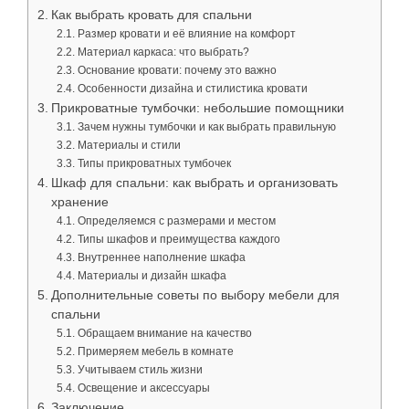
Как выбрать кровать для спальни
Размер кровати и её влияние на комфорт
Материал каркаса: что выбрать?
Основание кровати: почему это важно
Особенности дизайна и стилистика кровати
Прикроватные тумбочки: небольшие помощники
Зачем нужны тумбочки и как выбрать правильную
Материалы и стили
Типы прикроватных тумбочек
Шкаф для спальни: как выбрать и организовать
хранение
Определяемся с размерами и местом
Типы шкафов и преимущества каждого
Внутреннее наполнение шкафа
Материалы и дизайн шкафа
Дополнительные советы по выбору мебели для
спальни
Обращаем внимание на качество
Примеряем мебель в комнате
Учитываем стиль жизни
Освещение и аксессуары
Заключение