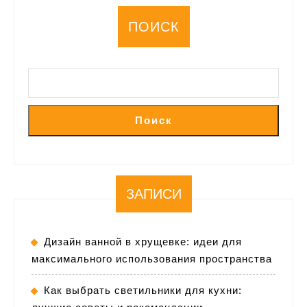
ПОИСК
Поиск
ЗАПИСИ
Дизайн ванной в хрущевке: идеи для
максимального использования пространства
Как выбрать светильники для кухни: