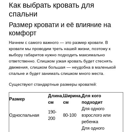
Как выбрать кровать для
спальни
Размер кровати и её влияние на
комфорт
Начнем с самого важного — это размер кровати. В
кровати мы проводим треть нашей жизни, поэтому к
выбору габаритов нужно подходить максимально
ответственно. Слишком узкая кровать будет стеснять
движения, слишком большая — неудобна в маленькой
спальне и будет занимать слишком много места.
Существуют стандартные размеры кроватей:
Длина,
Ширина,
Для кого
Размер
см
см
подходит
Для одного
190-
Односпальная
80-100
взрослого или
200
ребенка
Для одного