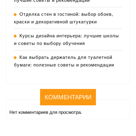
лучшие советы и рекомендации
Отделка стен в гостиной: выбор обоев,
краски и декоративной штукатурки
Курсы дизайна интерьера: лучшие школы
и советы по выбору обучения
Как выбрать держатель для туалетной
бумаги: полезные советы и рекомендации
КОММЕНТАРИИ
Нет комментариев для просмотра.