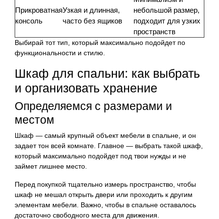
Прикроватная
Узкая и длинная,
небольшой размер,
консоль
часто без ящиков
подходит для узких
пространств
Выбирай тот тип, который максимально подойдет по
функциональности и стилю.
Шкаф для спальни: как выбрать
и организовать хранение
Определяемся с размерами и
местом
Шкаф — самый крупный объект мебели в спальне, и он
задает тон всей комнате. Главное — выбрать такой шкаф,
который максимально подойдет под твои нужды и не
займет лишнее место.
Перед покупкой тщательно измерь пространство, чтобы
шкаф не мешал открыть двери или проходить к другим
элементам мебели. Важно, чтобы в спальне оставалось
достаточно свободного места для движения.