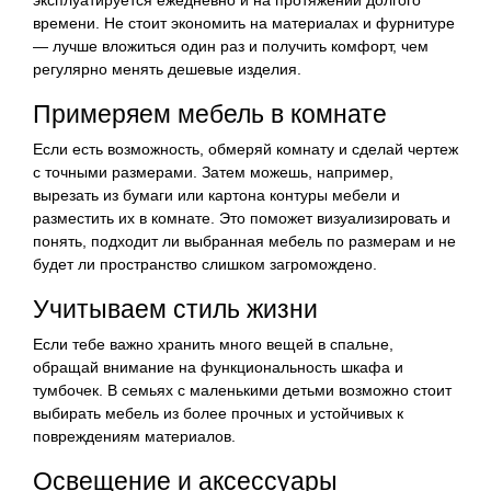
времени. Не стоит экономить на материалах и фурнитуре
— лучше вложиться один раз и получить комфорт, чем
регулярно менять дешевые изделия.
Примеряем мебель в комнате
Если есть возможность, обмеряй комнату и сделай чертеж
с точными размерами. Затем можешь, например,
вырезать из бумаги или картона контуры мебели и
разместить их в комнате. Это поможет визуализировать и
понять, подходит ли выбранная мебель по размерам и не
будет ли пространство слишком загромождено.
Учитываем стиль жизни
Если тебе важно хранить много вещей в спальне,
обращай внимание на функциональность шкафа и
тумбочек. В семьях с маленькими детьми возможно стоит
выбирать мебель из более прочных и устойчивых к
повреждениям материалов.
Освещение и аксессуары