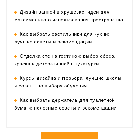
Дизайн ванной в хрущевке: идеи для
максимального использования пространства
Как выбрать светильники для кухни:
лучшие советы и рекомендации
Отделка стен в гостиной: выбор обоев,
краски и декоративной штукатурки
Курсы дизайна интерьера: лучшие школы
и советы по выбору обучения
Как выбрать держатель для туалетной
бумаги: полезные советы и рекомендации