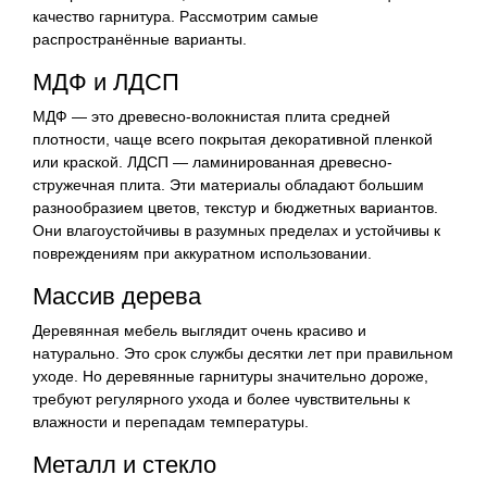
качество гарнитура. Рассмотрим самые
распространённые варианты.
МДФ и ЛДСП
МДФ — это древесно-волокнистая плита средней
плотности, чаще всего покрытая декоративной пленкой
или краской. ЛДСП — ламинированная древесно-
стружечная плита. Эти материалы обладают большим
разнообразием цветов, текстур и бюджетных вариантов.
Они влагоустойчивы в разумных пределах и устойчивы к
повреждениям при аккуратном использовании.
Массив дерева
Деревянная мебель выглядит очень красиво и
натурально. Это срок службы десятки лет при правильном
уходе. Но деревянные гарнитуры значительно дороже,
требуют регулярного ухода и более чувствительны к
влажности и перепадам температуры.
Металл и стекло