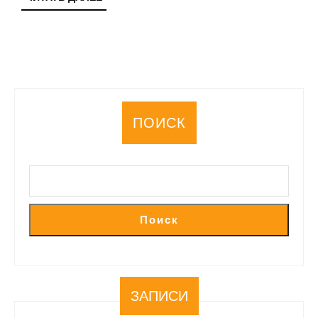
ДАЛЕЕ
ПОИСК
Поиск
ЗАПИСИ