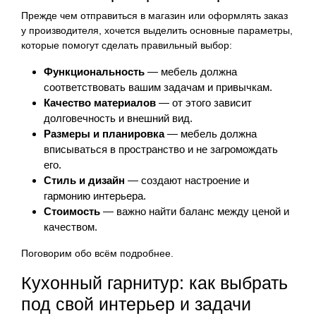
Прежде чем отправиться в магазин или оформлять заказ
у производителя, хочется выделить основные параметры,
которые помогут сделать правильный выбор:
Функциональность
— мебель должна
соответствовать вашим задачам и привычкам.
Качество материалов
— от этого зависит
долговечность и внешний вид.
Размеры и планировка
— мебель должна
вписываться в пространство и не загромождать
его.
Стиль и дизайн
— создают настроение и
гармонию интерьера.
Стоимость
— важно найти баланс между ценой и
качеством.
Поговорим обо всём подробнее.
Кухонный гарнитур: как выбрать
под свой интерьер и задачи