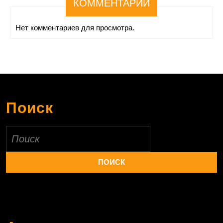
КОММЕНТАРИИ
Нет комментариев для просмотра.
Поиск
Найти: