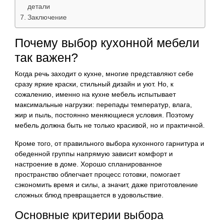
детали
Заключение
Почему выбор кухонной мебели
так важен?
Когда речь заходит о кухне, многие представляют себе
сразу яркие краски, стильный дизайн и уют. Но, к
сожалению, именно на кухне мебель испытывает
максимальные нагрузки: перепады температур, влага,
жир и пыль, постоянно меняющиеся условия. Поэтому
мебель должна быть не только красивой, но и практичной.
Кроме того, от правильного выбора кухонного гарнитура и
обеденной группы напрямую зависит комфорт и
настроение в доме. Хорошо спланированное
пространство облегчает процесс готовки, помогает
сэкономить время и силы, а значит, даже приготовление
сложных блюд превращается в удовольствие.
Основные критерии выбора