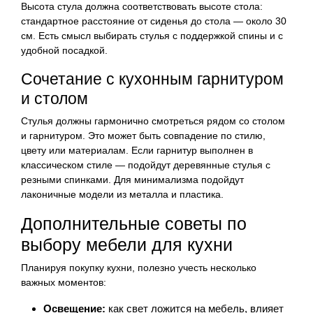
Высота стула должна соответствовать высоте стола:
стандартное расстояние от сиденья до стола — около 30
см. Есть смысл выбирать стулья с поддержкой спины и с
удобной посадкой.
Сочетание с кухонным гарнитуром
и столом
Стулья должны гармонично смотреться рядом со столом
и гарнитуром. Это может быть совпадение по стилю,
цвету или материалам. Если гарнитур выполнен в
классическом стиле — подойдут деревянные стулья с
резными спинками. Для минимализма подойдут
лаконичные модели из металла и пластика.
Дополнительные советы по
выбору мебели для кухни
Планируя покупку кухни, полезно учесть несколько
важных моментов:
Освещение:
как свет ложится на мебель, влияет