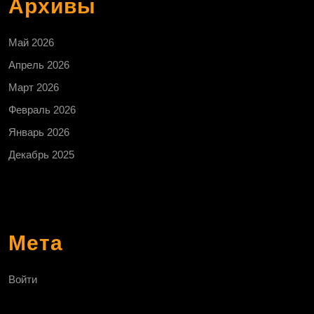
Архивы
Май 2026
Апрель 2026
Март 2026
Февраль 2026
Январь 2026
Декабрь 2025
Мета
Войти