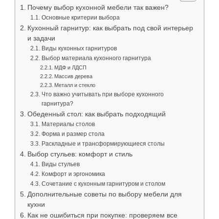
Почему выбор кухонной мебели так важен?
Основные критерии выбора
Кухонный гарнитур: как выбрать под свой интерьер
и задачи
Виды кухонных гарнитуров
Выбор материала кухонного гарнитура
МДФ и ЛДСП
Массив дерева
Металл и стекло
Что важно учитывать при выборе кухонного
гарнитура?
Обеденный стол: как выбрать подходящий
Материалы столов
Форма и размер стола
Раскладные и трансформирующиеся столы
Выбор стульев: комфорт и стиль
Виды стульев
Комфорт и эргономика
Сочетание с кухонным гарнитуром и столом
Дополнительные советы по выбору мебели для
кухни
Как не ошибиться при покупке: проверяем все