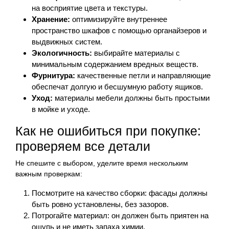
на восприятие цвета и текстуры.
Хранение:
оптимизируйте внутреннее
пространство шкафов с помощью органайзеров и
выдвижных систем.
Экологичность:
выбирайте материалы с
минимальным содержанием вредных веществ.
Фурнитура:
качественные петли и направляющие
обеспечат долгую и бесшумную работу ящиков.
Уход:
материалы мебели должны быть простыми
в мойке и уходе.
Как не ошибиться при покупке:
проверяем все детали
Не спешите с выбором, уделите время нескольким
важным проверкам:
Посмотрите на качество сборки: фасады должны
быть ровно установлены, без зазоров.
Потрогайте материал: он должен быть приятен на
ощупь и не иметь запаха химии.