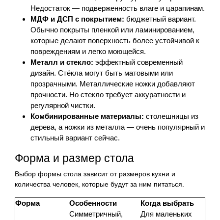
Недостаток — подверженность влаге и царапинам.
МДФ и ДСП с покрытием:
бюджетный вариант.
Обычно покрыты пленкой или ламинированием,
которые делают поверхность более устойчивой к
повреждениям и легко моющейся.
Металл и стекло:
эффектный современный
дизайн. Стёкла могут быть матовыми или
прозрачными. Металлические ножки добавляют
прочности. Но стекло требует аккуратности и
регулярной чистки.
Комбинированные материалы:
столешницы из
дерева, а ножки из металла — очень популярный и
стильный вариант сейчас.
Форма и размер стола
Выбор формы стола зависит от размеров кухни и
количества человек, которые будут за ним питаться.
Форма
Особенности
Когда выбрать
Симметричный,
Для маленьких