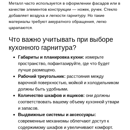
Металл часто используется в оформлении фасадов или в
качестве элементов конструкции — ножек, ручек. Стекло
добавляет воздуха и легкости гарнитуру. Но такие
материалы требуют аккуратного обращения, легко
царапаются.
Что важно учитывать при выборе
кухонного гарнитура?
Габариты и планировка кухни:
измерьте
пространство, пофантазируйте, где что будет
лучше размещено.
Рабочий треугольник:
расстояния между
варочной поверхностью, мойкой и холодильником
должны быть удобными.
Количество шкафов и ящиков:
они должны
соответствовать вашему объему кухонной утвари
и запасов.
Выдвижные системы и аксессуары:
современные механизмы облегчают доступ к
содержимому шкафов и увеличивают комфорт.