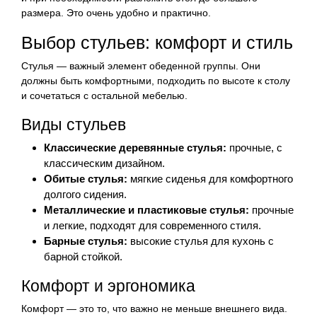
размера. Это очень удобно и практично.
Выбор стульев: комфорт и стиль
Стулья — важный элемент обеденной группы. Они
должны быть комфортными, подходить по высоте к столу
и сочетаться с остальной мебелью.
Виды стульев
Классические деревянные стулья:
прочные, с
классическим дизайном.
Обитые стулья:
мягкие сиденья для комфортного
долгого сидения.
Металлические и пластиковые стулья:
прочные
и легкие, подходят для современного стиля.
Барные стулья:
высокие стулья для кухонь с
барной стойкой.
Комфорт и эргономика
Комфорт — это то, что важно не меньше внешнего вида.