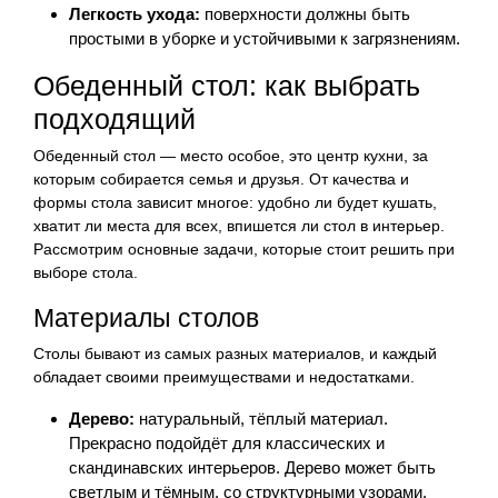
Легкость ухода:
поверхности должны быть
простыми в уборке и устойчивыми к загрязнениям.
Обеденный стол: как выбрать
подходящий
Обеденный стол — место особое, это центр кухни, за
которым собирается семья и друзья. От качества и
формы стола зависит многое: удобно ли будет кушать,
хватит ли места для всех, впишется ли стол в интерьер.
Рассмотрим основные задачи, которые стоит решить при
выборе стола.
Материалы столов
Столы бывают из самых разных материалов, и каждый
обладает своими преимуществами и недостатками.
Дерево:
натуральный, тёплый материал.
Прекрасно подойдёт для классических и
скандинавских интерьеров. Дерево может быть
светлым и тёмным, со структурными узорами.