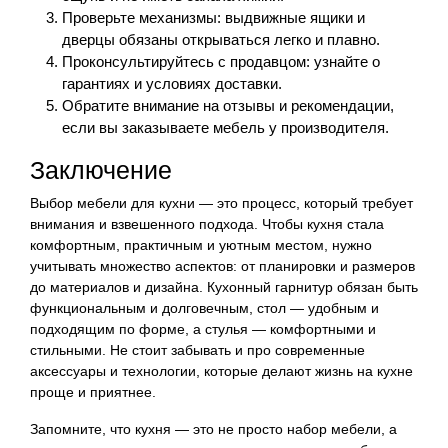
Проверьте механизмы: выдвижные ящики и
дверцы обязаны открываться легко и плавно.
Проконсультируйтесь с продавцом: узнайте о
гарантиях и условиях доставки.
Обратите внимание на отзывы и рекомендации,
если вы заказываете мебель у производителя.
Заключение
Выбор мебели для кухни — это процесс, который требует
внимания и взвешенного подхода. Чтобы кухня стала
комфортным, практичным и уютным местом, нужно
учитывать множество аспектов: от планировки и размеров
до материалов и дизайна. Кухонный гарнитур обязан быть
функциональным и долговечным, стол — удобным и
подходящим по форме, а стулья — комфортными и
стильными. Не стоит забывать и про современные
аксессуары и технологии, которые делают жизнь на кухне
проще и приятнее.
Запомните, что кухня — это не просто набор мебели, а