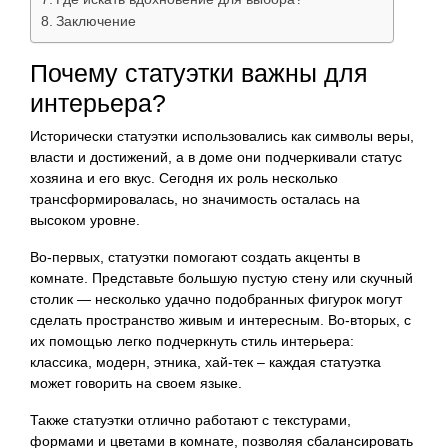
Заключение
Почему статуэтки важны для
интерьера?
Исторически статуэтки использовались как символы веры,
власти и достижений, а в доме они подчеркивали статус
хозяина и его вкус. Сегодня их роль несколько
трансформировалась, но значимость осталась на
высоком уровне.
Во-первых, статуэтки помогают создать акценты в
комнате. Представьте большую пустую стену или скучный
столик — несколько удачно подобранных фигурок могут
сделать пространство живым и интересным. Во-вторых, с
их помощью легко подчеркнуть стиль интерьера:
классика, модерн, этника, хай-тек – каждая статуэтка
может говорить на своем языке.
Также статуэтки отлично работают с текстурами,
формами и цветами в комнате, позволяя сбалансировать