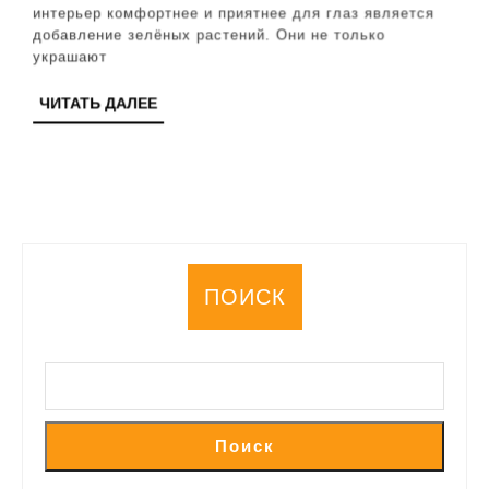
интерьер комфортнее и приятнее для глаз является
советы
добавление зелёных растений. Они не только
и
украшают
рекомендации
ЧИТАТЬ
ЧИТАТЬ ДАЛЕЕ
ДАЛЕЕ
ПОИСК
Поиск