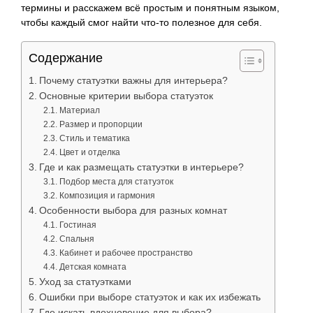
термины и расскажем всё простым и понятным языком,
чтобы каждый смог найти что-то полезное для себя.
Содержание
Почему статуэтки важны для интерьера?
Основные критерии выбора статуэток
Материал
Размер и пропорции
Стиль и тематика
Цвет и отделка
Где и как размещать статуэтки в интерьере?
Подбор места для статуэток
Композиция и гармония
Особенности выбора для разных комнат
Гостиная
Спальня
Кабинет и рабочее пространство
Детская комната
Уход за статуэтками
Ошибки при выборе статуэток и как их избежать
Где искать вдохновение для выбора?