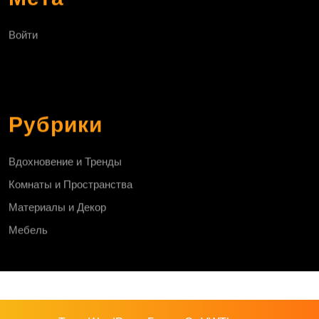
Войти
Рубрики
Вдохновение и Тренды
Комнаты и Пространства
Материалы и Декор
Мебель