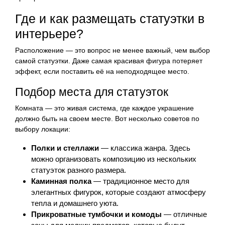
Где и как размещать статуэтки в
интерьере?
Расположение — это вопрос не менее важный, чем выбор
самой статуэтки. Даже самая красивая фигура потеряет
эффект, если поставить её на неподходящее место.
Подбор места для статуэток
Комната — это живая система, где каждое украшение
должно быть на своем месте. Вот несколько советов по
выбору локации:
Полки и стеллажи
— классика жанра. Здесь
можно организовать композицию из нескольких
статуэток разного размера.
Каминная полка
— традиционное место для
элегантных фигурок, которые создают атмосферу
тепла и домашнего уюта.
Прикроватные тумбочки и комоды
— отличные