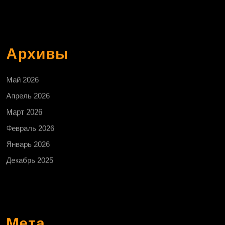
Архивы
Май 2026
Апрель 2026
Март 2026
Февраль 2026
Январь 2026
Декабрь 2025
Мета