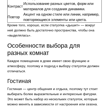
Использование разных цветов, форм или
Контраст
материалов для создания динамики.
Акцент на одном стиле или линии, например,
Повтор
повторяющиеся элементы или цвета.
Кроме того, хорошо, если статуэтка «дышит» — вокруг
неё должно быть достаточно пространства, чтобы она
«выделялась».
Особенности выбора для
разных комнат
Каждое помещение в доме имеет свою функцию и
атмосферу, поэтому и подход к выбору статуэток должен
отличаться.
Гостиная
Гостиная — центр общения и отдыха, поэтому тут стоит
выбирать более выразительные и интересные фигурки.
Это может быть набор из нескольких статуэток, которые
можно менять в зависимости от настроения или сезона.