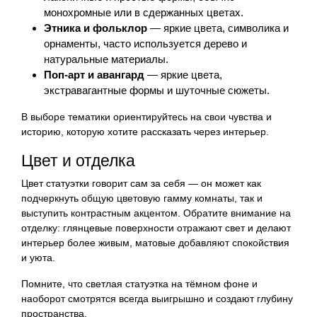
монохромные или в сдержанных цветах.
Этника и фольклор
— яркие цвета, символика и
орнаменты, часто используется дерево и
натуральные материалы.
Поп-арт и авангард
— яркие цвета,
экстравагантные формы и шуточные сюжеты.
В выборе тематики ориентируйтесь на свои чувства и
историю, которую хотите рассказать через интерьер.
Цвет и отделка
Цвет статуэтки говорит сам за себя — он может как
подчеркнуть общую цветовую гамму комнаты, так и
выступить контрастным акцентом. Обратите внимание на
отделку: глянцевые поверхности отражают свет и делают
интерьер более живым, матовые добавляют спокойствия
и уюта.
Помните, что светлая статуэтка на тёмном фоне и
наоборот смотрятся всегда выигрышно и создают глубину
пространства.