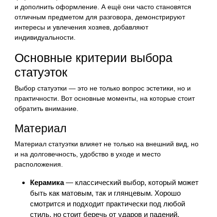
и дополнить оформление. А ещё они часто становятся
отличным предметом для разговора, демонстрируют
интересы и увлечения хозяев, добавляют
индивидуальности.
Основные критерии выбора
статуэток
Выбор статуэтки — это не только вопрос эстетики, но и
практичности. Вот основные моменты, на которые стоит
обратить внимание.
Материал
Материал статуэтки влияет не только на внешний вид, но
и на долговечность, удобство в уходе и место
расположения.
Керамика
— классический выбор, который может
быть как матовым, так и глянцевым. Хорошо
смотрится и подходит практически под любой
стиль, но стоит беречь от ударов и падений.