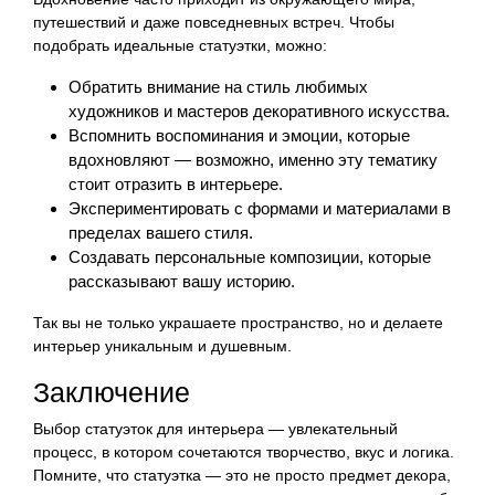
путешествий и даже повседневных встреч. Чтобы
подобрать идеальные статуэтки, можно:
Обратить внимание на стиль любимых
художников и мастеров декоративного искусства.
Вспомнить воспоминания и эмоции, которые
вдохновляют — возможно, именно эту тематику
стоит отразить в интерьере.
Экспериментировать с формами и материалами в
пределах вашего стиля.
Создавать персональные композиции, которые
рассказывают вашу историю.
Так вы не только украшаете пространство, но и делаете
интерьер уникальным и душевным.
Заключение
Выбор статуэток для интерьера — увлекательный
процесс, в котором сочетаются творчество, вкус и логика.
Помните, что статуэтка — это не просто предмет декора,