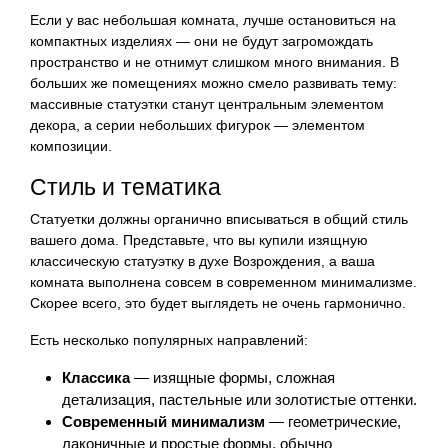
Если у вас небольшая комната, лучше остановиться на
компактных изделиях — они не будут загромождать
пространство и не отнимут слишком много внимания. В
больших же помещениях можно смело развивать тему:
массивные статуэтки станут центральным элементом
декора, а серии небольших фигурок — элементом
композиции.
Стиль и тематика
Статуетки должны органично вписываться в общий стиль
вашего дома. Представьте, что вы купили изящную
классическую статуэтку в духе Возрождения, а ваша
комната выполнена совсем в современном минимализме.
Скорее всего, это будет выглядеть не очень гармонично.
Есть несколько популярных направлений:
Классика
— изящные формы, сложная
детализация, пастельные или золотистые оттенки.
Современный минимализм
— геометрические,
лаконичные и простые формы, обычно