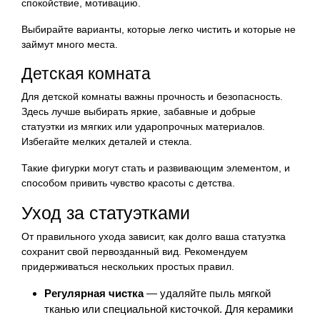
спокойствие, мотивацию.
Выбирайте варианты, которые легко чистить и которые не
займут много места.
Детская комната
Для детской комнаты важны прочность и безопасность.
Здесь лучше выбирать яркие, забавные и добрые
статуэтки из мягких или ударопрочных материалов.
Избегайте мелких деталей и стекла.
Такие фигурки могут стать и развивающим элементом, и
способом привить чувство красоты с детства.
Уход за статуэтками
От правильного ухода зависит, как долго ваша статуэтка
сохранит свой первозданный вид. Рекомендуем
придерживаться нескольких простых правил.
Регулярная чистка
— удаляйте пыль мягкой
тканью или специальной кисточкой. Для керамики