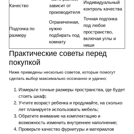
Индивидуальный
Качество
зависит от
контроль качества
производителя
Точная подгонка
Ограниченная,
под любое
Подгонка по
нужно
пространство,
размеру
подбирать под
включая углы и
комнату
ниши
Практические советы перед
покупкой
Ниже приведены несколько советов, которые помогут
сделать выбор максимально осознанно и удачно:
Измерьте точные размеры пространства, где будет
стоять шкаф;
Учтите возраст ребенка и продумайте, на сколько
лет планируете использовать мебель;
Обратите внимание на комплектацию и
возможность изменить внутреннее наполнение;
Проверьте качество фурнитуры и материалов