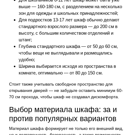
выше — 160-180 см, с разделением на несколько
зон для одежды и школьных принадлежностей;
Для подростков 13-17 лет шкаф обычно делают
стандартного взрослого размера — до 200 см в
высоту, с большим количеством отделений и
штанг;
Глубина стандартного шкафа — от 50 до 60 см,
чтобы вещи не выглядывали и размещались
удобно;
Ширина выбирается исходя из пространства в
комнате, оптимально — от 80 до 150 см.
Стоит также учитывать свободное пространство для
открывания дверей — не забудьте оставить минимум 60-
70 см прохода, чтобы шкаф не создавал дискомфорта.
Выбор материала шкафа: за и
против популярных вариантов
Материал шкафа формирует не только его внешний вид,
но и долговечность, безопасность, а также возможности