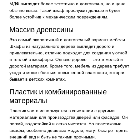
МДФ выглядит более эстетично и долговечна, но и цена
обычно выше. Такой шкаф прослужит дольше и будет
более устойчив к механическим повреждениям.
Массив древесины
Это самый экологичный и долговечный вариант мебели.
Шкафы из натурального дерева выглядят дорого и
привлекательно, отлично подходят для создания уютной
и теплой атмосферы. Однако дерево — это тяжелый и
дорогой материал. Кроме того, мебель из дерева требует
ухода и может бояться повышенной влажности, которая
бывает в детских комнатах.
Пластик и комбинированные
материалы
Пластик часто используется в сочетании с другими
материалами для производства дверей или фасадов. Он
легкий, водостойкий и легко чистится. Но пластиковые
шкафы, особенно дешевые модели, могут быстро терять
внешний вид и быть не такими прочными.