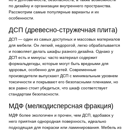
по дизайну и организации внутреннего пространства.
Рассмотрим самые популярные варианты и их
особенности.
ДСП (древесно-стружечная плита)
ДСП — один из самых доступных и массовых материалов
для мебели. Он легкий, недорогой, легко обрабатывается
и позволяет делать шкафы разного дизайна. Однако у
ДСП есть и минусы: часто материал содержит
формальдегиды, которые могут быть вредными для
здоровья, особенно для детей. Современные
производители выпускают ДСП с минимальным уровнем
токсичности и покрывают его безопасными пленками, но
все равно стоит убедиться, что шкаф соответствует
стандартам безопасности.
МДФ (мелкодисперсная фракция)
МДФ более экологичен и прочен, чем ДСП, вдобавок у
него приятная однородная поверхность, идеально
подходящая для покраски или ламинирования. Мебель из