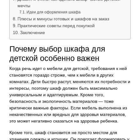
мечты
Идеи для оформления шкафа
Плюсы и минусы готовых и шкафов на заказ
Практические советы перед покупкой
Заключение
Почему выбор шкафа для
детской особенно важен
Когда речь идет о мебели для детской, требования к ней
становятся гораздо строже, чем к мебели в других
комнатах. Дети быстро растут, меняются их потребности и
интересы, поэтому шкаф должен быть максимально
универсальным и адаптируемым. Кроме того,
безопасность и экологичность материалов — тоже
критически важные факторы. Если мебель выполнена из
некачественных или вредных для здоровья материалов,
это может негативно сказаться на здоровье ребенка.
Кроме того, шкаф становится не просто местом для
хранения одежды и игрушек. Он помогает формировать у