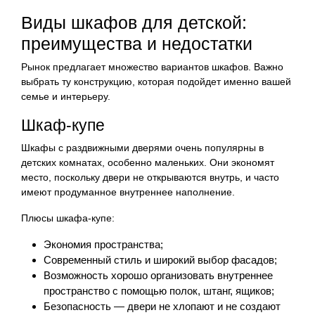
Виды шкафов для детской:
преимущества и недостатки
Рынок предлагает множество вариантов шкафов. Важно
выбрать ту конструкцию, которая подойдет именно вашей
семье и интерьеру.
Шкаф-купе
Шкафы с раздвижными дверями очень популярны в
детских комнатах, особенно маленьких. Они экономят
место, поскольку двери не открываются внутрь, и часто
имеют продуманное внутреннее наполнение.
Плюсы шкафа-купе:
Экономия пространства;
Современный стиль и широкий выбор фасадов;
Возможность хорошо организовать внутреннее
пространство с помощью полок, штанг, ящиков;
Безопасность — двери не хлопают и не создают