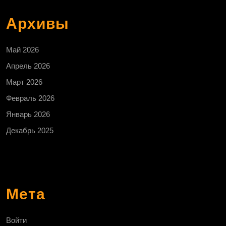
Архивы
Май 2026
Апрель 2026
Март 2026
Февраль 2026
Январь 2026
Декабрь 2025
Мета
Войти