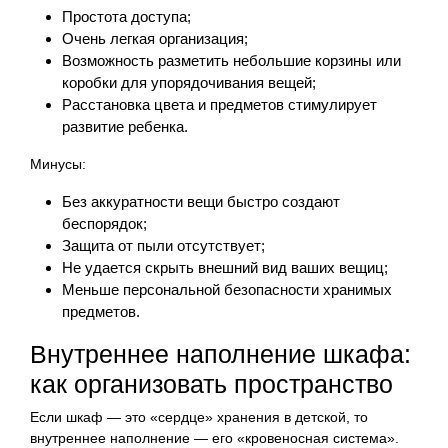
Простота доступа;
Очень легкая организация;
Возможность разметить небольшие корзины или
коробки для упорядочивания вещей;
Расстановка цвета и предметов стимулирует
развитие ребенка.
Минусы:
Без аккуратности вещи быстро создают
беспорядок;
Защита от пыли отсутствует;
Не удается скрыть внешний вид ваших вещиц;
Меньше персональной безопасности хранимых
предметов.
Внутреннее наполнение шкафа:
как организовать пространство
Если шкаф — это «сердце» хранения в детской, то
внутреннее наполнение — его «кровеносная система».