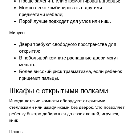
Проще заменить или отремонтировать дверцы;
Можно легко комбинировать с другими
предметами мебели;
Порой лучше подходят для углов или ниш.
Минусы:
Двери требуют свободного пространства для
открытия;
В небольшой комнате распашные двери могут
мешать;
Более высокий риск травматизма, если ребенок
прищемит пальцы.
Шкафы с открытыми полками
Иногда детские комнаты оборудуют открытыми
стеллажами или шкафчиками без дверок. Это позволяет
ребенку быстро добираться до своих вещей, игрушек,
книг.
Плюсы: