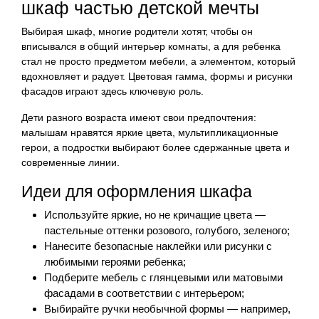
шкаф частью детской мечты
Выбирая шкаф, многие родители хотят, чтобы он
вписывался в общий интерьер комнаты, а для ребенка
стал не просто предметом мебели, а элементом, который
вдохновляет и радует. Цветовая гамма, формы и рисунки
фасадов играют здесь ключевую роль.
Дети разного возраста имеют свои предпочтения:
малышам нравятся яркие цвета, мультипликационные
герои, а подростки выбирают более сдержанные цвета и
современные линии.
Идеи для оформления шкафа
Используйте яркие, но не кричащие цвета —
пастельные оттенки розового, голубого, зеленого;
Нанесите безопасные наклейки или рисунки с
любимыми героями ребенка;
Подберите мебель с глянцевыми или матовыми
фасадами в соответствии с интерьером;
Выбирайте ручки необычной формы — например,