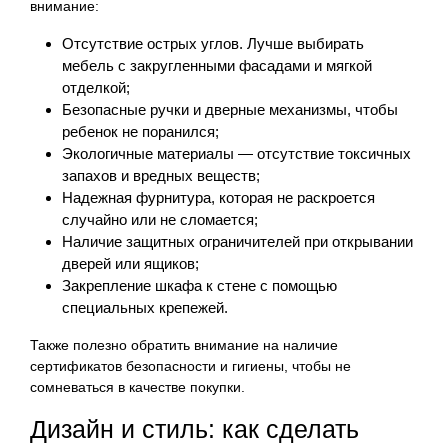
внимание:
Отсутствие острых углов. Лучше выбирать
мебель с закругленными фасадами и мягкой
отделкой;
Безопасные ручки и дверные механизмы, чтобы
ребенок не поранился;
Экологичные материалы — отсутствие токсичных
запахов и вредных веществ;
Надежная фурнитура, которая не раскроется
случайно или не сломается;
Наличие защитных ограничителей при открывании
дверей или ящиков;
Закрепление шкафа к стене с помощью
специальных крепежей.
Также полезно обратить внимание на наличие
сертификатов безопасности и гигиены, чтобы не
сомневаться в качестве покупки.
Дизайн и стиль: как сделать