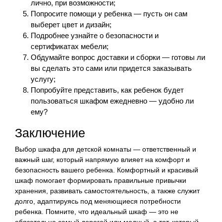
лично, при возможности;
Попросите помощи у ребенка — пусть он сам
выберет цвет и дизайн;
Подробнее узнайте о безопасности и
сертификатах мебели;
Обдумайте вопрос доставки и сборки — готовы ли
вы сделать это сами или придется заказывать
услугу;
Попробуйте представить, как ребенок будет
пользоваться шкафом ежедневно — удобно ли
ему?
Заключение
Выбор шкафа для детской комнаты — ответственный и
важный шаг, который напрямую влияет на комфорт и
безопасность вашего ребенка. Комфортный и красивый
шкаф помогает формировать правильные привычки
хранения, развивать самостоятельность, а также служит
долго, адаптируясь под меняющиеся потребности
ребенка. Помните, что идеальный шкаф — это не
обязательно самый дорогой или модный, а тот, который