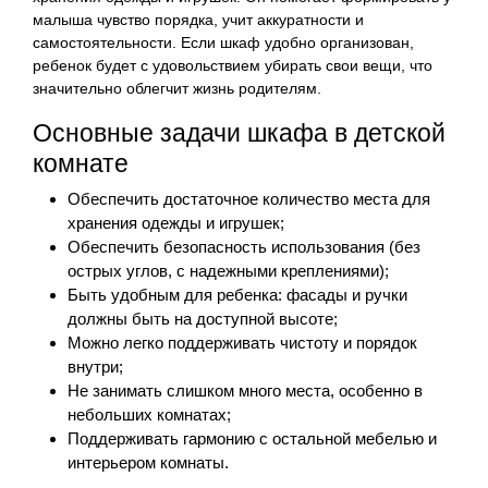
малыша чувство порядка, учит аккуратности и
самостоятельности. Если шкаф удобно организован,
ребенок будет с удовольствием убирать свои вещи, что
значительно облегчит жизнь родителям.
Основные задачи шкафа в детской
комнате
Обеспечить достаточное количество места для
хранения одежды и игрушек;
Обеспечить безопасность использования (без
острых углов, с надежными креплениями);
Быть удобным для ребенка: фасады и ручки
должны быть на доступной высоте;
Можно легко поддерживать чистоту и порядок
внутри;
Не занимать слишком много места, особенно в
небольших комнатах;
Поддерживать гармонию с остальной мебелью и
интерьером комнаты.