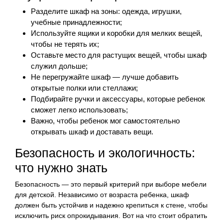
Разделите шкаф на зоны: одежда, игрушки,
учебные принадлежности;
Используйте ящики и коробки для мелких вещей,
чтобы не терять их;
Оставьте место для растущих вещей, чтобы шкаф
служил дольше;
Не перегружайте шкаф — лучше добавить
открытые полки или стеллажи;
Подбирайте ручки и аксессуары, которые ребенок
сможет легко использовать;
Важно, чтобы ребенок мог самостоятельно
открывать шкаф и доставать вещи.
Безопасность и экологичность:
что нужно знать
Безопасность — это первый критерий при выборе мебели
для детской. Независимо от возраста ребенка, шкаф
должен быть устойчив и надежно крепиться к стене, чтобы
исключить риск опрокидывания. Вот на что стоит обратить