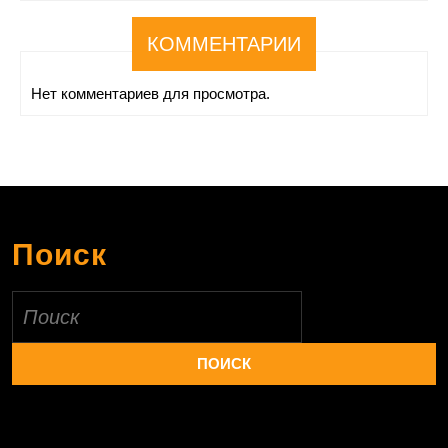
КОММЕНТАРИИ
Нет комментариев для просмотра.
Поиск
Найти: