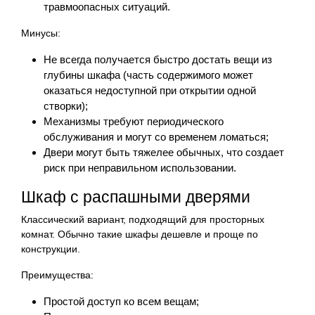
травмоопасных ситуаций.
Минусы:
Не всегда получается быстро достать вещи из
глубины шкафа (часть содержимого может
оказаться недоступной при открытии одной
створки);
Механизмы требуют периодического
обслуживания и могут со временем ломаться;
Двери могут быть тяжелее обычных, что создает
риск при неправильном использовании.
Шкаф с распашными дверями
Классический вариант, подходящий для просторных
комнат. Обычно такие шкафы дешевле и проще по
конструкции.
Преимущества:
Простой доступ ко всем вещам;