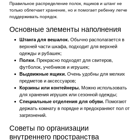
Правильное распределение полок, ящиков и штанг не
только облегчает хранение, но и помогает ребенку легче
поддерживать порядок.
Основные элементы наполнения
Штанга для вешалок.
Обычно располагается в
верхней части шкафа, подходит для верхней
одежды и рубашек;
Полки.
Прекрасно подходят для свитеров,
футболок, учебников и игрушек;
Выдвижные ящики.
Очень удобны для мелких
предметов и аксессуаров;
Корзины или контейнеры.
Можно использовать
для хранения игрушек или сезонной одежды;
Специальные отделения для обуви.
Помогают
держать комнату в порядке и предохраняют пол от
загрязнений.
Советы по организации
внутреннего пространства