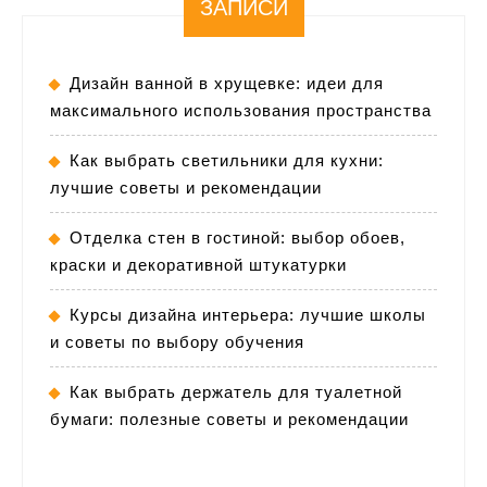
ЗАПИСИ
Дизайн ванной в хрущевке: идеи для
максимального использования пространства
Как выбрать светильники для кухни:
лучшие советы и рекомендации
Отделка стен в гостиной: выбор обоев,
краски и декоративной штукатурки
Курсы дизайна интерьера: лучшие школы
и советы по выбору обучения
Как выбрать держатель для туалетной
бумаги: полезные советы и рекомендации