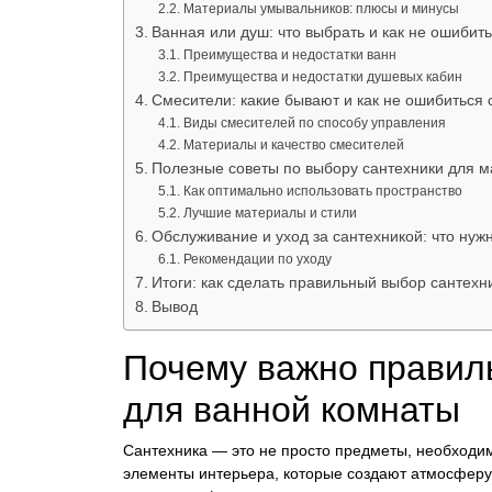
Материалы умывальников: плюсы и минусы
Ванная или душ: что выбрать и как не ошибит
Преимущества и недостатки ванн
Преимущества и недостатки душевых кабин
Смесители: какие бывают и как не ошибиться
Виды смесителей по способу управления
Материалы и качество смесителей
Полезные советы по выбору сантехники для м
Как оптимально использовать пространство
Лучшие материалы и стили
Обслуживание и уход за сантехникой: что нужн
Рекомендации по уходу
Итоги: как сделать правильный выбор сантехн
Вывод
Почему важно правил
для ванной комнаты
Сантехника — это не просто предметы, необходи
элементы интерьера, которые создают атмосферу 