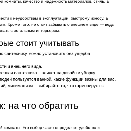
й комнаты, качество и надежность материалов, стиль, а
.
сти к неудобствам в эксплуатации, быстрому износу, а
ам. Кроме того, не стоит забывать о внешнем виде — ведь
овать с остальным интерьером.
рые стоит учитывать
ую сантехнику можно установить без ущерба
ти и внешнего вида.
енная сантехника – влияет на дизайн и уборку.
юдей пользуется ванной, какие функции важны для вас.
й, минимализм – выбирайте то, что гармонирует с
: на что обратить
 комнаты. Его выбор часто определяет удобство и