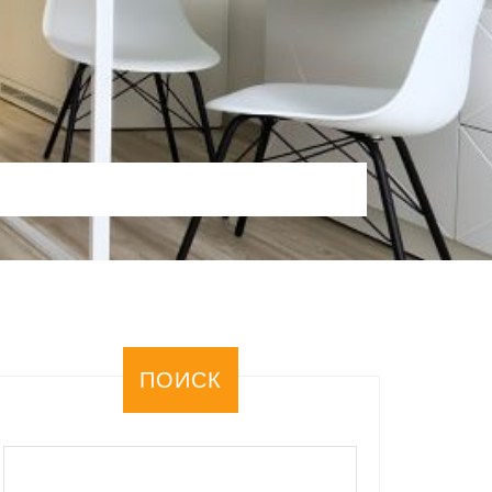
ПОИСК