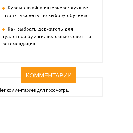
Курсы дизайна интерьера: лучшие
школы и советы по выбору обучения
Как выбрать держатель для
туалетной бумаги: полезные советы и
рекомендации
КОММЕНТАРИИ
Нет комментариев для просмотра.