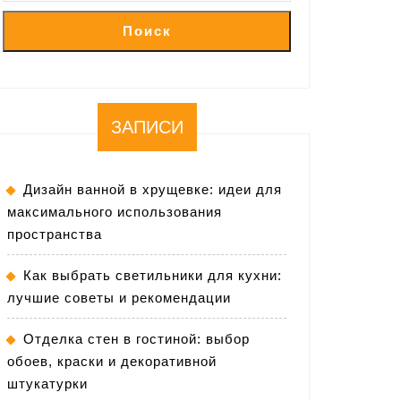
Поиск
ЗАПИСИ
Дизайн ванной в хрущевке: идеи для
максимального использования
пространства
Как выбрать светильники для кухни:
лучшие советы и рекомендации
Отделка стен в гостиной: выбор
обоев, краски и декоративной
штукатурки