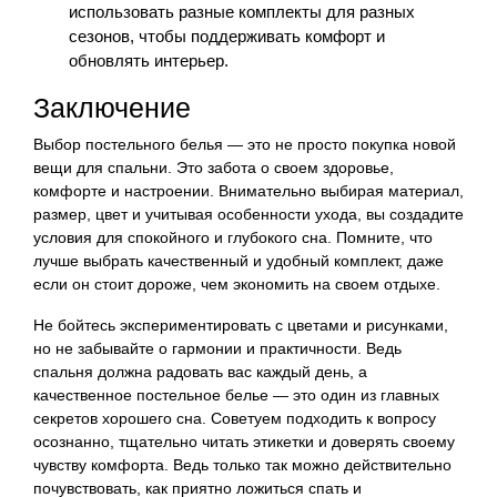
использовать разные комплекты для разных
сезонов, чтобы поддерживать комфорт и
обновлять интерьер.
Заключение
Выбор постельного белья — это не просто покупка новой
вещи для спальни. Это забота о своем здоровье,
комфорте и настроении. Внимательно выбирая материал,
размер, цвет и учитывая особенности ухода, вы создадите
условия для спокойного и глубокого сна. Помните, что
лучше выбрать качественный и удобный комплект, даже
если он стоит дороже, чем экономить на своем отдыхе.
Не бойтесь экспериментировать с цветами и рисунками,
но не забывайте о гармонии и практичности. Ведь
спальня должна радовать вас каждый день, а
качественное постельное белье — это один из главных
секретов хорошего сна. Советуем подходить к вопросу
осознанно, тщательно читать этикетки и доверять своему
чувству комфорта. Ведь только так можно действительно
почувствовать, как приятно ложиться спать и