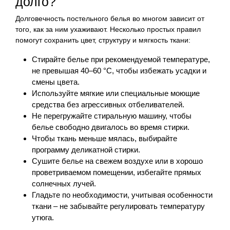
долго?
Долговечность постельного белья во многом зависит от
того, как за ним ухаживают. Несколько простых правил
помогут сохранить цвет, структуру и мягкость ткани:
Стирайте белье при рекомендуемой температуре,
не превышая 40–60 °C, чтобы избежать усадки и
смены цвета.
Используйте мягкие или специальные моющие
средства без агрессивных отбеливателей.
Не перегружайте стиральную машину, чтобы
белье свободно двигалось во время стирки.
Чтобы ткань меньше мялась, выбирайте
программу деликатной стирки.
Сушите белье на свежем воздухе или в хорошо
проветриваемом помещении, избегайте прямых
солнечных лучей.
Гладьте по необходимости, учитывая особенности
ткани – не забывайте регулировать температуру
утюга.