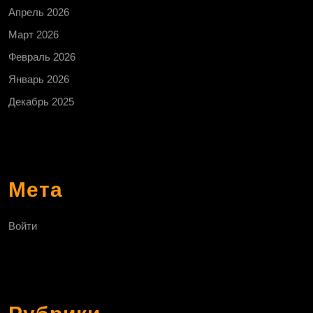
Апрель 2026
Март 2026
Февраль 2026
Январь 2026
Декабрь 2025
Мета
Войти