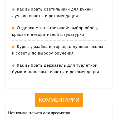
Как выбрать светильники для кухни:
лучшие советы и рекомендации
Отделка стен в гостиной: выбор обоев,
краски и декоративной штукатурки
Курсы дизайна интерьера: лучшие школы
и советы по выбору обучения
Как выбрать держатель для туалетной
бумаги: полезные советы и рекомендации
КОММЕНТАРИИ
Нет комментариев для просмотра.