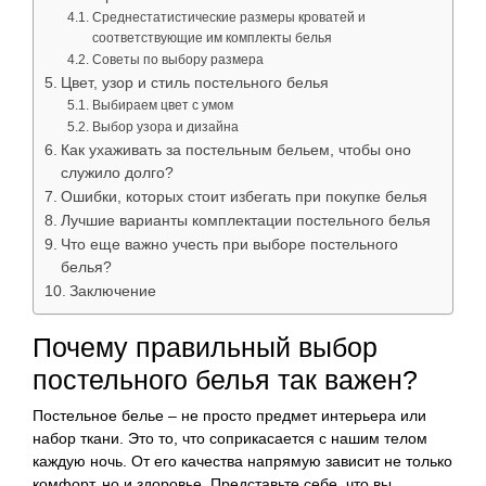
Среднестатистические размеры кроватей и
соответствующие им комплекты белья
Советы по выбору размера
Цвет, узор и стиль постельного белья
Выбираем цвет с умом
Выбор узора и дизайна
Как ухаживать за постельным бельем, чтобы оно
служило долго?
Ошибки, которых стоит избегать при покупке белья
Лучшие варианты комплектации постельного белья
Что еще важно учесть при выборе постельного
белья?
Заключение
Почему правильный выбор
постельного белья так важен?
Постельное белье – не просто предмет интерьера или
набор ткани. Это то, что соприкасается с нашим телом
каждую ночь. От его качества напрямую зависит не только
комфорт, но и здоровье. Представьте себе, что вы