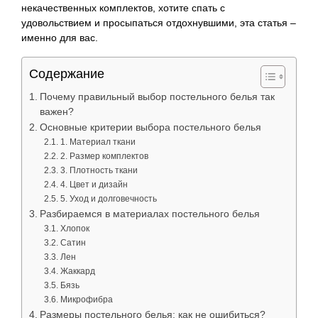
некачественных комплектов, хотите спать с
удовольствием и просыпаться отдохнувшими, эта статья –
именно для вас.
Содержание
Почему правильный выбор постельного белья так
важен?
Основные критерии выбора постельного белья
1. Материал ткани
2. Размер комплектов
3. Плотность ткани
4. Цвет и дизайн
5. Уход и долговечность
Разбираемся в материалах постельного белья
Хлопок
Сатин
Лен
Жаккард
Бязь
Микрофибра
Размеры постельного белья: как не ошибиться?