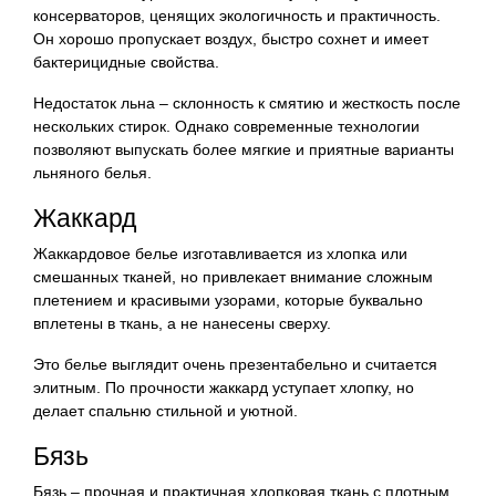
консерваторов, ценящих экологичность и практичность.
Он хорошо пропускает воздух, быстро сохнет и имеет
бактерицидные свойства.
Недостаток льна – склонность к смятию и жесткость после
нескольких стирок. Однако современные технологии
позволяют выпускать более мягкие и приятные варианты
льняного белья.
Жаккард
Жаккардовое белье изготавливается из хлопка или
смешанных тканей, но привлекает внимание сложным
плетением и красивыми узорами, которые буквально
вплетены в ткань, а не нанесены сверху.
Это белье выглядит очень презентабельно и считается
элитным. По прочности жаккард уступает хлопку, но
делает спальню стильной и уютной.
Бязь
Бязь – прочная и практичная хлопковая ткань с плотным