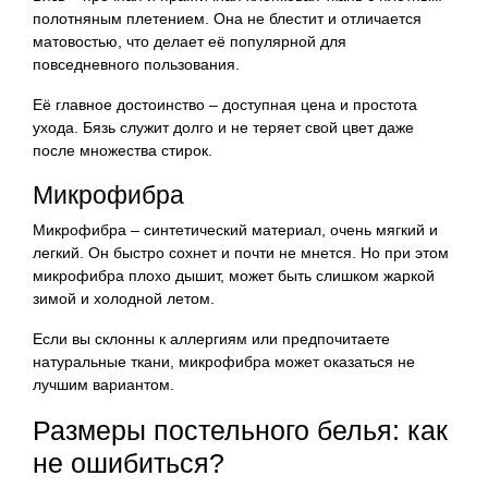
полотняным плетением. Она не блестит и отличается
матовостью, что делает её популярной для
повседневного пользования.
Её главное достоинство – доступная цена и простота
ухода. Бязь служит долго и не теряет свой цвет даже
после множества стирок.
Микрофибра
Микрофибра – синтетический материал, очень мягкий и
легкий. Он быстро сохнет и почти не мнется. Но при этом
микрофибра плохо дышит, может быть слишком жаркой
зимой и холодной летом.
Если вы склонны к аллергиям или предпочитаете
натуральные ткани, микрофибра может оказаться не
лучшим вариантом.
Размеры постельного белья: как
не ошибиться?