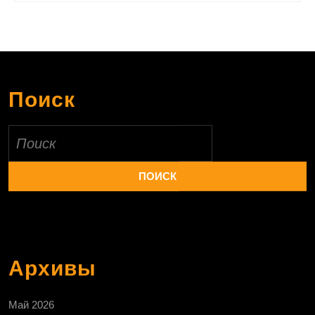
Поиск
Найти:
Архивы
Май 2026