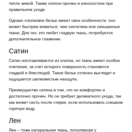
тепло зимой. Также хлопок прочен и износостоек при
правильном уходе.
Однако хлопковое белье имеет свои особенности: оно
может быстрее мяваться, чем синтетика или смешанные
ткани. Для тех, кто любит гладкую ткань, потребуется
дополнительное глажение.
Сатин
Сатин изготавливается из хлопка, но ткань имеет особое
плетение, за счет которого поверхность становится
гладкой и блестящей. Такое белье отлично выглядит и
ощущается шелковистым наощупь.
Преимущество сатина в том, что он комфортен и
достаточно прочен. Но он требует деликатного ухода, так
как может сесть после стирки, если использовать слишком
горячую воду.
Лен
Лен – тоже натуральная ткань, популярная у