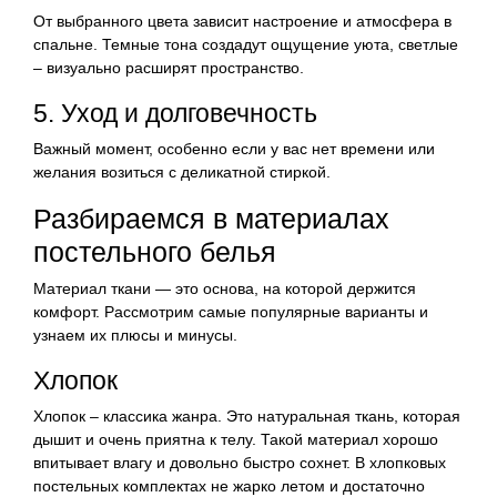
От выбранного цвета зависит настроение и атмосфера в
спальне. Темные тона создадут ощущение уюта, светлые
– визуально расширят пространство.
5. Уход и долговечность
Важный момент, особенно если у вас нет времени или
желания возиться с деликатной стиркой.
Разбираемся в материалах
постельного белья
Материал ткани — это основа, на которой держится
комфорт. Рассмотрим самые популярные варианты и
узнаем их плюсы и минусы.
Хлопок
Хлопок – классика жанра. Это натуральная ткань, которая
дышит и очень приятна к телу. Такой материал хорошо
впитывает влагу и довольно быстро сохнет. В хлопковых
постельных комплектах не жарко летом и достаточно