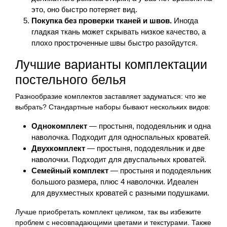
это, оно быстро потеряет вид.
Покупка без проверки тканей и швов.
Иногда
гладкая ткань может скрывать низкое качество, а
плохо простроченные швы быстро разойдутся.
Лучшие варианты комплектации
постельного белья
Разнообразие комплектов заставляет задуматься: что же
выбрать? Стандартные наборы бывают нескольких видов:
Однокомплект
— простыня, пододеяльник и одна
наволочка. Подходит для односпальных кроватей.
Двухкомплект
— простыня, пододеяльник и две
наволочки. Подходит для двуспальных кроватей.
Семейный комплект
— простыня и пододеяльник
большого размера, плюс 4 наволочки. Идеален
для двухместных кроватей с разными подушками.
Лучше приобретать комплект целиком, так вы избежите
проблем с несовпадающими цветами и текстурами. Также