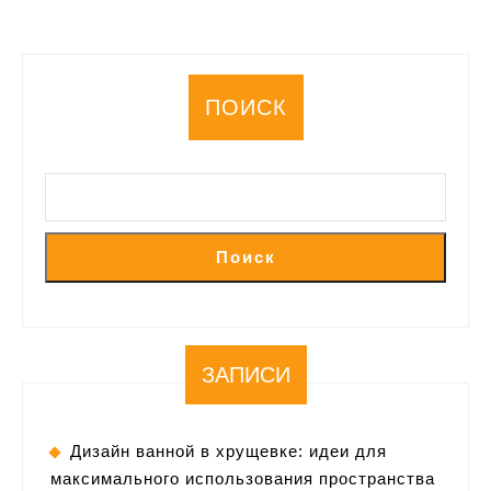
ПОИСК
Поиск
ЗАПИСИ
Дизайн ванной в хрущевке: идеи для
максимального использования пространства