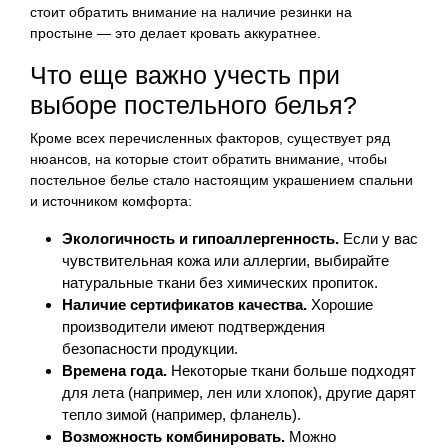
стоит обратить внимание на наличие резинки на
простыне — это делает кровать аккуратнее.
Что еще важно учесть при
выборе постельного белья?
Кроме всех перечисленных факторов, существует ряд
нюансов, на которые стоит обратить внимание, чтобы
постельное белье стало настоящим украшением спальни
и источником комфорта:
Экологичность и гипоаллергенность.
Если у вас
чувствительная кожа или аллергии, выбирайте
натуральные ткани без химических пропиток.
Наличие сертификатов качества.
Хорошие
производители имеют подтверждения
безопасности продукции.
Времена года.
Некоторые ткани больше подходят
для лета (например, лен или хлопок), другие дарят
тепло зимой (например, фланель).
Возможность комбинировать.
Можно