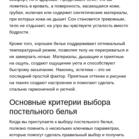
ложитесь в кровать, а поверхность, касающаяся кожи,
грубая, колючая или содержит синтетические материалы,
при которых кожа не дышит. Сон становится тревожным,
тело не отдыхает, на утро вы чувствуете усталость вместо
бодрости.
Кроме того, хорошее белье поддерживает оптимальный
температурный режим, позволяя телу не перегреваться и
не замерзать ночью. Материалы, дышащие и приятные
на ощупь, создают ощущение уюта и способствуют
быстрому засыпанию. Наконец, эстетика – это не
последний простой фактор. Приятные оттенки и рисунки
на тканях создают настроение и помогают сделать
спальню гармоничной и уютной.
Основные критерии выбора
постельного белья
Когда вы приступаете к выбору постельного белья,
полезно помнить о нескольких ключевых параметрах,
которые помогут сделать правильный выбор и получить