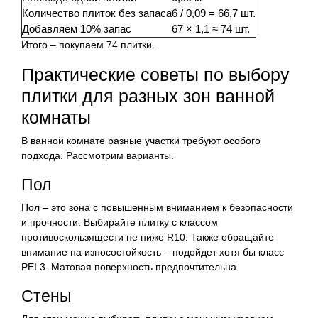
Количество плиток без запаса
6 / 0,09 = 66,7 шт.
Добавляем 10% запас
67 × 1,1 ≈ 74 шт.
Итого – покупаем 74 плитки.
Практические советы по выбору
плитки для разных зон ванной
комнаты
В ванной комнате разные участки требуют особого
подхода. Рассмотрим варианты.
Пол
Пол – это зона с повышенным вниманием к безопасности
и прочности. Выбирайте плитку с классом
противоскользящести не ниже R10. Также обращайте
внимание на износостойкость – подойдет хотя бы класс
PEI 3. Матовая поверхность предпочтительна.
Стены