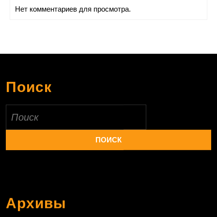
Нет комментариев для просмотра.
Поиск
Найти:
Архивы