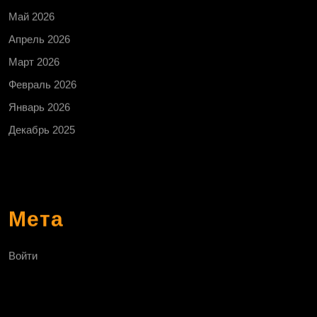
Май 2026
Апрель 2026
Март 2026
Февраль 2026
Январь 2026
Декабрь 2025
Мета
Войти