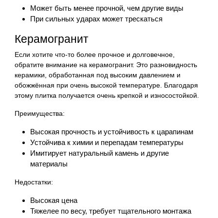
Может быть менее прочной, чем другие виды
При сильных ударах может трескаться
Керамогранит
Если хотите что-то более прочное и долговечное,
обратите внимание на керамогранит. Это разновидность
керамики, обработанная под высоким давлением и
обожжённая при очень высокой температуре. Благодаря
этому плитка получается очень крепкой и износостойкой.
Преимущества:
Высокая прочность и устойчивость к царапинам
Устойчива к химии и перепадам температуры
Имитирует натуральный камень и другие
материалы
Недостатки:
Высокая цена
Тяжелее по весу, требует тщательного монтажа