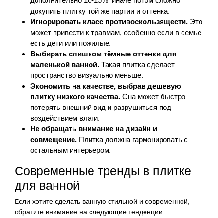
дополнительно 10-15%, иначе потом сложно
докупить плитку той же партии и оттенка.
Игнорировать класс противоскользящести.
Это
может привести к травмам, особенно если в семье
есть дети или пожилые.
Выбирать слишком тёмные оттенки для
маленькой ванной.
Такая плитка сделает
пространство визуально меньше.
Экономить на качестве, выбрав дешевую
плитку низкого качества.
Она может быстро
потерять внешний вид и разрушиться под
воздействием влаги.
Не обращать внимание на дизайн и
совмещение.
Плитка должна гармонировать с
остальным интерьером.
Современные тренды в плитке
для ванной
Если хотите сделать ванную стильной и современной,
обратите внимание на следующие тенденции: