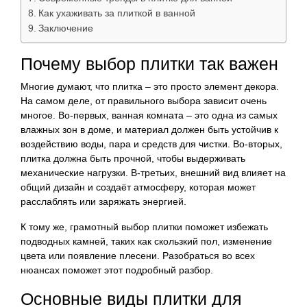
Как ухаживать за плиткой в ванной
Заключение
Почему выбор плитки так важен
Многие думают, что плитка – это просто элемент декора.
На самом деле, от правильного выбора зависит очень
многое. Во-первых, ванная комната – это одна из самых
влажных зон в доме, и материал должен быть устойчив к
воздействию воды, пара и средств для чистки. Во-вторых,
плитка должна быть прочной, чтобы выдерживать
механические нагрузки. В-третьих, внешний вид влияет на
общий дизайн и создаёт атмосферу, которая может
расслаблять или заряжать энергией.
К тому же, грамотный выбор плитки поможет избежать
подводных камней, таких как скользкий пол, изменение
цвета или появление плесени. Разобраться во всех
нюансах поможет этот подробный разбор.
Основные виды плитки для