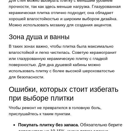
Для стен можно выбирать плитку с меньшим уровнем
прочности, так как здесь меньше нагрузка. Глазурованная
керамическая плитка отлично подходит, она обладает
хорошей влагостойкостью и широким выбором дизайна.
Можно использовать мозаику для создания акцентов.
Зона душа и ванны
В таких зонах важно, чтобы плитка была максимально
влагостойкой и легко чистилась. Советую керамогранит
или глазурованную керамическую плитку с гладкой
поверхностью. Для дна душевой кабины можно
использовать плитку с более высокой шероховатостью
для безопасности.
Ошибки, которых стоит избегать
при выборе плитки
Чтобы ремонт не превратился в головную боль,
прислушайтесь к таким пунктам.
Покупать плитку без запаса.
Обязательно берите