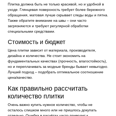
Плитка должна быть не только красивой, но и удобной в
уходе. Глянцевая поверхность требует более бережного
обращения, матовая лучше скрывает следы воды и пятна.
Также обратите внимание на швы – они часто
загрязняются и требуют регулярной обработки
специальными средствами.
Стоимость и бюджет
Цена плитки зависит от материала, производителя,
дизайна и количества. Не стоит экономить на
фундаментальных качествах (прочность, влагостойкость),
но и переплачивать за модные бренды бывает невыгодно.
Лучший подход – подобрать оптимальное соотношение
цена/качество.
Как правильно рассчитать
количество плитки
Очень важно купить нужное количество, чтобы не
осталось слишком много или не пришлось докупать
отдельно. Ошибка в расчётах часто приводит к