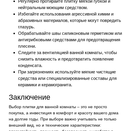
Регулярно протирайте плитку мягкой губкой и
нейтральным моющим средством.
Избегайте использования агрессивной химии и
абразивных материалов, которые могут повредить
глазурь.
Обрабатывайте швы силиконовым герметиком или
антигрибковыми средствами для предотвращения
плесени.
Следите за вентиляцией ванной комнаты, чтобы
снизить влажность и предотвратить появление
конденсата.
При загрязнениях используйте мягкие чистящие
средства или специализированные составы для
керамики и керамогранита.
Заключение
Выбор плитки для ванной комнаты – это не просто
покупка, а инвестиция в комфорт и красоту вашего дома
на долгие годы. При выборе важно учитывать не только
внешний вид, но и технические характеристики: