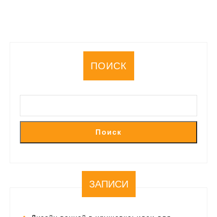
ПОИСК
Поиск
ЗАПИСИ