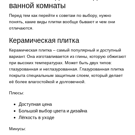
ванной комнаты
Перед тем как перейти к советам по выбору, нужно
понять, какие виды плитки вообще бывают и чем они
отличаются.
Керамическая плитка
Керамическая плитка – самый популярный и доступный
вариант. Она изготавливается из глины, которую обжигают
при высоких температурах. Может быть двух типов:
глазурованная и неглазурованная. Глазурованная плитка
покрыта специальным защитным слоем, который делает
её более влагостойкой и долговечной.
Плюсы:
Доступная цена
Большой выбор цвета и дизайна
Лёгкость в уходе
Минусы: