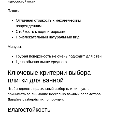
износостойкости.
Плюсы:
Отличная стойкость к механическим
повреждениям
Стойкость к воде и морозам
Привлекательный натуральный вид
Минусы:
Грубая поверхность не очень подходит для стен
Цена обычно выше среднего
Ключевые критерии выбора
плитки для ванной
Чтобы сделать правильный выбор плитки, нужно
принимать во внимание несколько важных параметров.
Давайте разберём их по порядку.
Влагостойкость