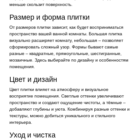
меньше скользит поверхность.
Размер и форма плитки
От размеров плитки зависит, как будет восприниматься
пространство вашей ванной комнаты. Большая плитка
визуально расширяет комнату, небольшая – позволяет
сформировать сложный узор. Формы бывают самые
разные – квадратные, прямоугольные, шестигранные,
мозаичные. Здесь выбирайте по дизайну и особенностям
помещения.
Цвет и дизайн
Цвет плитки влияет на атмосферу и визуальное
восприятие помещения. Светлые оттенки увеличивают
пространство и создают ощущение чистоты, а тёмные –
добавляют глубины и уюта. Комбинируя разные оттенки и
текстуры, можно добиться уникального и стильного
интерьера.
Уход и чистка