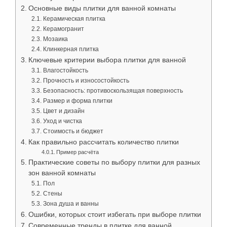
Основные виды плитки для ванной комнаты
Керамическая плитка
Керамогранит
Мозаика
Клинкерная плитка
Ключевые критерии выбора плитки для ванной
Влагостойкость
Прочность и износостойкость
Безопасность: противоскользящая поверхность
Размер и форма плитки
Цвет и дизайн
Уход и чистка
Стоимость и бюджет
Как правильно рассчитать количество плитки
Пример расчёта
Практические советы по выбору плитки для разных
зон ванной комнаты
Пол
Стены
Зона душа и ванны
Ошибки, которых стоит избегать при выборе плитки
Современные тренды в плитке для ванной