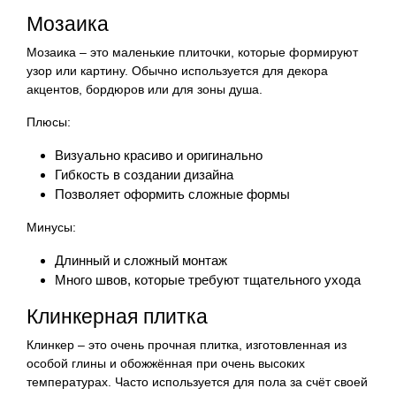
Мозаика
Мозаика – это маленькие плиточки, которые формируют
узор или картину. Обычно используется для декора
акцентов, бордюров или для зоны душа.
Плюсы:
Визуально красиво и оригинально
Гибкость в создании дизайна
Позволяет оформить сложные формы
Минусы:
Длинный и сложный монтаж
Много швов, которые требуют тщательного ухода
Клинкерная плитка
Клинкер – это очень прочная плитка, изготовленная из
особой глины и обожжённая при очень высоких
температурах. Часто используется для пола за счёт своей