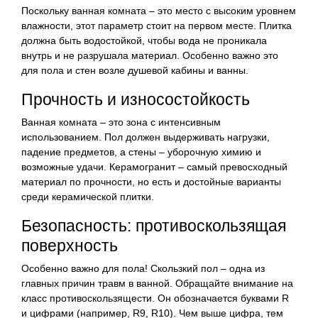
Поскольку ванная комната – это место с высоким уровнем
влажности, этот параметр стоит на первом месте. Плитка
должна быть водостойкой, чтобы вода не проникала
внутрь и не разрушала материал. Особенно важно это
для пола и стен возле душевой кабины и ванны.
Прочность и износостойкость
Ванная комната – это зона с интенсивным
использованием. Пол должен выдерживать нагрузки,
падение предметов, а стены – уборочную химию и
возможные удачи. Керамогранит – самый превосходный
материал по прочности, но есть и достойные варианты
среди керамической плитки.
Безопасность: противоскользящая
поверхность
Особенно важно для пола! Скользкий пол – одна из
главных причин травм в ванной. Обращайте внимание на
класс противоскользящести. Он обозначается буквами R
и цифрами (например, R9, R10). Чем выше цифра, тем