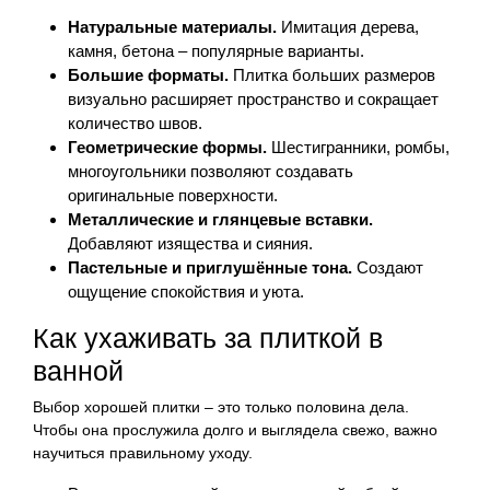
Натуральные материалы.
Имитация дерева,
камня, бетона – популярные варианты.
Большие форматы.
Плитка больших размеров
визуально расширяет пространство и сокращает
количество швов.
Геометрические формы.
Шестигранники, ромбы,
многоугольники позволяют создавать
оригинальные поверхности.
Металлические и глянцевые вставки.
Добавляют изящества и сияния.
Пастельные и приглушённые тона.
Создают
ощущение спокойствия и уюта.
Как ухаживать за плиткой в
ванной
Выбор хорошей плитки – это только половина дела.
Чтобы она прослужила долго и выглядела свежо, важно
научиться правильному уходу.