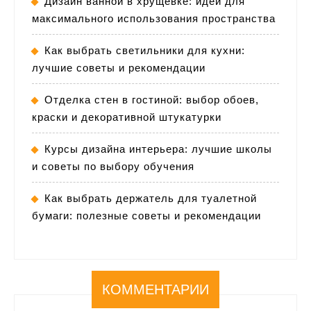
Дизайн ванной в хрущевке: идеи для
максимального использования пространства
Как выбрать светильники для кухни:
лучшие советы и рекомендации
Отделка стен в гостиной: выбор обоев,
краски и декоративной штукатурки
Курсы дизайна интерьера: лучшие школы
и советы по выбору обучения
Как выбрать держатель для туалетной
бумаги: полезные советы и рекомендации
КОММЕНТАРИИ