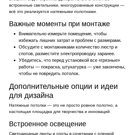
встроенные светильники, многоуровневые конструкции —
всё это реализуется натяжными полотнами.
Важные моменты при монтаже
Внимательно измерьте помещение, чтобы
избежать лишних затрат и проблем с размерами.
Обсудите с монтажниками количество люстр и
спотов, разместите электропроводку заранее.
Убедитесь, что перед установкой все «грязные»
работы — покраска, штукатурка — уже закончены,
чтобы не повредить потолок.
Дополнительные опции и идеи
для дизайна
Натяжные потолки — это не просто ровное полотно, а
настоящая площадка для творчества и инноваций.
Встроенное освещение
Светодиодные ленты и споты в сочетании с пленкой