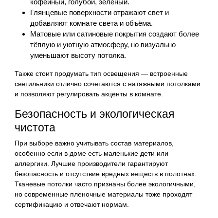
кофейный, голубой, зелёный.
Глянцевые поверхности отражают свет и
добавляют комнате света и объёма.
Матовые или сатиновые покрытия создают более
тёплую и уютную атмосферу, но визуально
уменьшают высоту потолка.
Также стоит продумать тип освещения — встроенные
светильники отлично сочетаются с натяжными потолками
и позволяют регулировать акценты в комнате.
Безопасность и экологическая
чистота
При выборе важно учитывать состав материалов,
особенно если в доме есть маленькие дети или
аллергики. Лучшие производители гарантируют
безопасность и отсутствие вредных веществ в полотнах.
Тканевые потолки часто признаны более экологичными,
но современные пленочные материалы тоже проходят
сертификацию и отвечают нормам.