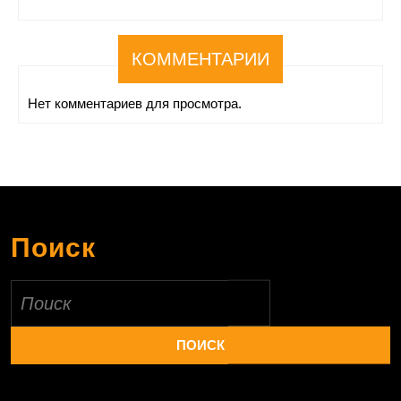
КОММЕНТАРИИ
Нет комментариев для просмотра.
Поиск
Найти: