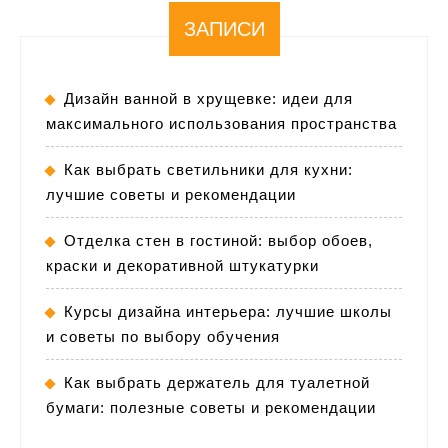
ЗАПИСИ
Дизайн ванной в хрущевке: идеи для
максимального использования пространства
Как выбрать светильники для кухни:
лучшие советы и рекомендации
Отделка стен в гостиной: выбор обоев,
краски и декоративной штукатурки
Курсы дизайна интерьера: лучшие школы
и советы по выбору обучения
Как выбрать держатель для туалетной
бумаги: полезные советы и рекомендации