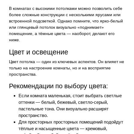
В комнатах с высокими потолками можно позволить себе
более сложные конструкции с несколькими ярусами или
встроенной подсветкой. Однако помните, что ярко-белый
или глянцевый потолок визуально «поднимает»
помещение, а тёмные цвета — наоборот, делают его
ниже.
Цвет и освещение
Цвет потолка — один из ключевых аспектов. Он влияет не
только на настроение комнаты, но и на восприятие
пространства.
Рекомендации по выбору цвета:
Если комната маленькая, стоит выбрать светлые
оттенки — белый, бежевый, светло-серый,
пастельные тона. Они визуально расширят
пространство.
Для просторных просторных помещений подойдут
тёплые и насыщенные цвета — кремовый,