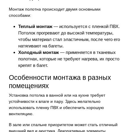
Монтаж полотна происходит двумя основными
способами:
Теплый монтаж
— используется с пленкой ПВХ.
Потолок прогревают до высокой температуры,
чтобы материал стал эластичным, после чего его
натягивают на багеты.
Холодный монтаж
— применяется в тканевых
полотнах, которые не требуют нагрева, их просто
крепят в багет.
Особенности монтажа в разных
помещениях
Установка потолка в ванной или на кухне требует
устойчивости к влаге и пару. Здесь желательно
использовать пленку ПВХ и обеспечить хорошую
вентиляцию.
В зале или спальне приоритетом может стать отличный
внешний вид и акустика. Декоративные элементы,