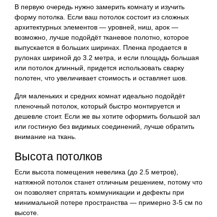
В первую очередь нужно замерить комнату и изучить
форму потолка. Если ваш потолок состоит из сложных
архитектурных элементов — уровней, ниш, арок —
возможно, лучше подойдёт тканевое полотно, которое
выпускается в больших ширинах. Пленка продается в
рулонах шириной до 3.2 метра, и если площадь большая
или потолок длинный, придется использовать сварку
полотен, что увеличивает стоимость и оставляет шов.
Для маленьких и средних комнат идеально подойдёт
пленочный потолок, который быстро монтируется и
дешевле стоит. Если же вы хотите оформить большой зал
или гостиную без видимых соединений, лучше обратить
внимание на ткань.
Высота потолков
Если высота помещения невелика (до 2.5 метров),
натяжной потолок станет отличным решением, потому что
он позволяет спрятать коммуникации и дефекты при
минимальной потере пространства — примерно 3-5 см по
высоте.