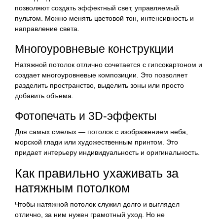
позволяют создать эффектный свет, управляемый
пультом. Можно менять цветовой тон, интенсивность и
направление света.
Многоуровневые конструкции
Натяжной потолок отлично сочетается с гипсокартоном и
создает многоуровневые композиции. Это позволяет
разделить пространство, выделить зоны или просто
добавить объема.
Фотопечать и 3D-эффекты
Для самых смелых — потолок с изображением неба,
морской глади или художественным принтом. Это
придает интерьеру индивидуальность и оригинальность.
Как правильно ухаживать за
натяжным потолком
Чтобы натяжной потолок служил долго и выглядел
отлично, за ним нужен грамотный уход. Но не