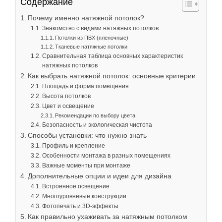
Содержание
Почему именно натяжной потолок?
Знакомство с видами натяжных потолков
Потолки из ПВХ (пленочные)
Тканевые натяжные потолки
Сравнительная таблица основных характеристик
натяжных потолков
Как выбрать натяжной потолок: основные критерии
Площадь и форма помещения
Высота потолков
Цвет и освещение
Рекомендации по выбору цвета:
Безопасность и экологическая чистота
Способы установки: что нужно знать
Профиль и крепление
Особенности монтажа в разных помещениях
Важные моменты при монтаже
Дополнительные опции и идеи для дизайна
Встроенное освещение
Многоуровневые конструкции
Фотопечать и 3D-эффекты
Как правильно ухаживать за натяжным потолком