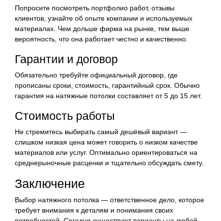
Попросите посмотреть портфолио работ, отзывы
клиентов, узнайте об опыте компании и используемых
материалах. Чем дольше фирма на рынке, тем выше
вероятность, что она работает честно и качественно.
Гарантии и договор
Обязательно требуйте официальный договор, где
прописаны сроки, стоимость, гарантийный срок. Обычно
гарантия на натяжные потолки составляет от 5 до 15 лет.
Стоимость работы
Не стремитесь выбирать самый дешёвый вариант —
слишком низкая цена может говорить о низком качестве
материалов или услуг. Оптимально ориентироваться на
среднерыночные расценки и тщательно обсуждать смету.
Заключение
Выбор натяжного потолка — ответственное дело, которое
требует внимания к деталям и понимания своих
потребностей. Сегодня существуют варианты на любой