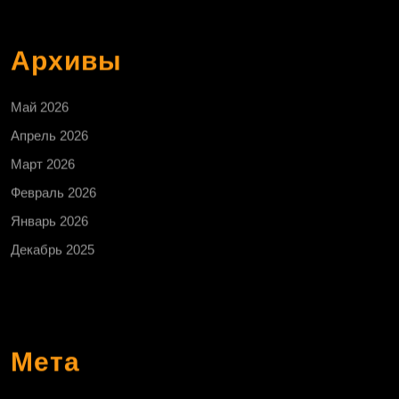
Архивы
Май 2026
Апрель 2026
Март 2026
Февраль 2026
Январь 2026
Декабрь 2025
Мета