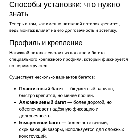
Способы установки: что нужно
знать
Теперь о том, как именно натяжной потолок крепится,
ведь монтаж влияет на его долговечность и эстетику.
Профиль и крепление
Натяжной потолок состоит из полотна и багета —
специального крепежного профиля, который фиксируется
по периметру стен.
Существует несколько вариантов багетов:
Пластиковый багет
— бюджетный вариант,
быстро крепится, но менее прочен.
Алюминиевый багет
— более дорогой, но
обеспечивает надёжную фиксацию и
долговечность.
Безщелевой багет
— более эстетичный,
скрывающий зазоры, используется для сложных
конструкций.