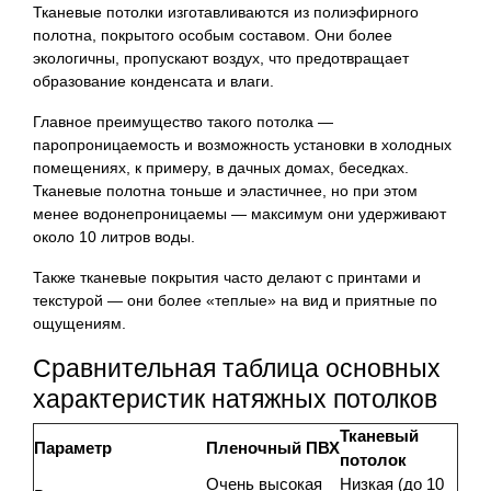
Тканевые потолки изготавливаются из полиэфирного
полотна, покрытого особым составом. Они более
экологичны, пропускают воздух, что предотвращает
образование конденсата и влаги.
Главное преимущество такого потолка —
паропроницаемость и возможность установки в холодных
помещениях, к примеру, в дачных домах, беседках.
Тканевые полотна тоньше и эластичнее, но при этом
менее водонепроницаемы — максимум они удерживают
около 10 литров воды.
Также тканевые покрытия часто делают с принтами и
текстурой — они более «теплые» на вид и приятные по
ощущениям.
Сравнительная таблица основных
характеристик натяжных потолков
Тканевый
Параметр
Пленочный ПВХ
потолок
Очень высокая
Низкая (до 10