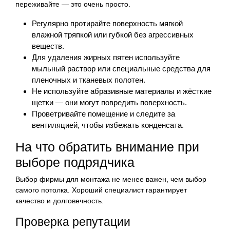
переживайте — это очень просто.
Регулярно протирайте поверхность мягкой
влажной тряпкой или губкой без агрессивных
веществ.
Для удаления жирных пятен используйте
мыльный раствор или специальные средства для
пленочных и тканевых полотен.
Не используйте абразивные материалы и жёсткие
щетки — они могут повредить поверхность.
Проветривайте помещение и следите за
вентиляцией, чтобы избежать конденсата.
На что обратить внимание при
выборе подрядчика
Выбор фирмы для монтажа не менее важен, чем выбор
самого потолка. Хороший специалист гарантирует
качество и долговечность.
Проверка репутации