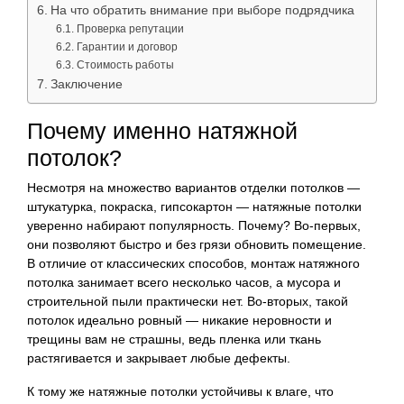
На что обратить внимание при выборе подрядчика
Проверка репутации
Гарантии и договор
Стоимость работы
Заключение
Почему именно натяжной
потолок?
Несмотря на множество вариантов отделки потолков —
штукатурка, покраска, гипсокартон — натяжные потолки
уверенно набирают популярность. Почему? Во-первых,
они позволяют быстро и без грязи обновить помещение.
В отличие от классических способов, монтаж натяжного
потолка занимает всего несколько часов, а мусора и
строительной пыли практически нет. Во-вторых, такой
потолок идеально ровный — никакие неровности и
трещины вам не страшны, ведь пленка или ткань
растягивается и закрывает любые дефекты.
К тому же натяжные потолки устойчивы к влаге, что