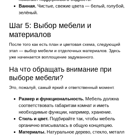
Ванная.
Чистые, свежие цвета — белый, голубой,
зелёный.
Шаг 5: Выбор мебели и
материалов
После того как есть план и цветовая схема, следующий
этап — выбор мебели и отделочных материалов. Здесь
уже начинается воплощение задуманного.
На что обращать внимание при
выборе мебели?
Это, пожалуй, самый яркий и ответственный момент.
Размер и функциональность.
Мебель должна
соответствовать габаритам комнат и иметь
необходимые функции, например, хранение.
Стиль и цвет.
Подбирайте так, чтобы мебель
органично вписывалась в общую концепцию.
Материалы.
Натуральное дерево, стекло, металл