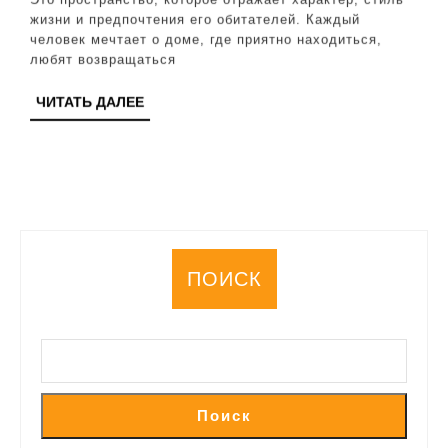
проектов
жизни и предпочтения его обитателей. Каждый
и
человек мечтает о доме, где приятно находиться,
стилей
любят возвращаться
ЧИТАТЬ
ЧИТАТЬ ДАЛЕЕ
ДАЛЕЕ
ПОИСК
Поиск