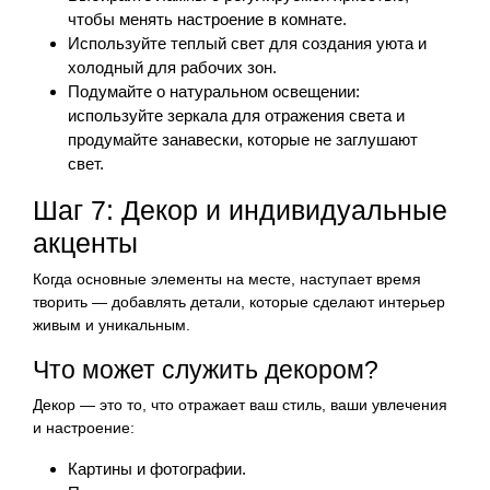
чтобы менять настроение в комнате.
Используйте теплый свет для создания уюта и
холодный для рабочих зон.
Подумайте о натуральном освещении:
используйте зеркала для отражения света и
продумайте занавески, которые не заглушают
свет.
Шаг 7: Декор и индивидуальные
акценты
Когда основные элементы на месте, наступает время
творить — добавлять детали, которые сделают интерьер
живым и уникальным.
Что может служить декором?
Декор — это то, что отражает ваш стиль, ваши увлечения
и настроение:
Картины и фотографии.