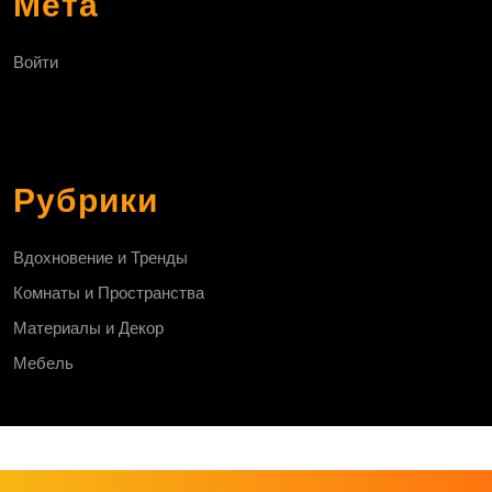
Мета
Войти
Рубрики
Вдохновение и Тренды
Комнаты и Пространства
Материалы и Декор
Мебель