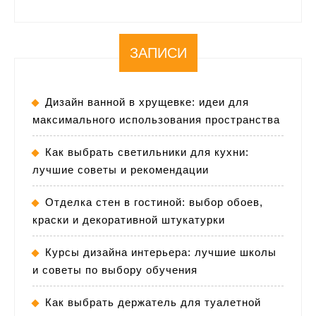
ЗАПИСИ
Дизайн ванной в хрущевке: идеи для
максимального использования пространства
Как выбрать светильники для кухни:
лучшие советы и рекомендации
Отделка стен в гостиной: выбор обоев,
краски и декоративной штукатурки
Курсы дизайна интерьера: лучшие школы
и советы по выбору обучения
Как выбрать держатель для туалетной