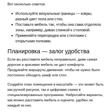
Вот несколько советов:
Используйте визуальные границы — ковры,
разный цвет пола или стен.
Поставьте мебель так, чтобы она сама отделяла
зоны, например, диван спинкой к столовой.
Применяйте перегородки или стеллажи с
открытыми полками.
Планировка — залог удобства
Если вы расставите мебель неправильно, даже самая
дорогая и красивая мебель не даст комфорта.
Продумайте маршруты движения: чтобы не нужно было
постоянно обходить шкаф или стол.
Создайте план помещения в масштабе — это может быть
как ручной рисунок, так и цифровая схема в
специализированных программах. Набросайте варианты,
как можно расставить мебель и оцените, удобен ли
каждый из них.