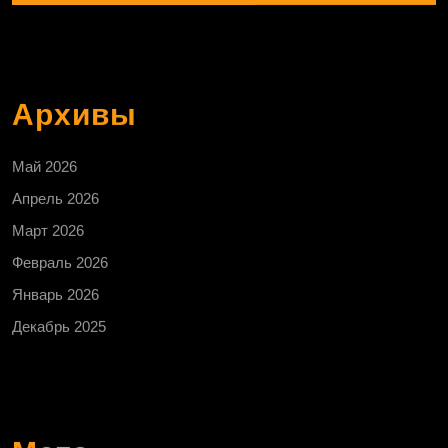
Архивы
Май 2026
Апрель 2026
Март 2026
Февраль 2026
Январь 2026
Декабрь 2025