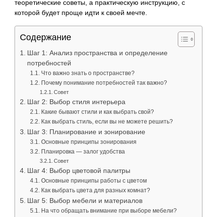
теоретические советы, а практическую инструкцию, с
которой будет проще идти к своей мечте.
Содержание
Шаг 1: Анализ пространства и определение
потребностей
Что важно знать о пространстве?
Почему понимание потребностей так важно?
Совет
Шаг 2: Выбор стиля интерьера
Какие бывают стили и как выбрать свой?
Как выбрать стиль, если вы не можете решить?
Шаг 3: Планирование и зонирование
Основные принципы зонирования
Планировка — залог удобства
Совет
Шаг 4: Выбор цветовой палитры
Основные принципы работы с цветом
Как выбрать цвета для разных комнат?
Шаг 5: Выбор мебели и материалов
На что обращать внимание при выборе мебели?