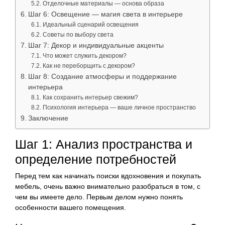
Отделочные материалы — основа образа
Шаг 6: Освещение — магия света в интерьере
Идеальный сценарий освещения
Советы по выбору света
Шаг 7: Декор и индивидуальные акценты
Что может служить декором?
Как не переборщить с декором?
Шаг 8: Создание атмосферы и поддержание
интерьера
Как сохранить интерьер свежим?
Психология интерьера — ваше личное пространство
Заключение
Шаг 1: Анализ пространства и
определение потребностей
Перед тем как начинать поиски вдохновения и покупать
мебель, очень важно внимательно разобраться в том, с
чем вы имеете дело. Первым делом нужно понять
особенности вашего помещения.