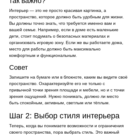
так важно?
Интерьер — это не просто красивая картинка, а
пространство, которое должно быть удобным для жизни.
Вы должны точно знать, что требуется именно вам и
вашей семье. Например, если в доме есть маленькие
дети, стоит подумать о безопасных материалах и
организовать игровую зону. Если же вы работаете дома,
место для работы должно быть максимально
комфортным и функциональным.
Совет
Запишите на бумаге или в блокноте, каким вы видите своё
пространство. Охарактеризуйте его не только с
привычной точки зрения площади и мебели, но и с точки
зрения ощущений. Нужно понимать, должно ли место
быть спокойным, активным, светлым или тёплым.
Шаг 2: Выбор стиля интерьера
Теперь, когда вы понимаете возможности и ограничения
своего пространства, пора выбрать стиль. Это важный