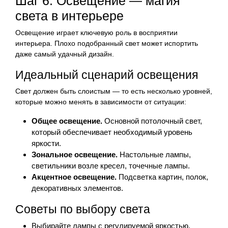
Шаг 6: Освещение — магия
света в интерьере
Освещение играет ключевую роль в восприятии
интерьера. Плохо подобранный свет может испортить
даже самый удачный дизайн.
Идеальный сценарий освещения
Свет должен быть слоистым — то есть несколько уровней,
которые можно менять в зависимости от ситуации:
Общее освещение.
Основной потолочный свет,
который обеспечивает необходимый уровень
яркости.
Зональное освещение.
Настольные лампы,
светильники возле кресел, точечные лампы.
Акцентное освещение.
Подсветка картин, полок,
декоративных элементов.
Советы по выбору света
Выбирайте лампы с регулируемой яркостью,