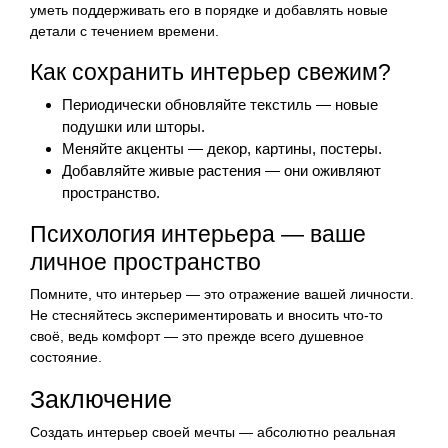
уметь поддерживать его в порядке и добавлять новые
детали с течением времени.
Как сохранить интерьер свежим?
Периодически обновляйте текстиль — новые
подушки или шторы.
Меняйте акценты — декор, картины, постеры.
Добавляйте живые растения — они оживляют
пространство.
Психология интерьера — ваше
личное пространство
Помните, что интерьер — это отражение вашей личности.
Не стесняйтесь экспериментировать и вносить что-то
своё, ведь комфорт — это прежде всего душевное
состояние.
Заключение
Создать интерьер своей мечты — абсолютно реальная