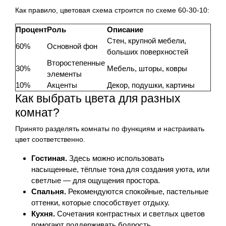
Как правило, цветовая схема строится по схеме 60-30-10:
Процент
Роль
Описание
Стен, крупной мебели,
60%
Основной фон
больших поверхностей
Второстепенные
30%
Мебель, шторы, ковры
элементы
10%
Акценты
Декор, подушки, картины
Как выбрать цвета для разных
комнат?
Принято разделять комнаты по функциям и настраивать
цвет соответственно.
Гостиная.
Здесь можно использовать
насыщенные, тёплые тона для создания уюта, или
светлые — для ощущения простора.
Спальня.
Рекомендуются спокойные, пастельные
оттенки, которые способствует отдыху.
Кухня.
Сочетания контрастных и светлых цветов
помогают поддерживать бодрость.