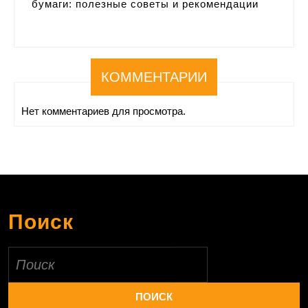
бумаги: полезные советы и рекомендации
КОММЕНТАРИИ
Нет комментариев для просмотра.
Поиск
Найти: