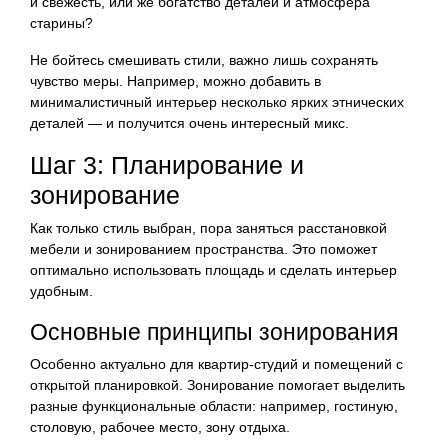
и свежесть, или же богатство деталей и атмосфера
старины?
Не бойтесь смешивать стили, важно лишь сохранять
чувство меры. Например, можно добавить в
минималистичный интерьер несколько ярких этнических
деталей — и получится очень интересный микс.
Шаг 3: Планирование и
зонирование
Как только стиль выбран, пора заняться расстановкой
мебели и зонированием пространства. Это поможет
оптимально использовать площадь и сделать интерьер
удобным.
Основные принципы зонирования
Особенно актуально для квартир-студий и помещений с
открытой планировкой. Зонирование помогает выделить
разные функциональные области: например, гостиную,
столовую, рабочее место, зону отдыха.