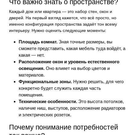
Что важно знать о пространстве?
Каждый дом или квартира — это набор стен, окон и
дверей. На первый взгляд кажется, что всё просто, но
именно конфигурация пространства задаёт тон всему
интерьеру. Нужно оценить следующие моменты:
Площадь комнат.
Зная точные размеры, вы
сможете представить, какая мебель туда войдёт, а
какая — нет.
Расположение окон и уровень естественного
освещения.
Оно влияет на выбор цветов и
материалов.
Функциональные зоны.
Нужно решить, для чего
конкретно будет служить каждая часть
помещения.
Технические особенности.
Это высота потолков,
наличие ниш, выступов, расположение радиаторов
и электрических розеток.
Почему понимание потребностей