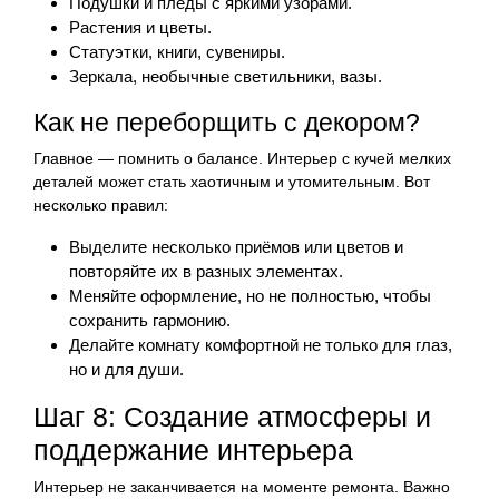
Подушки и пледы с яркими узорами.
Растения и цветы.
Статуэтки, книги, сувениры.
Зеркала, необычные светильники, вазы.
Как не переборщить с декором?
Главное — помнить о балансе. Интерьер с кучей мелких
деталей может стать хаотичным и утомительным. Вот
несколько правил:
Выделите несколько приёмов или цветов и
повторяйте их в разных элементах.
Меняйте оформление, но не полностью, чтобы
сохранить гармонию.
Делайте комнату комфортной не только для глаз,
но и для души.
Шаг 8: Создание атмосферы и
поддержание интерьера
Интерьер не заканчивается на моменте ремонта. Важно