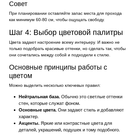
Совет
При планировании оставляйте запас места для прохода
как минимум 60-80 см, чтобы ощущать свободу.
Шаг 4: Выбор цветовой палитры
Цвета задают настроение всему интерьеру. И важно не
только подобрать красивые оттенки, но сделать так, чтобы
они сочетались между собой и подходили к стилю.
Основные принципы работы с
цветом
Можно выделить несколько ключевых правил:
Нейтральная база.
Обычно это светлые оттенки
стен, которые служат фоном.
Основные цвета.
Они задают стиль и добавляют
характер.
Акценты.
Яркие или контрастные цвета для
деталей, украшений, подушек и тому подобного.