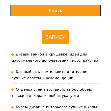
Поиск
ЗАПИСИ
Дизайн ванной в хрущевке: идеи для
максимального использования пространства
Как выбрать светильники для кухни:
лучшие советы и рекомендации
Отделка стен в гостиной: выбор обоев,
краски и декоративной штукатурки
Курсы дизайна интерьера: лучшие школы