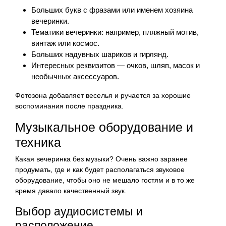
Больших букв с фразами или именем хозяина
вечеринки.
Тематики вечеринки: например, пляжный мотив,
винтаж или космос.
Больших надувных шариков и гирлянд.
Интересных реквизитов — очков, шляп, масок и
необычных аксессуаров.
Фотозона добавляет веселья и ручается за хорошие
воспоминания после праздника.
Музыкальное оборудование и
техника
Какая вечеринка без музыки? Очень важно заранее
продумать, где и как будет располагаться звуковое
оборудование, чтобы оно не мешало гостям и в то же
время давало качественный звук.
Выбор аудиосистемы и
расположение