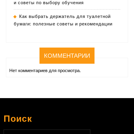
и советы по выбору обучения
Как выбрать держатель для туалетной
бумаги: полезные советы и рекомендации
КОММЕНТАРИИ
Нет комментариев для просмотра.
Поиск
Найти: