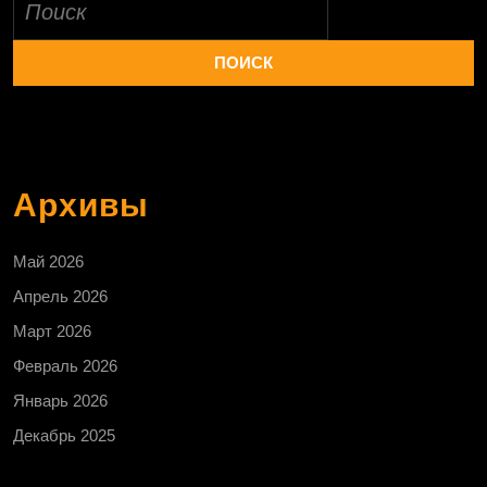
Архивы
Май 2026
Апрель 2026
Март 2026
Февраль 2026
Январь 2026
Декабрь 2025