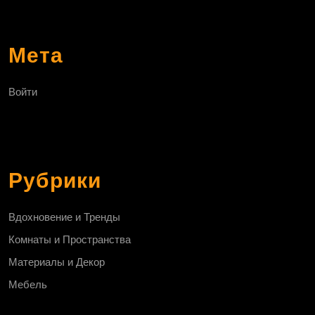
Мета
Войти
Рубрики
Вдохновение и Тренды
Комнаты и Пространства
Материалы и Декор
Мебель