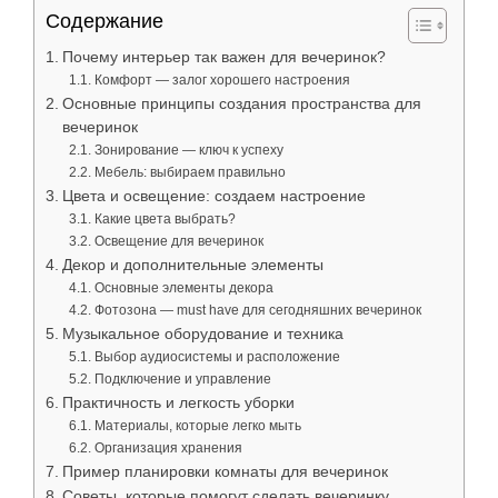
Содержание
Почему интерьер так важен для вечеринок?
Комфорт — залог хорошего настроения
Основные принципы создания пространства для
вечеринок
Зонирование — ключ к успеху
Мебель: выбираем правильно
Цвета и освещение: создаем настроение
Какие цвета выбрать?
Освещение для вечеринок
Декор и дополнительные элементы
Основные элементы декора
Фотозона — must have для сегодняшних вечеринок
Музыкальное оборудование и техника
Выбор аудиосистемы и расположение
Подключение и управление
Практичность и легкость уборки
Материалы, которые легко мыть
Организация хранения
Пример планировки комнаты для вечеринок
Советы, которые помогут сделать вечеринку