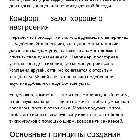
для отдыха, танцев или непринужденной беседы.
Комфорт — залог хорошего
настроения
Первое, что приходит на ум, когда думаешь о вечеринках
— удобство. Это не значит, что нужно ставить мягкие
диваны на каждом углу, но каждый элемент должен
служить своему назначению. Например, просторная
уютная зона для сидения, где можно устроиться в
компании друзей, отлично сочетается с открытым
танцполом. Мягкий свет и правильно подобранная
акустика добавляют ещё больше уюта.
Безусловно, комфорт — это и про температурный режим,
и про звукоизоляцию — никто не хочет, чтобы шум мешал
соседям и портил отношения. Можно подумать о том,
чтобы изолировать игровую зону или танцпол от более
тихих уголков с помощью ширм, ковров или занавесей.
Основные принципы создания