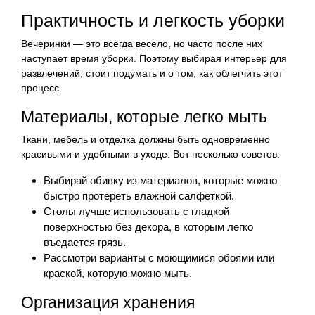
Практичность и легкость уборки
Вечеринки — это всегда весело, но часто после них
наступает время уборки. Поэтому выбирая интерьер для
развлечений, стоит подумать и о том, как облегчить этот
процесс.
Материалы, которые легко мыть
Ткани, мебель и отделка должны быть одновременно
красивыми и удобными в уходе. Вот несколько советов:
Выбирай обивку из материалов, которые можно
быстро протереть влажной салфеткой.
Столы лучше использовать с гладкой
поверхностью без декора, в которым легко
въедается грязь.
Рассмотри варианты с моющимися обоями или
краской, которую можно мыть.
Организация хранения