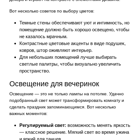
Вот несколько советов по выбору цветов:
Темные стены обеспечивают уют и интимность, но
помещение должно быть хорошо освещено, чтобы
не казалось мрачным.
Контрастные цветовые акценты в виде подушек,
ковров, штор оживляют интерьер.
Для небольших помещений лучше выбирать
светлые палитры, чтобы визуально увеличить
пространство.
Освещение для вечеринок
Освещение — это не только лампы на потолке. Удачно
подобранный свет может трансформировать комнату и
сделать праздник запоминающимся. Вот несколько
важных моментов:
Регулируемый свет:
возможность менять яркость
— классное решение. Мягкий свет во время ужина
и яркий для танцев.