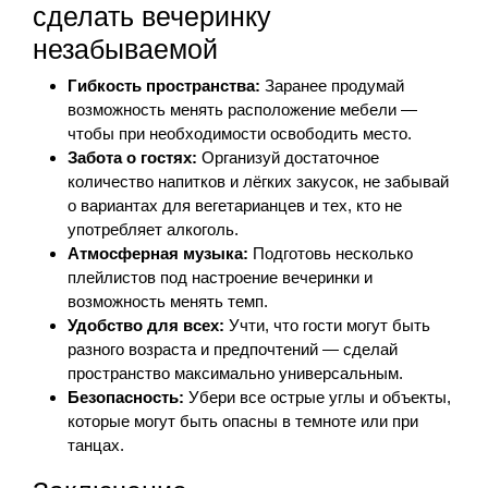
сделать вечеринку
незабываемой
Гибкость пространства:
Заранее продумай
возможность менять расположение мебели —
чтобы при необходимости освободить место.
Забота о гостях:
Организуй достаточное
количество напитков и лёгких закусок, не забывай
о вариантах для вегетарианцев и тех, кто не
употребляет алкоголь.
Атмосферная музыка:
Подготовь несколько
плейлистов под настроение вечеринки и
возможность менять темп.
Удобство для всех:
Учти, что гости могут быть
разного возраста и предпочтений — сделай
пространство максимально универсальным.
Безопасность:
Убери все острые углы и объекты,
которые могут быть опасны в темноте или при
танцах.