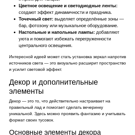
Цветное освещение и светодиодные ленты:
создают эффект динамичности и праздника.
Точечный свет:
выделяет определённые зоны —
бар, фотозону или музыкальное оборудование.
Настольные и напольные лампы:
добавляют
уюта и помогают избежать перегруженности
центрального освещения.
Интересной идеей может стать установка зеркал напротив
источников света — это визуально расширит пространство
и усилит световой эффект.
Декор и дополнительные
элементы
Декор — это то, что действительно настраивает на
правильный лад и помогает сделать вечеринку
уникальной. Здесь можно проявить фантазию и учитывать
формат своих тусовок.
Основные элементы декора