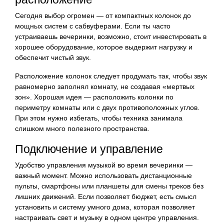
Сегодня выбор огромен — от компактных колонок до
мощных систем с сабвуферами. Если ты часто
устраиваешь вечеринки, возможно, стоит инвестировать в
хорошее оборудование, которое выдержит нагрузку и
обеспечит чистый звук.
Расположение колонок следует продумать так, чтобы звук
равномерно заполнял комнату, не создавая «мертвых
зон». Хорошая идея — расположить колонки по
периметру комнаты или с двух противоположных углов.
При этом нужно избегать, чтобы техника занимала
слишком много полезного пространства.
Подключение и управление
Удобство управления музыкой во время вечеринки —
важный момент. Можно использовать дистанционные
пульты, смартфоны или планшеты для смены треков без
лишних движений. Если позволяет бюджет, есть смысл
установить и систему умного дома, которая позволяет
настраивать свет и музыку в одном центре управления.