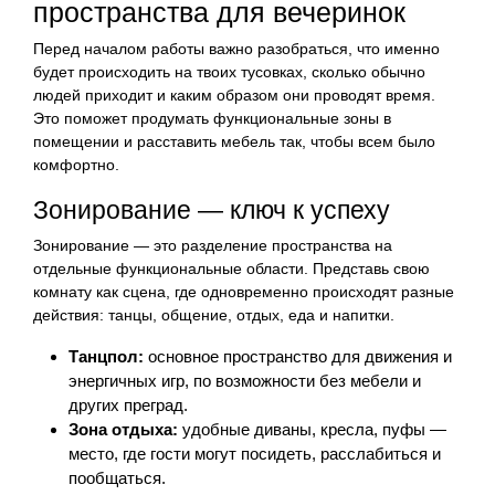
пространства для вечеринок
Перед началом работы важно разобраться, что именно
будет происходить на твоих тусовках, сколько обычно
людей приходит и каким образом они проводят время.
Это поможет продумать функциональные зоны в
помещении и расставить мебель так, чтобы всем было
комфортно.
Зонирование — ключ к успеху
Зонирование — это разделение пространства на
отдельные функциональные области. Представь свою
комнату как сцена, где одновременно происходят разные
действия: танцы, общение, отдых, еда и напитки.
Танцпол:
основное пространство для движения и
энергичных игр, по возможности без мебели и
других преград.
Зона отдыха:
удобные диваны, кресла, пуфы —
место, где гости могут посидеть, расслабиться и
пообщаться.