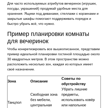
Для часто используемых атрибутов вечеринок (игрушек,
посуды, украшений) продумай удобные места для
хранения. Ящики под диванами, стеллажи с корзинами и
закрытые шкафы помогают поддерживать порядок и
быстро убрать всё, что нужно.
Пример планировки комнаты
для вечеринок
Чтобы конкретизировать все вышеописанное, представим
пример идеальной планировки гостиной площадью около
30 квадратных метров. В этом пространстве можно
расположить несколько зон, каждая из которых имеет
своё назначение.
Советы по
Зона
Описание
обустройству
Убрать лишние
Свободная зона
предметы,
без мебели,
использовать ковёр
Танцпол
центральная
или напольное