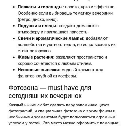
Плакаты и гирлянды:
просто, ярко и эффектно.
Особенно если выбираешь тематику вечеринки
(ретро, диско, кино).
Подушки и пледы:
создают домашнюю
атмосферу и приглашают присесть.
Свечи и ароматические лампы:
добавляют
волшебства и уютного тепла, но использовать их
стоит осторожно.
Живые растения:
оживляют пространство и
хорошо сочетаются с любым стилем.
Неоновые вывески:
модный элемент для
фанатов клубной атмосферы.
Фотозона — must have для
сегодняшних вечеринок
Каждый нынче любит сделать пару запоминающихся
фотографий, и специальная фотозона с ярким фоном и
необычными элементами будет пользоваться огромным
успехом у гостей. Это место можно оформить с помощью: