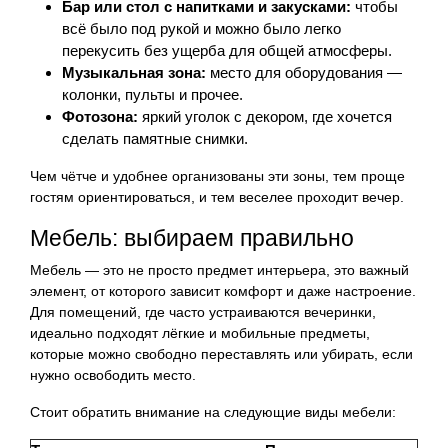
Бар или стол с напитками и закусками:
чтобы
всё было под рукой и можно было легко
перекусить без ущерба для общей атмосферы.
Музыкальная зона:
место для оборудования —
колонки, пульты и прочее.
Фотозона:
яркий уголок с декором, где хочется
сделать памятные снимки.
Чем чётче и удобнее организованы эти зоны, тем проще
гостям ориентироваться, и тем веселее проходит вечер.
Мебель: выбираем правильно
Мебель — это не просто предмет интерьера, это важный
элемент, от которого зависит комфорт и даже настроение.
Для помещений, где часто устраиваются вечеринки,
идеально подходят лёгкие и мобильные предметы,
которые можно свободно переставлять или убирать, если
нужно освободить место.
Стоит обратить внимание на следующие виды мебели: