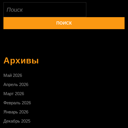
Найти:
Архивы
Май 2026
Апрель 2026
Март 2026
Февраль 2026
Январь 2026
Декабрь 2025