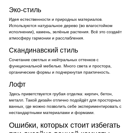
Эко-стиль
Идея естественности и природных материалов.
Используются натуральное дерево (во влагостойком
исполнении), камень, зелёные растения. Всё это создаёт
атмосферу гармонии и расслабления.
Скандинавский стиль
Сочетание светлых и нейтральных оттенков с
функциональной мебелью. Много света и простора,
органические формы и подчеркнутая практичность.
Лофт
Здесь приветствуется грубая отделка: кирпич, бетон,
металл. Такой дизайн отлично подойдёт для просторных
ванных, где можно позволить себе экспериментировать с
нестандартными материалами и формами.
Ошибки, которых стоит избегать