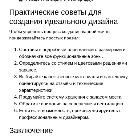
Практические советы для
создания идеального дизайна
Чтобы упрощить процесс создания ванной мечты,
придерживайтесь простых правил:
Составьте подробный план ванной с размерами и
обозначьте все функциональные зоны.
Определитесь со стилем и цветовыми решениями
заранее.
Выбирайте качественные материалы и сантехнику,
ориентируясь на отзывы и технические
характеристики.
Продумайте систему хранения с запасом места.
Обратите внимание на освещение и вентиляцию.
Если есть возможность, проконсультируйтесь с
профессиональным дизайнером.
Заключение