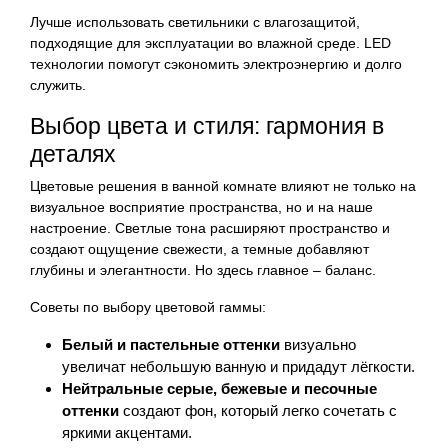
Лучше использовать светильники с влагозащитой,
подходящие для эксплуатации во влажной среде. LED
технологии помогут сэкономить электроэнергию и долго
служить.
Выбор цвета и стиля: гармония в
деталях
Цветовые решения в ванной комнате влияют не только на
визуальное восприятие пространства, но и на наше
настроение. Светлые тона расширяют пространство и
создают ощущение свежести, а темные добавляют
глубины и элегантности. Но здесь главное – баланс.
Советы по выбору цветовой гаммы:
Белый и пастельные оттенки
визуально
увеличат небольшую ванную и придадут лёгкости.
Нейтральные серые, бежевые и песочные
оттенки
создают фон, который легко сочетать с
яркими акцентами.