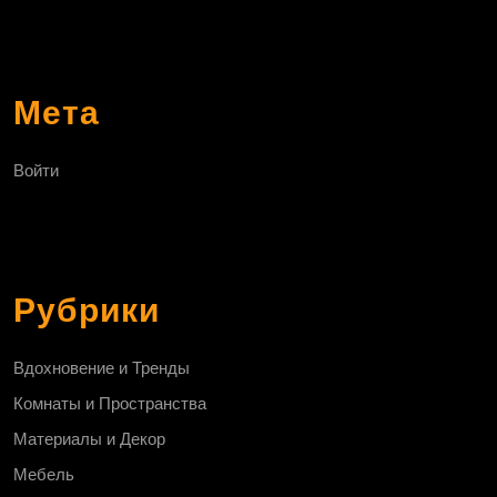
Мета
Войти
Рубрики
Вдохновение и Тренды
Комнаты и Пространства
Материалы и Декор
Мебель