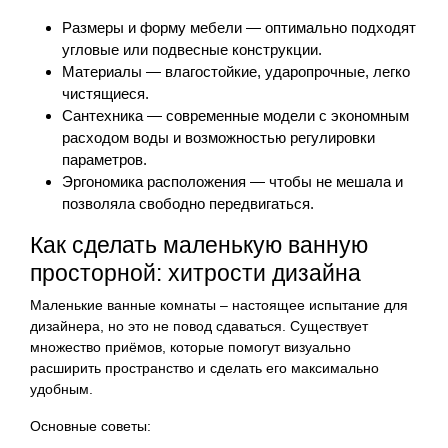
Размеры и форму мебели — оптимально подходят
угловые или подвесные конструкции.
Материалы — влагостойкие, ударопрочные, легко
чистящиеся.
Сантехника — современные модели с экономным
расходом воды и возможностью регулировки
параметров.
Эргономика расположения — чтобы не мешала и
позволяла свободно передвигаться.
Как сделать маленькую ванную
просторной: хитрости дизайна
Маленькие ванные комнаты – настоящее испытание для
дизайнера, но это не повод сдаваться. Существует
множество приёмов, которые помогут визуально
расширить пространство и сделать его максимально
удобным.
Основные советы: