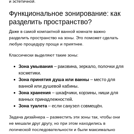
и эстетичной.
Функциональное зонирование: как
разделить пространство?
Даже в самой компактной ванной комнате важно
разделить пространство на зоны. Это поможет сделать
любую процедуру проще и приятнее.
Классически выделяют такие зоны:
Зона умывания
– раковина, зеркало, полочки для
косметики.
Зона принятия душа или ванны
– место для
ванной или душевой кабины.
Зона хранения
– шкафчики, корзины, ниши для
ванных принадлежностей.
Зона туалета
– если санузел совмещён.
Задача дизайнера – разместить эти зоны так, чтобы они
не мешали друг другу, но при этом находились в
логической последовательности и были максимально