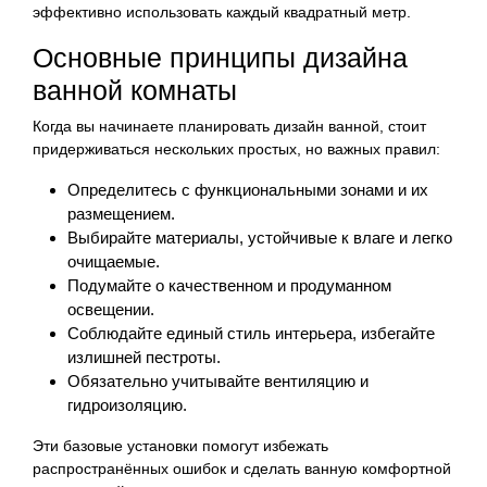
эффективно использовать каждый квадратный метр.
Основные принципы дизайна
ванной комнаты
Когда вы начинаете планировать дизайн ванной, стоит
придерживаться нескольких простых, но важных правил:
Определитесь с функциональными зонами и их
размещением.
Выбирайте материалы, устойчивые к влаге и легко
очищаемые.
Подумайте о качественном и продуманном
освещении.
Соблюдайте единый стиль интерьера, избегайте
излишней пестроты.
Обязательно учитывайте вентиляцию и
гидроизоляцию.
Эти базовые установки помогут избежать
распространённых ошибок и сделать ванную комфортной