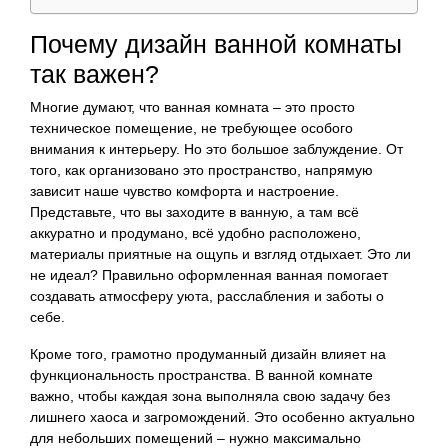
Почему дизайн ванной комнаты
так важен?
Многие думают, что ванная комната – это просто
техническое помещение, не требующее особого
внимания к интерьеру. Но это большое заблуждение. От
того, как организовано это пространство, напрямую
зависит наше чувство комфорта и настроение.
Представьте, что вы заходите в ванную, а там всё
аккуратно и продумано, всё удобно расположено,
материалы приятные на ощупь и взгляд отдыхает. Это ли
не идеал? Правильно оформленная ванная помогает
создавать атмосферу уюта, расслабления и заботы о
себе.
Кроме того, грамотно продуманный дизайн влияет на
функциональность пространства. В ванной комнате
важно, чтобы каждая зона выполняла свою задачу без
лишнего хаоса и загромождений. Это особенно актуально
для небольших помещений – нужно максимально