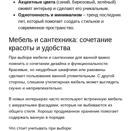
Акцентные цвета
(синий, бирюзовый, зелёный)
оживят интерьер и сделают его уникальным.
Однотонность и минимализм
– тренд последних
лет, который помогает создать стильное и
современное пространство.
Мебель и сантехника: сочетание
красоты и удобства
При выборе мебели и сантехники для ванной важно
помнить о сочетании дизайна и функциональности.
Красивые, но неудобные шкафчики или раковины
сделают пользование ванной утомительным. С другой
стороны, слишком утилитарная мебель может выглядеть
скучно и непривлекательно.
В новых интерьерах часто используют встроенную мебель
с аккуратными фасадами, которые не выбиваются из
общего стиля. Хорошо продуманное хранение помогает
содержать ванную в порядке.
Что стоит учитывать при выборе: