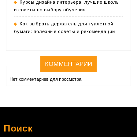
Курсы дизайна интерьера: лучшие школы
и советы по выбору обучения
Как выбрать держатель для туалетной
бумаги: полезные советы и рекомендации
КОММЕНТАРИИ
Нет комментариев для просмотра.
Поиск