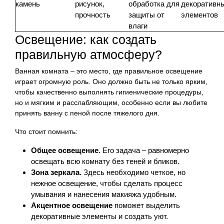
камень
рисунок,
обработка для
декоративн
прочность
защиты от
элементов
влаги
Освещение: как создать
правильную атмосферу?
Ванная комната – это место, где правильное освещение
играет огромную роль. Оно должно быть не только ярким,
чтобы качественно выполнять гигиенические процедуры,
но и мягким и расслабляющим, особенно если вы любите
принять ванну с пеной после тяжелого дня.
Что стоит помнить:
Общее освещение.
Его задача – равномерно
освещать всю комнату без теней и бликов.
Зона зеркала.
Здесь необходимо четкое, но
нежное освещение, чтобы сделать процесс
умывания и нанесения макияжа удобным.
Акцентное освещение
поможет выделить
декоративные элементы и создать уют.