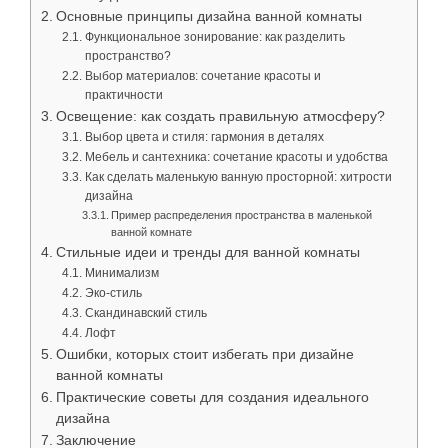
Основные принципы дизайна ванной комнаты
Функциональное зонирование: как разделить
пространство?
Выбор материалов: сочетание красоты и
практичности
Освещение: как создать правильную атмосферу?
Выбор цвета и стиля: гармония в деталях
Мебель и сантехника: сочетание красоты и удобства
Как сделать маленькую ванную просторной: хитрости
дизайна
Пример распределения пространства в маленькой
ванной комнате
Стильные идеи и тренды для ванной комнаты
Минимализм
Эко-стиль
Скандинавский стиль
Лофт
Ошибки, которых стоит избегать при дизайне
ванной комнаты
Практические советы для создания идеального
дизайна
Заключение