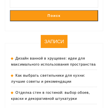
Поиск
ЗАПИСИ
Дизайн ванной в хрущевке: идеи для
максимального использования пространства
Как выбрать светильники для кухни:
лучшие советы и рекомендации
Отделка стен в гостиной: выбор обоев,
краски и декоративной штукатурки