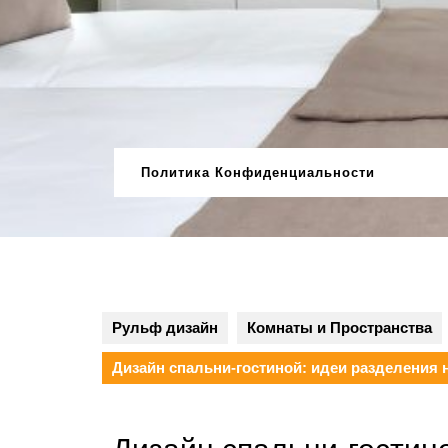
Перейти
к
содержимому
Политика Конфиденциальности
Рульф дизайн
Комнаты и Пространства
Дизайн спальни-гостиной: идеи разделения 