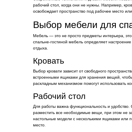
рабочий стол, когда они не нужны. Например, кро
освобождает пространство под рабочее место или 
Выбор мебели для сп
Мебель — это не просто предметы интерьера, это
спальне-гостиной мебель определяет настроение
отдыха.
Кровать
Выбор кровати зависит от свободного пространст
встроенными ящиками для хранения вещей, чтобы
раскладным механизмом помогут использовать к
Рабочий стол
Для работы важна функциональность и удобство. 
разместить все необходимые вещи, при этом не 
настольные модели с несколькими ящиками или по
место.