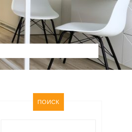
ПОИСК