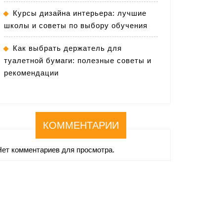
Курсы дизайна интерьера: лучшие
школы и советы по выбору обучения
Как выбрать держатель для
туалетной бумаги: полезные советы и
рекомендации
КОММЕНТАРИИ
Нет комментариев для просмотра.