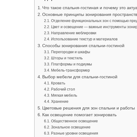
Что такое спальня-гостиная и почему это акту
Основные принципы зонирования пространст
Отделение функциональных зон с помощью пре
Цвет и освещение — важные инструменты зони
Направление меблировки
Использование текстур и материалов
Способы зонирования спальни-гостиной
Перегородки и шкафы
Шторы и текстиль
Платформы и подиумы
Мебель-трансформер
Выбор мебели для спальни-гостиной
Кровать
Рабочий стол
Мягкая мебель
Хранение
Цветовые решения для зон спальни и работы
Как освещение помогает зонировать
Общественное освещение
Зональное освещение
Разные уровни освещения