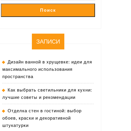
Поиск
ЗАПИСИ
Дизайн ванной в хрущевке: идеи для
максимального использования
пространства
Как выбрать светильники для кухни:
лучшие советы и рекомендации
Отделка стен в гостиной: выбор
обоев, краски и декоративной
штукатурки