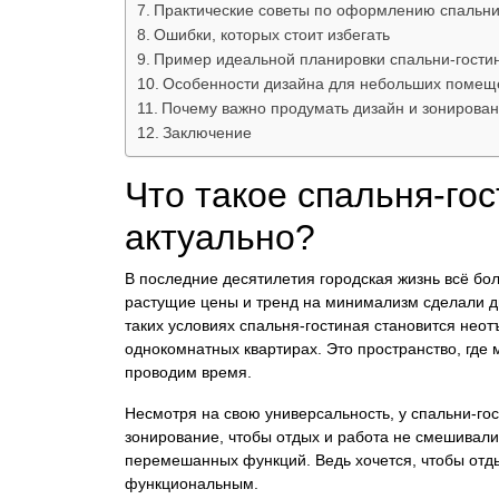
Практические советы по оформлению спальни
Ошибки, которых стоит избегать
Пример идеальной планировки спальни-гостин
Особенности дизайна для небольших помещ
Почему важно продумать дизайн и зонирова
Заключение
Что такое спальня-гос
актуально?
В последние десятилетия городская жизнь всё бо
растущие цены и тренд на минимализм сделали 
таких условиях спальня-гостиная становится неот
однокомнатных квартирах. Это пространство, где
проводим время.
Несмотря на свою универсальность, у спальни-го
зонирование, чтобы отдых и работа не смешивалис
перемешанных функций. Ведь хочется, чтобы отд
функциональным.