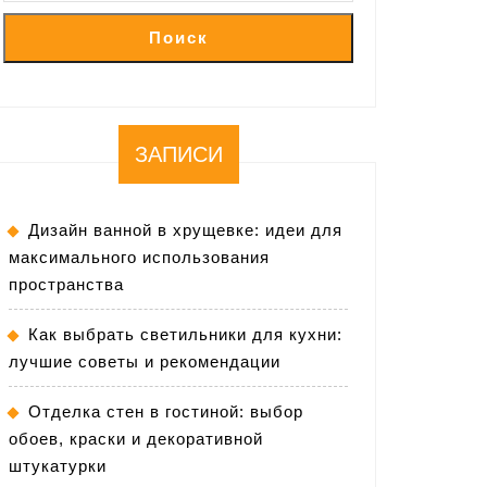
Поиск
ЗАПИСИ
Дизайн ванной в хрущевке: идеи для
максимального использования
пространства
Как выбрать светильники для кухни:
лучшие советы и рекомендации
Отделка стен в гостиной: выбор
обоев, краски и декоративной
штукатурки