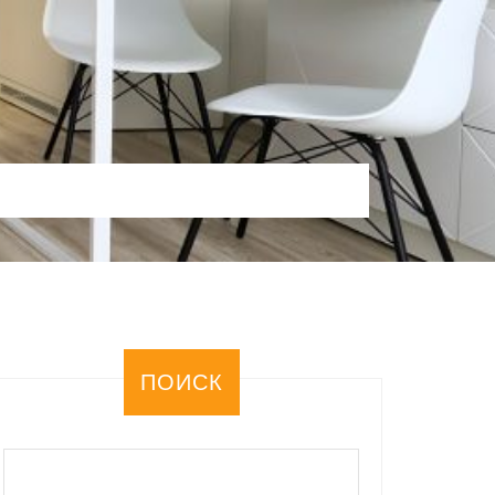
ПОИСК