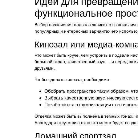
Идеи для превращени
функциональное прос
Выбор назначения подвала зависит от ваших личн
популярных и интересных вариантах его использо
Кинозал или медиа-комн
Что может быть круче, чем устроить в подвале на
большой экран, качественный звук — и перед вам
друзьями.
Чтобы сделать кинозал, необходимо:
Обобрать пространство таким образом, чт
Выбрать качественную акустическую систе
Позаботиться о шумоизоляции стен и потол
Отделка может быть выполнена в темных тонах, ч
Благодаря отсутствию окон это место будет созд
Домашний спортзал