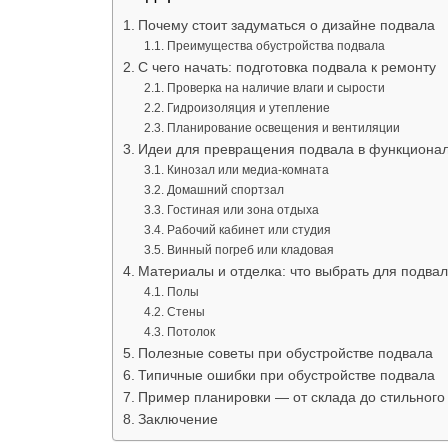
Почему стоит задуматься о дизайне подвала
Преимущества обустройства подвала
С чего начать: подготовка подвала к ремонту
Проверка на наличие влаги и сырости
Гидроизоляция и утепление
Планирование освещения и вентиляции
Идеи для превращения подвала в функционал
Кинозал или медиа-комната
Домашний спортзал
Гостиная или зона отдыха
Рабочий кабинет или студия
Винный погреб или кладовая
Материалы и отделка: что выбрать для подва
Полы
Стены
Потолок
Полезные советы при обустройстве подвала
Типичные ошибки при обустройстве подвала
Пример планировки — от склада до стильного
Заключение