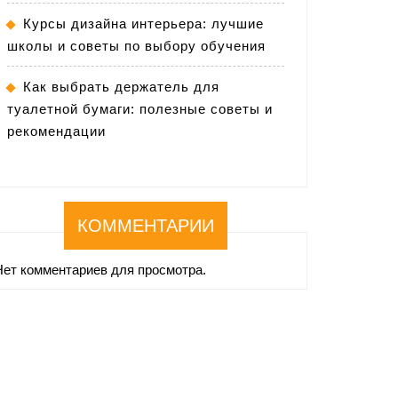
Курсы дизайна интерьера: лучшие
школы и советы по выбору обучения
Как выбрать держатель для
туалетной бумаги: полезные советы и
рекомендации
КОММЕНТАРИИ
Нет комментариев для просмотра.