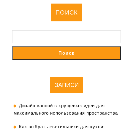
ПОИСК
Поиск
ЗАПИСИ
Дизайн ванной в хрущевке: идеи для
максимального использования пространства
Как выбрать светильники для кухни: