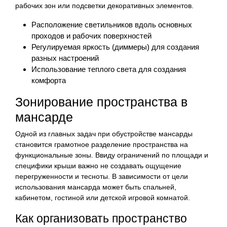
рабочих зон или подсветки декоративных элементов.
Расположение светильников вдоль основных
проходов и рабочих поверхностей
Регулируемая яркость (диммеры) для создания
разных настроений
Использование теплого света для создания
комфорта
Зонирование пространства в
мансарде
Одной из главных задач при обустройстве мансарды
становится грамотное разделение пространства на
функциональные зоны. Ввиду ограничений по площади и
специфики крыши важно не создавать ощущение
перегруженности и тесноты. В зависимости от цели
использования мансарда может быть спальней,
кабинетом, гостиной или детской игровой комнатой.
Как организовать пространство