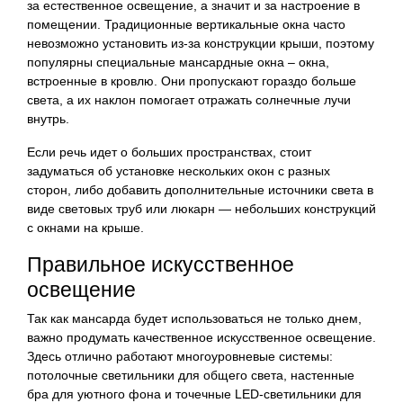
за естественное освещение, а значит и за настроение в
помещении. Традиционные вертикальные окна часто
невозможно установить из-за конструкции крыши, поэтому
популярны специальные мансардные окна – окна,
встроенные в кровлю. Они пропускают гораздо больше
света, а их наклон помогает отражать солнечные лучи
внутрь.
Если речь идет о больших пространствах, стоит
задуматься об установке нескольких окон с разных
сторон, либо добавить дополнительные источники света в
виде световых труб или люкарн — небольших конструкций
с окнами на крыше.
Правильное искусственное
освещение
Так как мансарда будет использоваться не только днем,
важно продумать качественное искусственное освещение.
Здесь отлично работают многоуровневые системы:
потолочные светильники для общего света, настенные
бра для уютного фона и точечные LED-светильники для