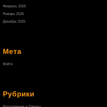
Февраль 2026
Январь 2026
Декабрь 2025
Мета
Войти
Рубрики
Вдохновение и Тренды