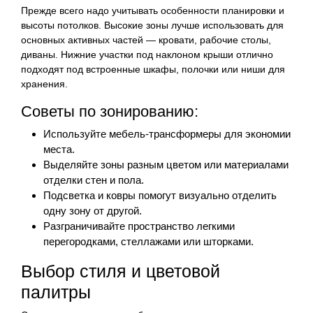
Прежде всего надо учитывать особенности планировки и
высоты потолков. Высокие зоны лучше использовать для
основных активных частей — кровати, рабочие столы,
диваны. Нижние участки под наклоном крыши отлично
подходят под встроенные шкафы, полочки или ниши для
хранения.
Советы по зонированию:
Используйте мебель-трансформеры для экономии
места.
Выделяйте зоны разным цветом или материалами
отделки стен и пола.
Подсветка и ковры помогут визуально отделить
одну зону от другой.
Разграничивайте пространство легкими
перегородками, стеллажами или шторками.
Выбор стиля и цветовой
палитры