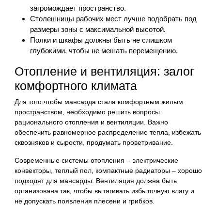
загромождает пространство.
Столешницы рабочих мест лучше подобрать под
размеры зоны с максимальной высотой.
Полки и шкафы должны быть не слишком
глубокими, чтобы не мешать перемещению.
Отопление и вентиляция: залог
комфортного климата
Для того чтобы мансарда стала комфортным жилым
пространством, необходимо решить вопросы
рационального отопления и вентиляции. Важно
обеспечить равномерное распределение тепла, избежать
сквозняков и сырости, продумать проветривание.
Современные системы отопления – электрические
конвекторы, теплый пол, компактные радиаторы – хорошо
подходят для мансарды. Вентиляция должна быть
организована так, чтобы вытягивать избыточную влагу и
не допускать появления плесени и грибков.