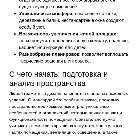
существующее помещение.
Уникальная атмосфера:
наклонные потолки,
деревянные балки, нестандартные окна создают
особый уют.
Возможность увеличения жилой площади:
легко получить дополнительную комнату, спальню,
кабинет или игровую для детей.
Разнообразие планировок:
позволяет воплощать
творческие решения в интерьере.
С чего начать: подготовка и
анализ пространства
Любой грамотный дизайн начинается с анализа исходных
условий. С мансардой это особенно важно, поскольку
пространство под крышей имеет ряд уникальных
особенностей и ограничений, которые влияют на уют и
функциональность помещения. Обязательно нужно
учитывать геометрию крыши, высоту потолков в разных
частях помещения, вентиляцию, освещение, а также