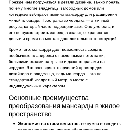
Прежде чем погружаться в детали дизайна, важно понять,
почему многие владельцы загородных домов или
коттеджей выбирают именно мансарду для расширения
жилой площади. Пространство чердака — отличный
ресурс, который часто недооценивают. Оно уже есть, и
его не нужно строить заново, а значит, сохраняются
деньги и время на монтаж дополнительных конструкций.
Кроме того, мансарда дает возможность создать
необычные планировки с наклонными потолками,
большими окнами на крыше и даже террасами на
чердаке. Это расширяет творческий простор для
дизайнера и владельца, ведь мансарда – это не
стандартный квадратный метр, а место с
индивидуальным характером.
Основные преимущества
преобразования мансарды в жилое
пространство
Экономия на строительстве:
не нужно возводить
отдельное здание, просто облагораживается