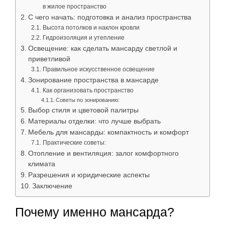
в жилое пространство
С чего начать: подготовка и анализ пространства
Высота потолков и наклон кровли
Гидроизоляция и утепление
Освещение: как сделать мансарду светлой и
приветливой
Правильное искусственное освещение
Зонирование пространства в мансарде
Как организовать пространство
Советы по зонированию:
Выбор стиля и цветовой палитры
Материалы отделки: что лучше выбрать
Мебель для мансарды: компактность и комфорт
Практические советы:
Отопление и вентиляция: залог комфортного
климата
Разрешения и юридические аспекты
Заключение
Почему именно мансарда?