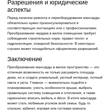
Разрешения и юридические
аспекты
Перед началом ремонта и переоборудования мансарды
обязательно нужно проконсультироваться в
соответствующих инстанциях или с профессионалами.
Преобразование чердака в жилое помещение требует
соблюдения строительных норм, правил тепло- и
гидроизоляции, пожарной безопасности. В некоторых
случаях может понадобиться оформление разрешений.
Заключение
Преобразование мансарды в жилое пространство — это
отличная возможность не только расширить площадь
дома, но и создать уникальный, уютный интерьер, полный
света и уюта. Главное — внимательно подойти к
планированию, учесть особенности крыши, выбрать
правильную систему освещения и отопления, а также
гармонично вписать мебель и décor. В итоге мансарда
может стать любимым уголком всей семьи, будь то
спальня, кабинет, игровая или гостевая комната.