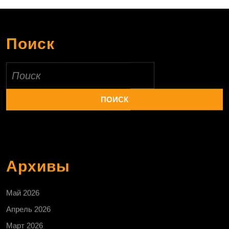
Поиск
Найти:
Архивы
Май 2026
Апрель 2026
Март 2026