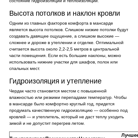
состояние гидроизоляции и теплоизоляции.
Высота потолков и наклон кровли
Одним из главных факторов комфорта в мансарде
является высота потолков. Слишком низкие потолки будут
создавать давящее ощущение, а слишком высокие —
сложнее и дороже в утеплении и отделке. Оптимальной
считается высота около 2,2-2,5 метров в центральной
части помещения. Если есть большие наклоны, можно
использовать нижние участки для шкафов, полок или
спальных мест.
Гидроизоляция и утепление
Чердак часто становится местом с повышенной
влажностью или резкими перепадами температур. Чтобы
в мансарде было комфортно круглый год, придется
продумать качественную гидроизоляцию — особенно под
кровлей — и утеплитель, который не даст теплу уходить
зимой и не допустит перегрев летом.
Лучше