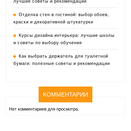
лучшие советы и рекомендации
Отделка стен в гостиной: выбор обоев,
краски и декоративной штукатурки
Курсы дизайна интерьера: лучшие школы
и советы по выбору обучения
Как выбрать держатель для туалетной
бумаги: полезные советы и рекомендации
КОММЕНТАРИИ
Нет комментариев для просмотра.