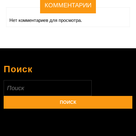
КОММЕНТАРИИ
Нет комментариев для просмотра.
Поиск
Найти: