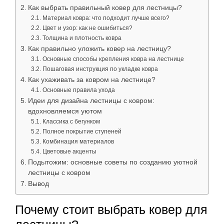
Как выбрать правильный ковер для лестницы?
Материал ковра: что подходит лучше всего?
Цвет и узор: как не ошибиться?
Толщина и плотность ковра
Как правильно уложить ковер на лестницу?
Основные способы крепления ковра на лестнице
Пошаговая инструкция по укладке ковра
Как ухаживать за ковром на лестнице?
Основные правила ухода
Идеи для дизайна лестницы с ковром:
вдохновляемся уютом
Классика с бегунком
Полное покрытие ступеней
Комбинация материалов
Цветовые акценты
Подытожим: основные советы по созданию уютной
лестницы с ковром
Вывод
Почему стоит выбрать ковер для