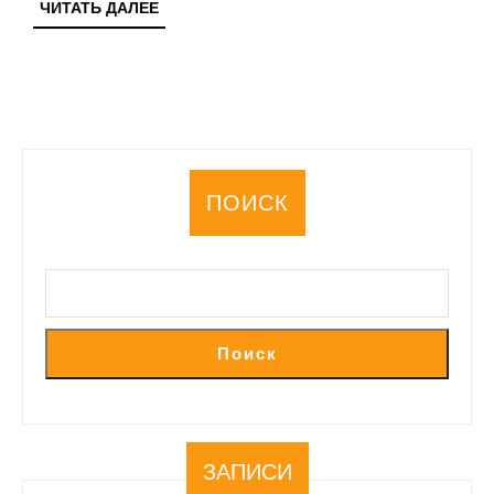
ЧИТАТЬ
ЧИТАТЬ ДАЛЕЕ
ДАЛЕЕ
ПОИСК
Поиск
ЗАПИСИ