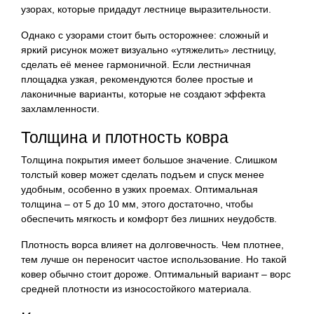
узорах, которые придадут лестнице выразительности.
Однако с узорами стоит быть осторожнее: сложный и
яркий рисунок может визуально «утяжелить» лестницу,
сделать её менее гармоничной. Если лестничная
площадка узкая, рекомендуются более простые и
лаконичные варианты, которые не создают эффекта
захламленности.
Толщина и плотность ковра
Толщина покрытия имеет большое значение. Слишком
толстый ковер может сделать подъем и спуск менее
удобным, особенно в узких проемах. Оптимальная
толщина – от 5 до 10 мм, этого достаточно, чтобы
обеспечить мягкость и комфорт без лишних неудобств.
Плотность ворса влияет на долговечность. Чем плотнее,
тем лучше он переносит частое использование. Но такой
ковер обычно стоит дороже. Оптимальный вариант – ворс
средней плотности из износостойкого материала.