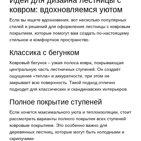
ковром: вдохновляемся уютом
Если вы ищете вдохновения, вот несколько популярных
стилей и решений для оформления лестницы с ковровым
покрытием, которые помогут вам создать по-настоящему
стильное и комфортное пространство.
Классика с бегунком
Ковровый бегунок – узкая полоса ковра, покрывающая
центральную часть лестничных ступеней. Он создаёт
ощущение «тепла» и аккуратности, при этом не
закрывает всю поверхность. Такой подход отлично
подходит для классических и скандинавских интерьеров.
Полное покрытие ступеней
Если хочется максимального уюта и теплоизоляции, стоит
рассмотреть варианты полного покрытия всех ступеней
ковровым покрытием. Это особенно важно для
деревянных лестниц, которые могут быть холодными и
скрипучими.