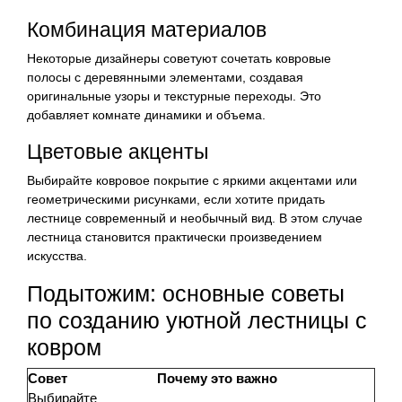
Комбинация материалов
Некоторые дизайнеры советуют сочетать ковровые
полосы с деревянными элементами, создавая
оригинальные узоры и текстурные переходы. Это
добавляет комнате динамики и объема.
Цветовые акценты
Выбирайте ковровое покрытие с яркими акцентами или
геометрическими рисунками, если хотите придать
лестнице современный и необычный вид. В этом случае
лестница становится практически произведением
искусства.
Подытожим: основные советы
по созданию уютной лестницы с
ковром
Совет
Почему это важно
Выбирайте