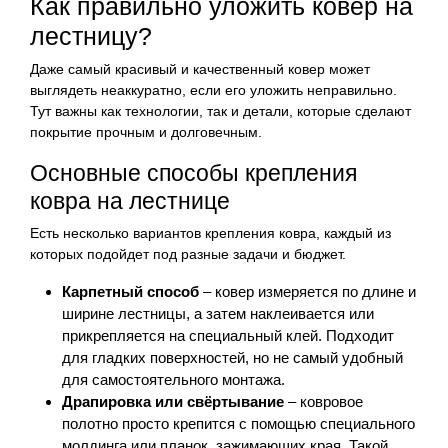
Как правильно уложить ковер на
лестницу?
Даже самый красивый и качественный ковер может
выглядеть неаккуратно, если его уложить неправильно.
Тут важны как технологии, так и детали, которые сделают
покрытие прочным и долговечным.
Основные способы крепления
ковра на лестнице
Есть несколько вариантов крепления ковра, каждый из
которых подойдет под разные задачи и бюджет.
Карпетный способ
– ковер измеряется по длине и
ширине лестницы, а затем наклеивается или
прикрепляется на специальный клей. Подходит
для гладких поверхностей, но не самый удобный
для самостоятельного монтажа.
Драпировка или свёртывание
– ковровое
полотно просто крепится с помощью специального
молдинга или планок, зажимающих края. Такой