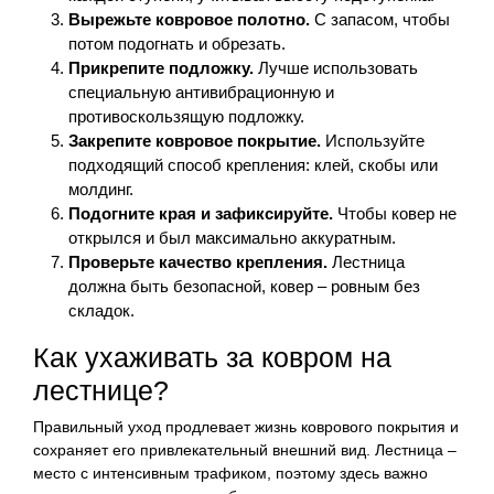
Вырежьте ковровое полотно.
С запасом, чтобы
потом подогнать и обрезать.
Прикрепите подложку.
Лучше использовать
специальную антивибрационную и
противоскользящую подложку.
Закрепите ковровое покрытие.
Используйте
подходящий способ крепления: клей, скобы или
молдинг.
Подогните края и зафиксируйте.
Чтобы ковер не
открылся и был максимально аккуратным.
Проверьте качество крепления.
Лестница
должна быть безопасной, ковер – ровным без
складок.
Как ухаживать за ковром на
лестнице?
Правильный уход продлевает жизнь коврового покрытия и
сохраняет его привлекательный внешний вид. Лестница –
место с интенсивным трафиком, поэтому здесь важно