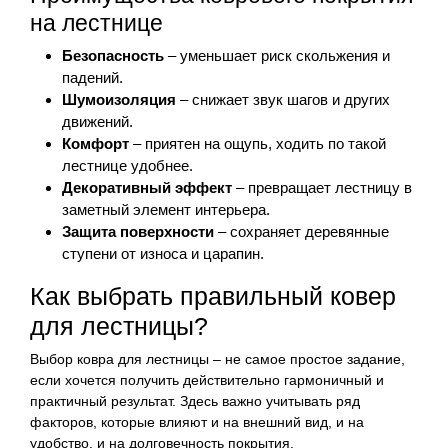
на лестнице
Безопасность
– уменьшает риск скольжения и
падений.
Шумоизоляция
– снижает звук шагов и других
движений.
Комфорт
– приятен на ощупь, ходить по такой
лестнице удобнее.
Декоративный эффект
– превращает лестницу в
заметный элемент интерьера.
Защита поверхности
– сохраняет деревянные
ступени от износа и царапин.
Как выбрать правильный ковер
для лестницы?
Выбор ковра для лестницы – не самое простое задание,
если хочется получить действительно гармоничный и
практичный результат. Здесь важно учитывать ряд
факторов, которые влияют и на внешний вид, и на
удобство, и на долговечность покрытия.