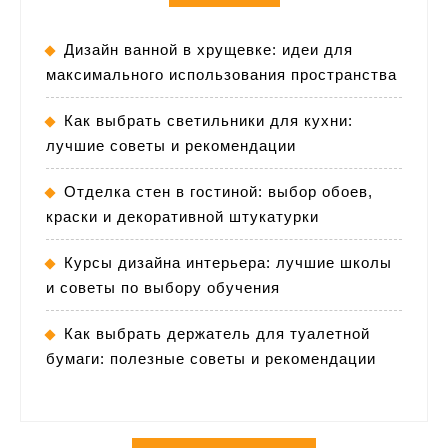
Дизайн ванной в хрущевке: идеи для
максимального использования пространства
Как выбрать светильники для кухни:
лучшие советы и рекомендации
Отделка стен в гостиной: выбор обоев,
краски и декоративной штукатурки
Курсы дизайна интерьера: лучшие школы
и советы по выбору обучения
Как выбрать держатель для туалетной
бумаги: полезные советы и рекомендации