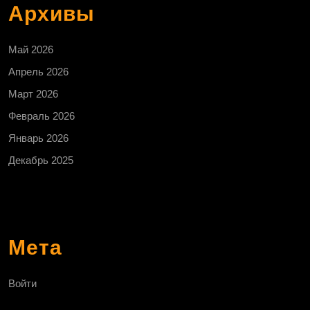
Архивы
Май 2026
Апрель 2026
Март 2026
Февраль 2026
Январь 2026
Декабрь 2025
Мета
Войти