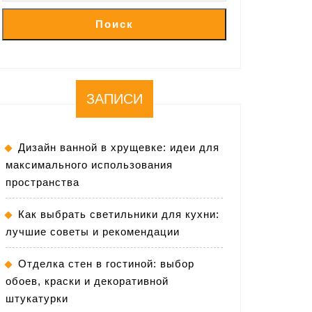
Поиск
ЗАПИСИ
Дизайн ванной в хрущевке: идеи для
максимального использования
пространства
Как выбрать светильники для кухни:
лучшие советы и рекомендации
Отделка стен в гостиной: выбор
обоев, краски и декоративной
штукатурки