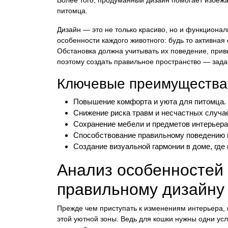
питомца.
Дизайн — это не только красиво, но и функционал
особенности каждого животного: будь то активная
Обстановка должна учитывать их поведение, прив
поэтому создать правильное пространство — зада
Ключевые преимущества
Повышение комфорта и уюта для питомца.
Снижение риска травм и несчастных случае
Сохранение мебели и предметов интерьера
Способствование правильному поведению 
Создание визуальной гармонии в доме, где
Анализ особенностей 
правильному дизайну
Прежде чем приступать к изменениям интерьера, к
этой уютной зоны. Ведь для кошки нужны одни усл