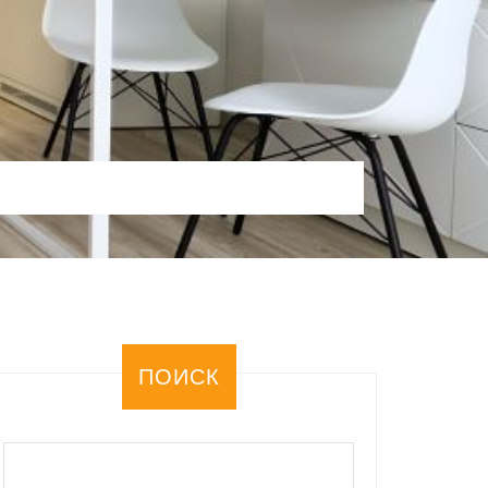
ПОИСК