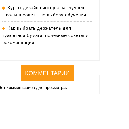
Курсы дизайна интерьера: лучшие
школы и советы по выбору обучения
Как выбрать держатель для
туалетной бумаги: полезные советы и
рекомендации
КОММЕНТАРИИ
Нет комментариев для просмотра.