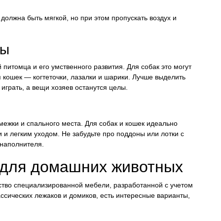
должна быть мягкой, но при этом пропускать воздух и
ны
питомца и его умственного развития. Для собак это могут
я кошек — когтеточки, лазалки и шарики. Лучше выделить
играть, а вещи хозяев останутся целы.
межки и спального места. Для собак и кошек идеально
 и легким уходом. Не забудьте про поддоны или лотки с
 наполнителя.
 для домашних животных
тво специализированной мебели, разработанной с учетом
ссических лежаков и домиков, есть интересные варианты,