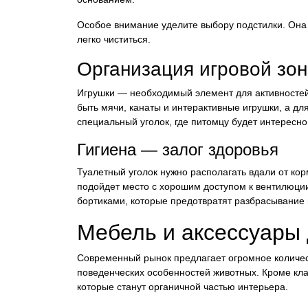
Особое внимание уделите выбору подстилки. Она 
легко чиститься.
Организация игровой зо
Игрушки — необходимый элемент для активностей 
быть мячи, канаты и интерактивные игрушки, а дл
специальный уголок, где питомцу будет интересно 
Гигиена — залог здоровья
Туалетный уголок нужно располагать вдали от кор
подойдет место с хорошим доступом к вентилюции
бортиками, которые предотвратят разбрасывание
Мебель и аксессуары
Современный рынок предлагает огромное количес
поведенческих особенностей животных. Кроме кла
которые станут органичной частью интерьера.