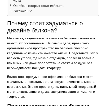
уюта
Ошибки, которых стоит избегать
Заключение
Почему стоит задуматься о
дизайне балкона?
Многие недооценивают значимость балкона, считая его
чем-то второстепенным. На самом деле, правильно
организованное пространство на балконе способно
кардинально изменить качество жизни. Представьте, что у
вас есть уголок, где можно отдохнуть, провести время с
близкими или даже поработать на свежем воздухе без
необходимости покидать квартиру.
Более того, продуманное оформление балкона может
значительно повысить эстетическую привлекательность
всего жилья. Это не просто дополнительный квадратный
метр, а часть вашего дома, заслуживающая внимания и
творчества.