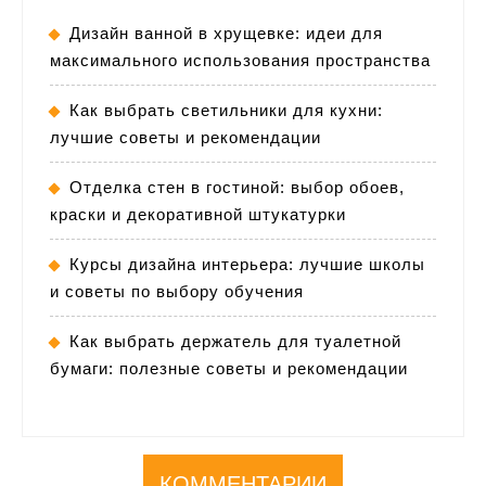
Дизайн ванной в хрущевке: идеи для
максимального использования пространства
Как выбрать светильники для кухни:
лучшие советы и рекомендации
Отделка стен в гостиной: выбор обоев,
краски и декоративной штукатурки
Курсы дизайна интерьера: лучшие школы
и советы по выбору обучения
Как выбрать держатель для туалетной
бумаги: полезные советы и рекомендации
КОММЕНТАРИИ