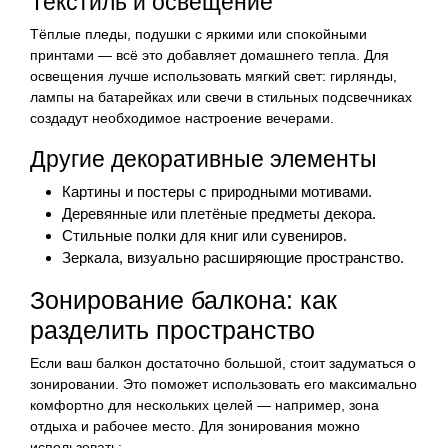
Текстиль и освещение
Тёплые пледы, подушки с яркими или спокойными
принтами — всё это добавляет домашнего тепла. Для
освещения лучше использовать мягкий свет: гирлянды,
лампы на батарейках или свечи в стильных подсвечниках
создадут необходимое настроение вечерами.
Другие декоративные элементы
Картины и постеры с природными мотивами.
Деревянные или плетёные предметы декора.
Стильные полки для книг или сувениров.
Зеркала, визуально расширяющие пространство.
Зонирование балкона: как
разделить пространство
Если ваш балкон достаточно большой, стоит задуматься о
зонировании. Это поможет использовать его максимально
комфортно для нескольких целей — например, зона
отдыха и рабочее место. Для зонирования можно
использовать: