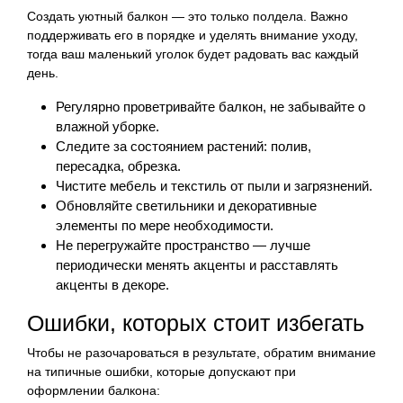
Создать уютный балкон — это только полдела. Важно
поддерживать его в порядке и уделять внимание уходу,
тогда ваш маленький уголок будет радовать вас каждый
день.
Регулярно проветривайте балкон, не забывайте о
влажной уборке.
Следите за состоянием растений: полив,
пересадка, обрезка.
Чистите мебель и текстиль от пыли и загрязнений.
Обновляйте светильники и декоративные
элементы по мере необходимости.
Не перегружайте пространство — лучше
периодически менять акценты и расставлять
акценты в декоре.
Ошибки, которых стоит избегать
Чтобы не разочароваться в результате, обратим внимание
на типичные ошибки, которые допускают при
оформлении балкона: