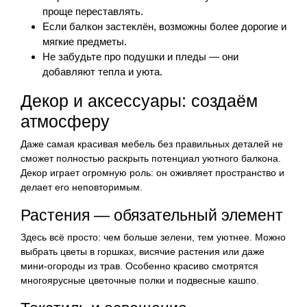
проще переставлять.
Если балкон застеклён, возможны более дорогие и
мягкие предметы.
Не забудьте про подушки и пледы — они
добавляют тепла и уюта.
Декор и аксессуары: создаём
атмосферу
Даже самая красивая мебель без правильных деталей не
сможет полностью раскрыть потенциал уютного балкона.
Декор играет огромную роль: он оживляет пространство и
делает его неповторимым.
Растения — обязательный элемент
Здесь всё просто: чем больше зелени, тем уютнее. Можно
выбрать цветы в горшках, висячие растения или даже
мини-огороды из трав. Особенно красиво смотрятся
многоярусные цветочные полки и подвесные кашпо.