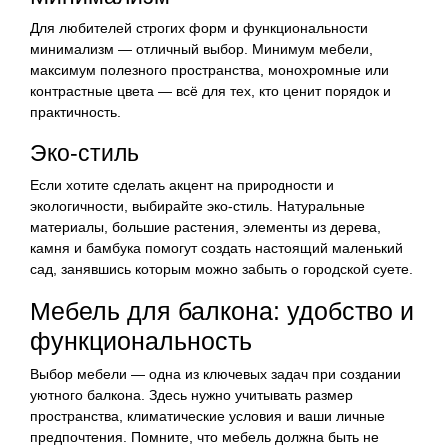
Для любителей строгих форм и функциональности
минимализм — отличный выбор. Минимум мебели,
максимум полезного пространства, монохромные или
контрастные цвета — всё для тех, кто ценит порядок и
практичность.
Эко-стиль
Если хотите сделать акцент на природности и
экологичности, выбирайте эко-стиль. Натуральные
материалы, большие растения, элементы из дерева,
камня и бамбука помогут создать настоящий маленький
сад, занявшись которым можно забыть о городской суете.
Мебель для балкона: удобство и
функциональность
Выбор мебели — одна из ключевых задач при создании
уютного балкона. Здесь нужно учитывать размер
пространства, климатические условия и ваши личные
предпочтения. Помните, что мебель должна быть не