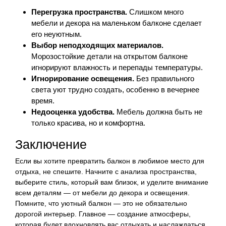
Перегрузка пространства.
Слишком много
мебели и декора на маленьком балконе сделает
его неуютным.
Выбор неподходящих материалов.
Морозостойкие детали на открытом балконе
игнорируют влажность и перепады температуры.
Игнорирование освещения.
Без правильного
света уют трудно создать, особенно в вечернее
время.
Недооценка удобства.
Мебель должна быть не
только красива, но и комфортна.
Заключение
Если вы хотите превратить балкон в любимое место для
отдыха, не спешите. Начните с анализа пространства,
выберите стиль, который вам близок, и уделите внимание
всем деталям — от мебели до декора и освещения.
Помните, что уютный балкон — это не обязательно
дорогой интерьер. Главное — создание атмосферы,
которая будет вдохновлять вас отдыхать и наслаждаться