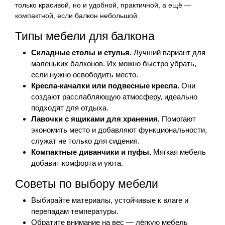
только красивой, но и удобной, практичной, а ещё —
компактной, если балкон небольшой.
Типы мебели для балкона
Складные столы и стулья.
Лучший вариант для
маленьких балконов. Их можно быстро убрать,
если нужно освободить место.
Кресла-качалки или подвесные кресла.
Они
создают расслабляющую атмосферу, идеально
подходят для отдыха.
Лавочки с ящиками для хранения.
Помогают
экономить место и добавляют функциональности,
служат не только для сидения.
Компактные диванчики и пуфы.
Мягкая мебель
добавит комфорта и уюта.
Советы по выбору мебели
Выбирайте материалы, устойчивые к влаге и
перепадам температуры.
Обратите внимание на вес — лёгкую мебель