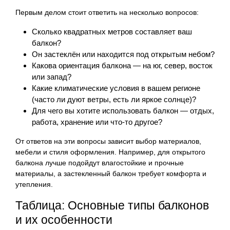
Первым делом стоит ответить на несколько вопросов:
Сколько квадратных метров составляет ваш
балкон?
Он застеклён или находится под открытым небом?
Какова ориентация балкона — на юг, север, восток
или запад?
Какие климатические условия в вашем регионе
(часто ли дуют ветры, есть ли яркое солнце)?
Для чего вы хотите использовать балкон — отдых,
работа, хранение или что-то другое?
От ответов на эти вопросы зависит выбор материалов,
мебели и стиля оформления. Например, для открытого
балкона лучше подойдут влагостойкие и прочные
материалы, а застекленный балкон требует комфорта и
утепления.
Таблица: Основные типы балконов
и их особенности