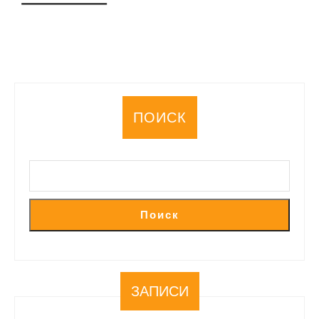
ДАЛЕЕ
ПОИСК
Поиск
ЗАПИСИ