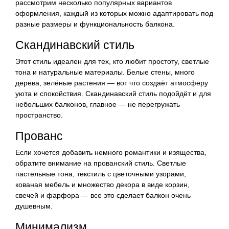
рассмотрим несколько популярных вариантов
оформления, каждый из которых можно адаптировать под
разные размеры и функциональность балкона.
Скандинавский стиль
Этот стиль идеален для тех, кто любит простоту, светлые
тона и натуральные материалы. Белые стены, много
дерева, зелёные растения — вот что создаёт атмосферу
уюта и спокойствия. Скандинавский стиль подойдёт и для
небольших балконов, главное — не перегружать
пространство.
Прованс
Если хочется добавить немного романтики и изящества,
обратите внимание на прованский стиль. Светлые
пастельные тона, текстиль с цветочными узорами,
кованая мебель и множество декора в виде корзин,
свечей и фарфора — все это сделает балкон очень
душевным.
Минимализм