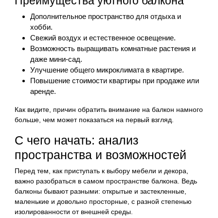
Преимущества уютного балкона
Дополнительное пространство для отдыха и
хобби.
Свежий воздух и естественное освещение.
Возможность выращивать комнатные растения и
даже мини-сад.
Улучшение общего микроклимата в квартире.
Повышение стоимости квартиры при продаже или
аренде.
Как видите, причин обратить внимание на балкон намного
больше, чем может показаться на первый взгляд.
С чего начать: анализ
пространства и возможностей
Перед тем, как приступать к выбору мебели и декора,
важно разобраться в самом пространстве балкона. Ведь
балконы бывают разными: открытые и застекленные,
маленькие и довольно просторные, с разной степенью
изолированности от внешней среды.