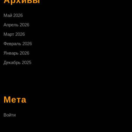
Архивы
Май 2026
Апрель 2026
Март 2026
Февраль 2026
Январь 2026
Декабрь 2025
Мета
Войти