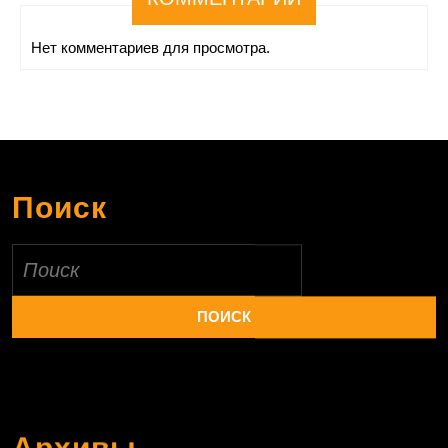
Нет комментариев для просмотра.
Поиск
Найти: