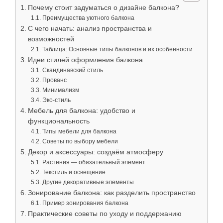
Почему стоит задуматься о дизайне балкона?
Преимущества уютного балкона
С чего начать: анализ пространства и
возможностей
Таблица: Основные типы балконов и их особенности
Идеи стилей оформления балкона
Скандинавский стиль
Прованс
Минимализм
Эко-стиль
Мебель для балкона: удобство и
функциональность
Типы мебели для балкона
Советы по выбору мебели
Декор и аксессуары: создаём атмосферу
Растения — обязательный элемент
Текстиль и освещение
Другие декоративные элементы
Зонирование балкона: как разделить пространство
Пример зонирования балкона
Практические советы по уходу и поддержанию