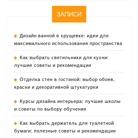
ЗАПИСИ
Дизайн ванной в хрущевке: идеи для
максимального использования пространства
Как выбрать светильники для кухни:
лучшие советы и рекомендации
Отделка стен в гостиной: выбор обоев,
краски и декоративной штукатурки
Курсы дизайна интерьера: лучшие школы
и советы по выбору обучения
Как выбрать держатель для туалетной
бумаги: полезные советы и рекомендации