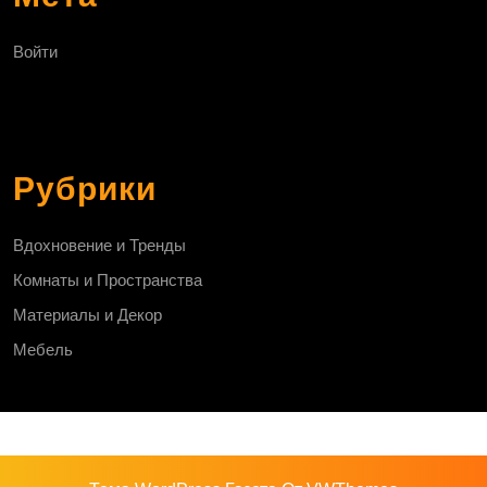
Войти
Рубрики
Вдохновение и Тренды
Комнаты и Пространства
Материалы и Декор
Мебель