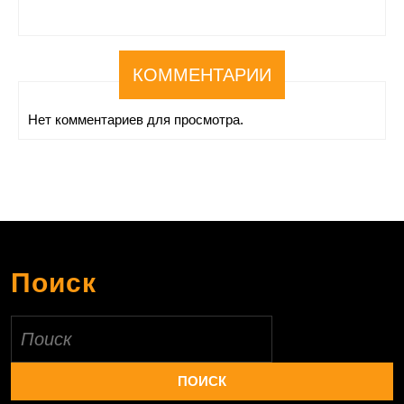
КОММЕНТАРИИ
Нет комментариев для просмотра.
Поиск
Найти: