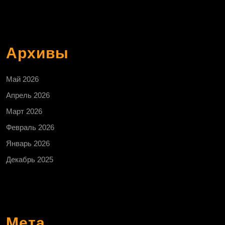
Архивы
Май 2026
Апрель 2026
Март 2026
Февраль 2026
Январь 2026
Декабрь 2025
Мета