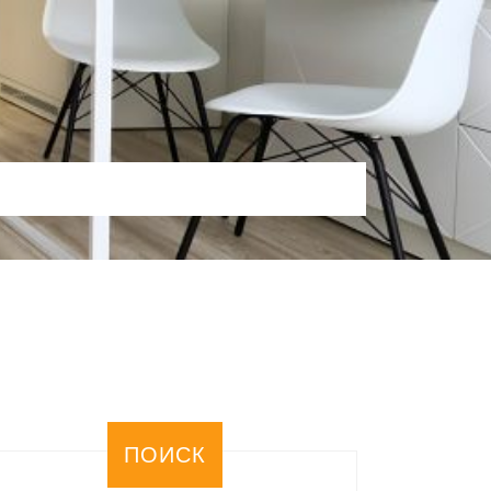
ПОИСК