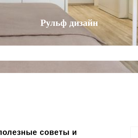
Рульф дизайн
полезные советы и