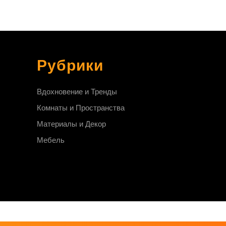
Рубрики
Вдохновение и Тренды
Комнаты и Пространства
Материалы и Декор
Мебель