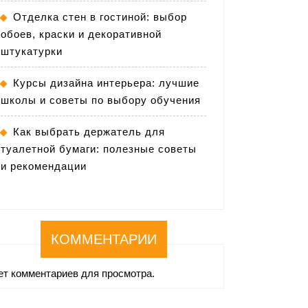
Отделка стен в гостиной: выбор
обоев, краски и декоративной
штукатурки
Курсы дизайна интерьера: лучшие
школы и советы по выбору обучения
Как выбрать держатель для
туалетной бумаги: полезные советы
и рекомендации
КОММЕНТАРИИ
ет комментариев для просмотра.