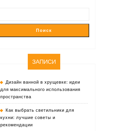
Поиск
ЗАПИСИ
Дизайн ванной в хрущевке: идеи
для максимального использования
пространства
Как выбрать светильники для
кухни: лучшие советы и
рекомендации