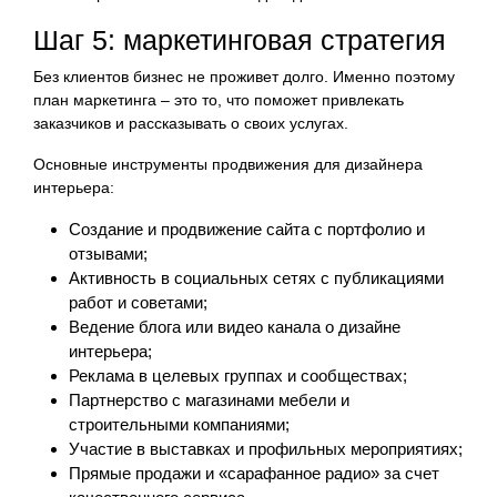
Шаг 5: маркетинговая стратегия
Без клиентов бизнес не проживет долго. Именно поэтому
план маркетинга – это то, что поможет привлекать
заказчиков и рассказывать о своих услугах.
Основные инструменты продвижения для дизайнера
интерьера:
Создание и продвижение сайта с портфолио и
отзывами;
Активность в социальных сетях с публикациями
работ и советами;
Ведение блога или видео канала о дизайне
интерьера;
Реклама в целевых группах и сообществах;
Партнерство с магазинами мебели и
строительными компаниями;
Участие в выставках и профильных мероприятиях;
Прямые продажи и «сарафанное радио» за счет