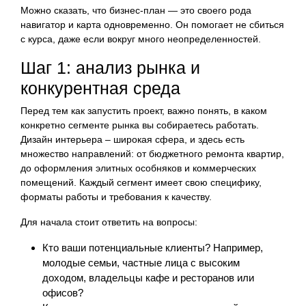
Можно сказать, что бизнес-план — это своего рода
навигатор и карта одновременно. Он помогает не сбиться
с курса, даже если вокруг много неопределенностей.
Шаг 1: анализ рынка и
конкурентная среда
Перед тем как запустить проект, важно понять, в каком
конкретно сегменте рынка вы собираетесь работать.
Дизайн интерьера – широкая сфера, и здесь есть
множество направлений: от бюджетного ремонта квартир,
до оформления элитных особняков и коммерческих
помещений. Каждый сегмент имеет свою специфику,
форматы работы и требования к качеству.
Для начала стоит ответить на вопросы:
Кто ваши потенциальные клиенты? Например,
молодые семьи, частные лица с высоким
доходом, владельцы кафе и ресторанов или
офисов?