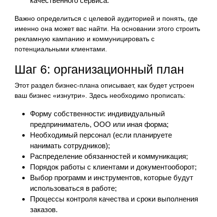
качественного сервиса.
Важно определиться с целевой аудиторией и понять, где
именно она может вас найти. На основании этого строить
рекламную кампанию и коммуницировать с
потенциальными клиентами.
Шаг 6: организационный план
Этот раздел бизнес-плана описывает, как будет устроен
ваш бизнес «изнутри». Здесь необходимо прописать:
Форму собственности: индивидуальный
предприниматель, ООО или иная форма;
Необходимый персонал (если планируете
нанимать сотрудников);
Распределение обязанностей и коммуникация;
Порядок работы с клиентами и документооборот;
Выбор программ и инструментов, которые будут
использоваться в работе;
Процессы контроля качества и сроки выполнения
заказов.