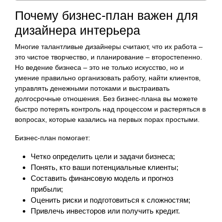
Почему бизнес-план важен для
дизайнера интерьера
Многие талантливые дизайнеры считают, что их работа –
это чистое творчество, и планирование – второстепенно.
Но ведение бизнеса – это не только искусство, но и
умение правильно организовать работу, найти клиентов,
управлять денежными потоками и выстраивать
долгосрочные отношения. Без бизнес-плана вы можете
быстро потерять контроль над процессом и растеряться в
вопросах, которые казались на первых порах простыми.
Бизнес-план помогает:
Четко определить цели и задачи бизнеса;
Понять, кто ваши потенциальные клиенты;
Составить финансовую модель и прогноз
прибыли;
Оценить риски и подготовиться к сложностям;
Привлечь инвесторов или получить кредит.