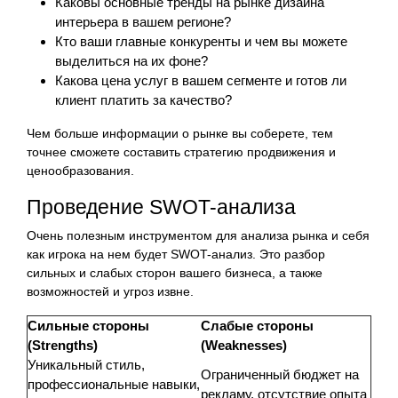
Каковы основные тренды на рынке дизайна
интерьера в вашем регионе?
Кто ваши главные конкуренты и чем вы можете
выделиться на их фоне?
Какова цена услуг в вашем сегменте и готов ли
клиент платить за качество?
Чем больше информации о рынке вы соберете, тем
точнее сможете составить стратегию продвижения и
ценообразования.
Проведение SWOT-анализа
Очень полезным инструментом для анализа рынка и себя
как игрока на нем будет SWOT-анализ. Это разбор
сильных и слабых сторон вашего бизнеса, а также
возможностей и угроз извне.
Сильные стороны
Слабые стороны
(Strengths)
(Weaknesses)
Уникальный стиль,
Ограниченный бюджет на
профессиональные навыки,
рекламу, отсутствие опыта