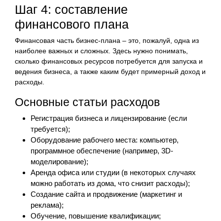
Шаг 4: составление
финансового плана
Финансовая часть бизнес-плана – это, пожалуй, одна из
наиболее важных и сложных. Здесь нужно понимать,
сколько финансовых ресурсов потребуется для запуска и
ведения бизнеса, а также каким будет примерный доход и
расходы.
Основные статьи расходов
Регистрация бизнеса и лицензирование (если
требуется);
Оборудование рабочего места: компьютер,
программное обеспечение (например, 3D-
моделирование);
Аренда офиса или студии (в некоторых случаях
можно работать из дома, что снизит расходы);
Создание сайта и продвижение (маркетинг и
реклама);
Обучение, повышение квалификации;