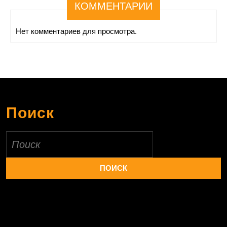
КОММЕНТАРИИ
Нет комментариев для просмотра.
Поиск
Найти: