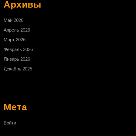
Архивы
Май 2026
Апрель 2026
Март 2026
Февраль 2026
Январь 2026
Декабрь 2025
Мета
Войти