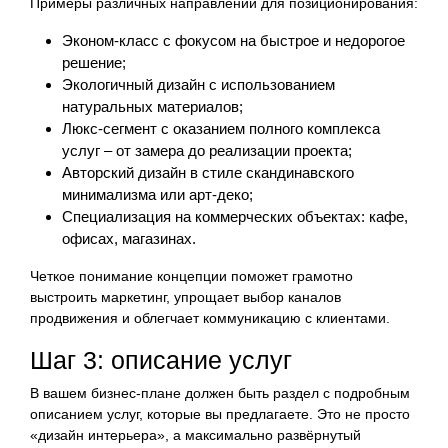
Примеры различных направлений для позиционирования:
Эконом-класс с фокусом на быстрое и недорогое
решение;
Экологичный дизайн с использованием
натуральных материалов;
Люкс-сегмент с оказанием полного комплекса
услуг – от замера до реализации проекта;
Авторский дизайн в стиле скандинавского
минимализма или арт-деко;
Специализация на коммерческих объектах: кафе,
офисах, магазинах.
Четкое понимание концепции поможет грамотно
выстроить маркетинг, упрощает выбор каналов
продвижения и облегчает коммуникацию с клиентами.
Шаг 3: описание услуг
В вашем бизнес-плане должен быть раздел с подробным
описанием услуг, которые вы предлагаете. Это не просто
«дизайн интерьера», а максимально развёрнутый