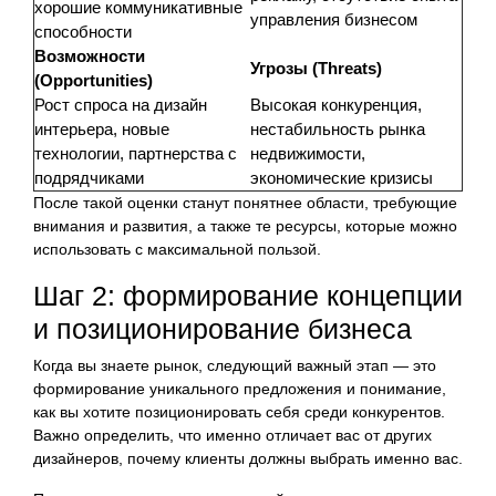
хорошие коммуникативные
управления бизнесом
способности
Возможности
Угрозы (Threats)
(Opportunities)
Рост спроса на дизайн
Высокая конкуренция,
интерьера, новые
нестабильность рынка
технологии, партнерства с
недвижимости,
подрядчиками
экономические кризисы
После такой оценки станут понятнее области, требующие
внимания и развития, а также те ресурсы, которые можно
использовать с максимальной пользой.
Шаг 2: формирование концепции
и позиционирование бизнеса
Когда вы знаете рынок, следующий важный этап — это
формирование уникального предложения и понимание,
как вы хотите позиционировать себя среди конкурентов.
Важно определить, что именно отличает вас от других
дизайнеров, почему клиенты должны выбрать именно вас.