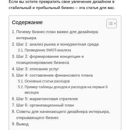
Если вы хотите превратить свое увлечение дизайном в
стабильный и прибыльный бизнес – эта статья для вас.
Содержание
Почему бизнес-план важен для дизайнера
интерьера
Шаг 1: анализ рынка и конкурентная среда
Проведение SWOT-анализа
Шаг 2: формирование концепции и
позиционирование бизнеса
Шаг 3: описание услуг
Шаг 4: составление финансового плана
Основные статьи расходов
Пример таблицы доходов и расходов на первые 6
месяцев
Шаг 5: маркетинговая стратегия
Шаг 6: организационный план
Советы для начинающего дизайнера интерьера,
открывающего бизнес
Вывод