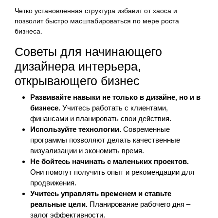
Четко установленная структура избавит от хаоса и
позволит быстро масштабироваться по мере роста
бизнеса.
Советы для начинающего
дизайнера интерьера,
открывающего бизнес
Развивайте навыки не только в дизайне, но и в
бизнесе.
Учитесь работать с клиентами,
финансами и планировать свои действия.
Используйте технологии.
Современные
программы позволяют делать качественные
визуализации и экономить время.
Не бойтесь начинать с маленьких проектов.
Они помогут получить опыт и рекомендации для
продвижения.
Учитесь управлять временем и ставьте
реальные цели.
Планирование рабочего дня –
залог эффективности.