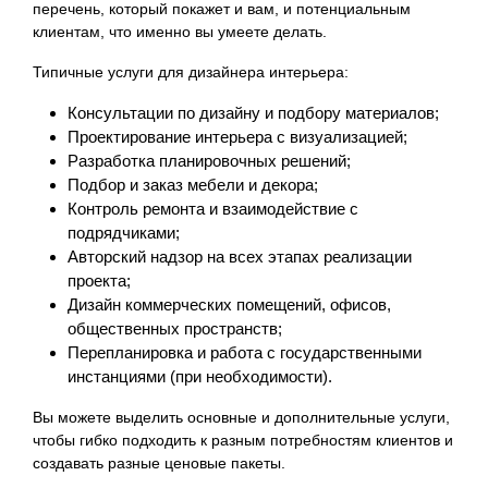
перечень, который покажет и вам, и потенциальным
клиентам, что именно вы умеете делать.
Типичные услуги для дизайнера интерьера:
Консультации по дизайну и подбору материалов;
Проектирование интерьера с визуализацией;
Разработка планировочных решений;
Подбор и заказ мебели и декора;
Контроль ремонта и взаимодействие с
подрядчиками;
Авторский надзор на всех этапах реализации
проекта;
Дизайн коммерческих помещений, офисов,
общественных пространств;
Перепланировка и работа с государственными
инстанциями (при необходимости).
Вы можете выделить основные и дополнительные услуги,
чтобы гибко подходить к разным потребностям клиентов и
создавать разные ценовые пакеты.