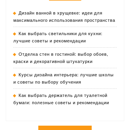
Дизайн ванной в хрущевке: идеи для
максимального использования пространства
Как выбрать светильники для кухни:
лучшие советы и рекомендации
Отделка стен в гостиной: выбор обоев,
краски и декоративной штукатурки
Курсы дизайна интерьера: лучшие школы
и советы по выбору обучения
Как выбрать держатель для туалетной
бумаги: полезные советы и рекомендации