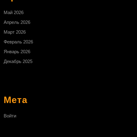
Май 2026
Апрель 2026
Март 2026
Февраль 2026
Январь 2026
Декабрь 2025
Мета
Войти