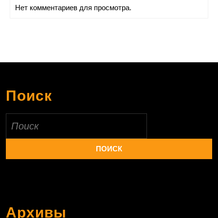
Нет комментариев для просмотра.
Поиск
Найти:
Архивы