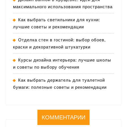
максимального использования пространства
Как выбрать светильники для кухни:
лучшие советы и рекомендации
Отделка стен в гостиной: выбор обоев,
краски и декоративной штукатурки
Курсы дизайна интерьера: лучшие школы
и советы по выбору обучения
Как выбрать держатель для туалетной
бумаги: полезные советы и рекомендации
КОММЕНТАРИИ