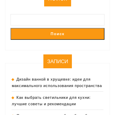
Поиск
ЗАПИСИ
Дизайн ванной в хрущевке: идеи для
максимального использования пространства
Как выбрать светильники для кухни:
лучшие советы и рекомендации