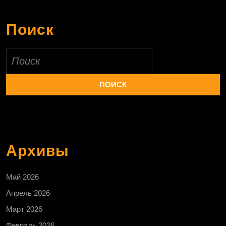
Поиск
Найти:
Архивы
Май 2026
Апрель 2026
Март 2026
Февраль 2026