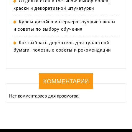
Отделка стен в гостиной: выбор обоев,
краски и декоративной штукатурки
Курсы дизайна интерьера: лучшие школы
и советы по выбору обучения
Как выбрать держатель для туалетной
бумаги: полезные советы и рекомендации
КОММЕНТАРИИ
Нет комментариев для просмотра.