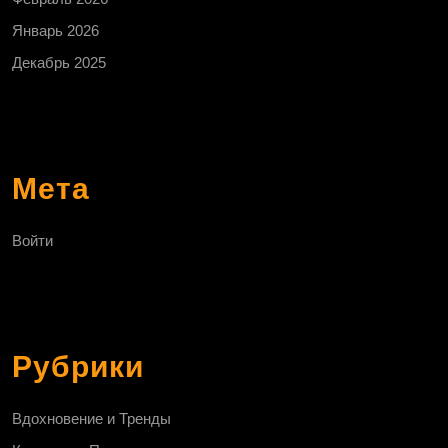
Январь 2026
Декабрь 2025
Мета
Войти
Рубрики
Вдохновение и Тренды