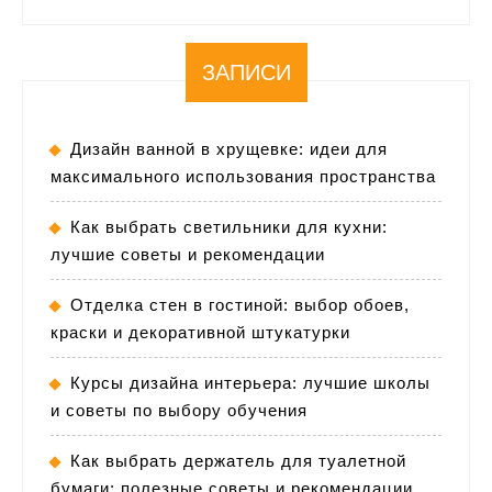
ЗАПИСИ
Дизайн ванной в хрущевке: идеи для
максимального использования пространства
Как выбрать светильники для кухни:
лучшие советы и рекомендации
Отделка стен в гостиной: выбор обоев,
краски и декоративной штукатурки
Курсы дизайна интерьера: лучшие школы
и советы по выбору обучения
Как выбрать держатель для туалетной
бумаги: полезные советы и рекомендации