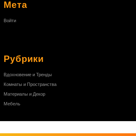
Мета
Войти
Рубрики
Вдохновение и Тренды
Комнаты и Пространства
Материалы и Декор
Мебель