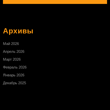
Архивы
Май 2026
Апрель 2026
Март 2026
Февраль 2026
Январь 2026
Декабрь 2025