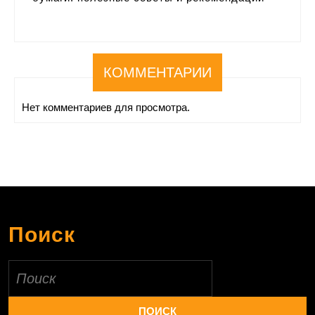
КОММЕНТАРИИ
Нет комментариев для просмотра.
Поиск
Найти: