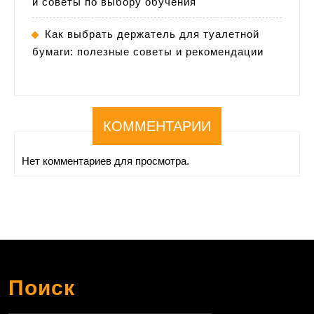
и советы по выбору обучения
Как выбрать держатель для туалетной
бумаги: полезные советы и рекомендации
КОММЕНТАРИИ
Нет комментариев для просмотра.
Поиск