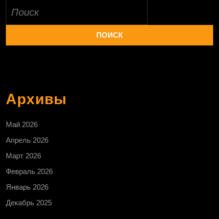
Найти:
Архивы
Май 2026
Апрель 2026
Март 2026
Февраль 2026
Январь 2026
Декабрь 2025