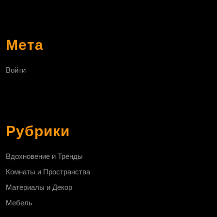
Мета
Войти
Рубрики
Вдохновение и Тренды
Комнаты и Пространства
Материалы и Декор
Мебель