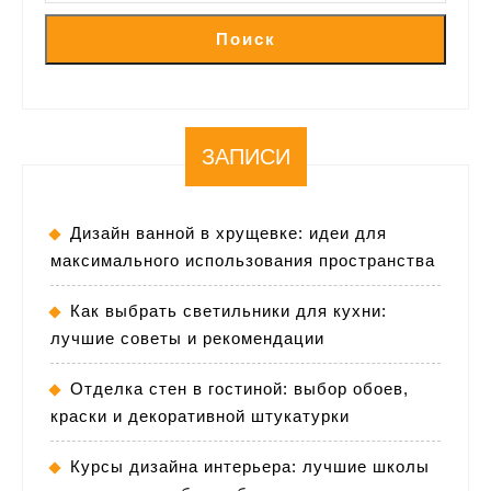
Поиск
ЗАПИСИ
Дизайн ванной в хрущевке: идеи для
максимального использования пространства
Как выбрать светильники для кухни:
лучшие советы и рекомендации
Отделка стен в гостиной: выбор обоев,
краски и декоративной штукатурки
Курсы дизайна интерьера: лучшие школы