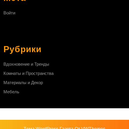
Войти
Рубрики
Вдохновение и Тренды
Комнаты и Пространства
Материалы и Декор
Мебель
Тема WordPress Газета
От VWThemes