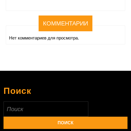
КОММЕНТАРИИ
Нет комментариев для просмотра.
Поиск
Найти: