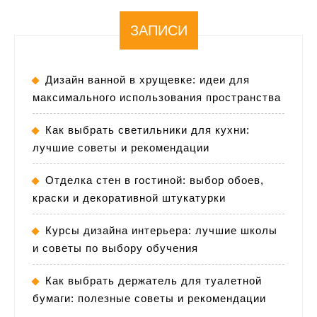
ЗАПИСИ
Дизайн ванной в хрущевке: идеи для
максимального использования пространства
Как выбрать светильники для кухни:
лучшие советы и рекомендации
Отделка стен в гостиной: выбор обоев,
краски и декоративной штукатурки
Курсы дизайна интерьера: лучшие школы
и советы по выбору обучения
Как выбрать держатель для туалетной
бумаги: полезные советы и рекомендации